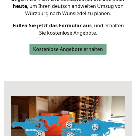
heute
, um Ihren deutschlandweiten Umzug von
Würzburg nach Wunsiedel zu planen.
Füllen Sie jetzt das Formular aus
, und erhalten
Sie kostenlose Angebote.
Kostenlose Angebote erhalten