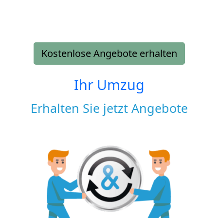
Kostenlose Angebote erhalten
Ihr Umzug
Erhalten Sie jetzt Angebote