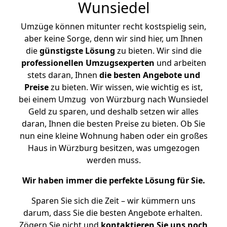
Wunsiedel
Umzüge können mitunter recht kostspielig sein,
aber keine Sorge, denn wir sind hier, um Ihnen
die
günstigste
Lösung
zu bieten. Wir sind die
professionellen Umzugsexperten
und arbeiten
stets daran, Ihnen
die besten Angebote und
Preise
zu bieten. Wir wissen, wie wichtig es ist,
bei einem Umzug von Würzburg nach Wunsiedel
Geld zu sparen, und deshalb setzen wir alles
daran, Ihnen die besten Preise zu bieten. Ob Sie
nun eine kleine Wohnung haben oder ein großes
Haus in Würzburg besitzen, was umgezogen
werden muss.
Wir haben immer die perfekte Lösung für Sie.
Sparen Sie sich die Zeit – wir kümmern uns
darum, dass Sie die besten Angebote erhalten.
Zögern Sie nicht und
kontaktieren Sie uns noch