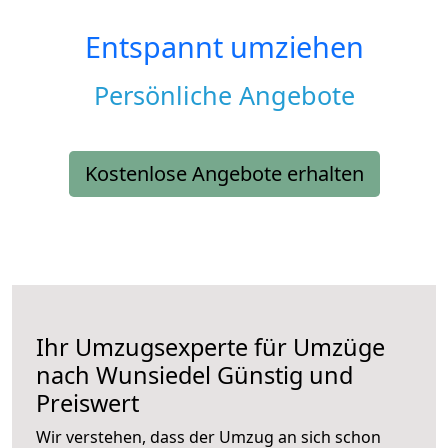
Entspannt umziehen
Persönliche Angebote
Kostenlose Angebote erhalten
Ihr Umzugsexperte für Umzüge
nach
Wunsiedel
Günstig und
Preiswert
Wir verstehen, dass der Umzug an sich schon