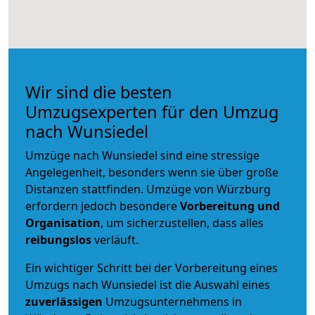
Wir sind die besten
Umzugsexperten für den Umzug
nach Wunsiedel
Umzüge nach Wunsiedel sind eine stressige
Angelegenheit, besonders wenn sie über große
Distanzen stattfinden. Umzüge von Würzburg
erfordern jedoch besondere
Vorbereitung und
Organisation
, um sicherzustellen, dass alles
reibungslos
verläuft.
Ein wichtiger Schritt bei der Vorbereitung eines
Umzugs nach Wunsiedel ist die Auswahl eines
zuverlässigen
Umzugsunternehmens in