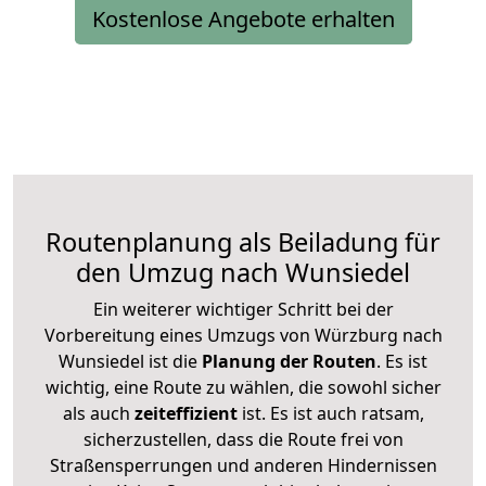
Kostenlose Angebote erhalten
Routenplanung als Beiladung für
den Umzug nach Wunsiedel
Ein weiterer wichtiger Schritt bei der
Vorbereitung eines Umzugs von Würzburg nach
Wunsiedel ist die
Planung der Routen
. Es ist
wichtig, eine Route zu wählen, die sowohl sicher
als auch
zeiteffizient
ist. Es ist auch ratsam,
sicherzustellen, dass die Route frei von
Straßensperrungen und anderen Hindernissen