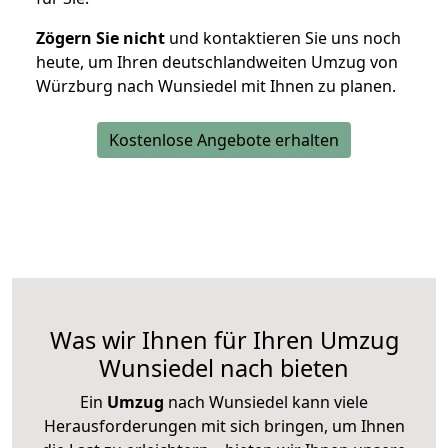
Zögern Sie nicht
und kontaktieren Sie uns noch
heute, um Ihren deutschlandweiten Umzug von
Würzburg nach Wunsiedel mit Ihnen zu planen.
Kostenlose Angebote erhalten
Was wir Ihnen für Ihren Umzug
Wunsiedel nach bieten
Ein
Umzug
nach Wunsiedel kann viele
Herausforderungen mit sich bringen, um Ihnen