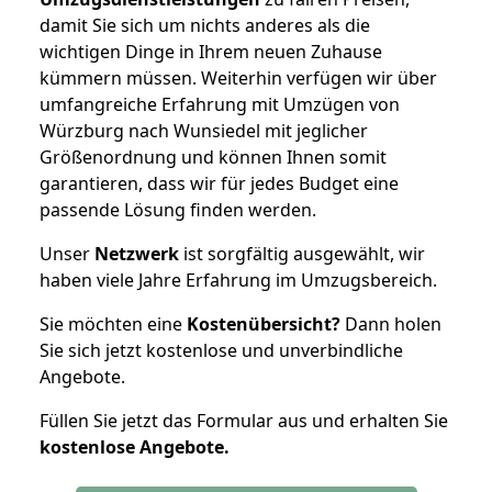
damit Sie sich um nichts anderes als die
wichtigen Dinge in Ihrem neuen Zuhause
kümmern müssen. Weiterhin verfügen wir über
umfangreiche Erfahrung mit Umzügen von
Würzburg nach Wunsiedel mit jeglicher
Größenordnung und können Ihnen somit
garantieren, dass wir für jedes Budget eine
passende Lösung finden werden.
Unser
Netzwerk
ist sorgfältig ausgewählt, wir
haben viele Jahre Erfahrung im Umzugsbereich.
Sie möchten eine
Kostenübersicht?
Dann holen
Sie sich jetzt kostenlose und unverbindliche
Angebote.
Füllen Sie jetzt das Formular aus und erhalten Sie
kostenlose
Angebote.