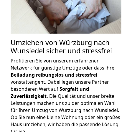
Umziehen von
Würzburg nach
Wunsiedel
sicher und stressfrei
Profitieren Sie von unserem erfahrenen
Netzwerk für günstige Umzüge oder dass ihre
Beiladung reibungslos und stressfrei
vonstattengeht. Dabei legen unsere Partner
besonderen Wert auf
Sorgfalt und
Zuverlässigkeit.
Die Qualität und unser breite
Leistungen machen uns zu der optimalen Wahl
für Ihren Umzug von Würzburg nach Wunsiedel.
Ob Sie nun eine kleine Wohnung oder ein großes
Haus umziehen, wir haben die passende Lösung
für Sie.