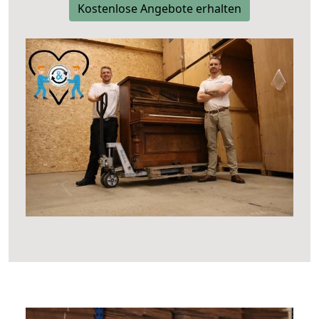
Kostenlose Angebote erhalten