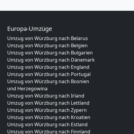
Europa-Umzüge
Umzug von Würzburg nach Belarus
Umzug von Würzburg nach Belgien
Umzug von Würzburg nach Bulgarien
Umzug von Würzburg nach Dänemark
Umzug von Würzburg nach England
Umzug von Würzburg nach Portugal
Umzug von Würzburg nach Bosnien
und Herzegowina
Umzug von Würzburg nach Irland
Umzug von Würzburg nach Lettland
Umzug von Würzburg nach Zypern
Umzug von Würzburg nach Kroatien
Umzug von Würzburg nach Estland
Umzug von Würzburg nach Finnland