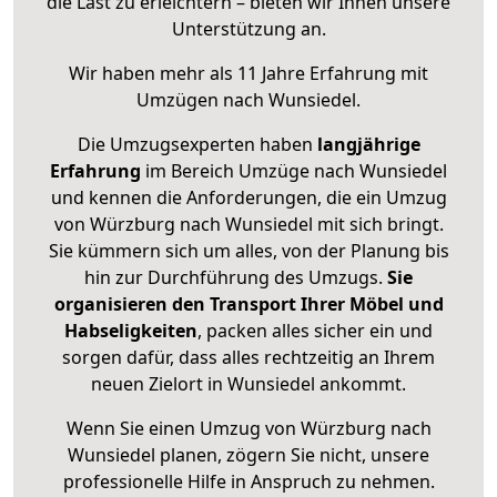
die Last zu erleichtern – bieten wir Ihnen unsere
Unterstützung an.
Wir haben mehr als 11 Jahre Erfahrung mit
Umzügen nach
Wunsiedel
.
Die Umzugsexperten haben
langjährige
Erfahrung
im Bereich Umzüge nach Wunsiedel
und kennen die Anforderungen, die ein Umzug
von Würzburg nach Wunsiedel mit sich bringt.
Sie kümmern sich um alles, von der Planung bis
hin zur Durchführung des Umzugs.
Sie
organisieren den Transport Ihrer Möbel und
Habseligkeiten
, packen alles sicher ein und
sorgen dafür, dass alles rechtzeitig an Ihrem
neuen Zielort in Wunsiedel ankommt.
Wenn Sie einen Umzug von Würzburg nach
Wunsiedel planen, zögern Sie nicht, unsere
professionelle Hilfe in Anspruch zu nehmen.