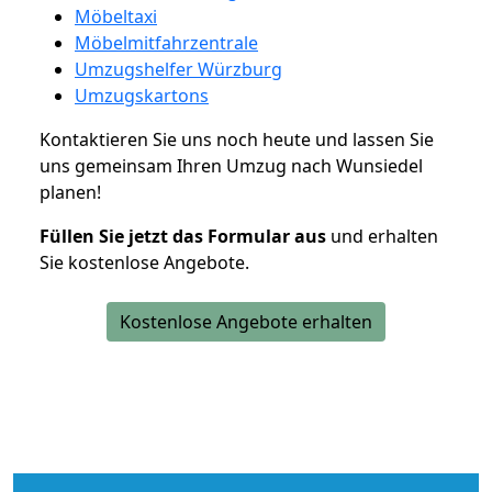
Möbeltaxi
Möbelmitfahrzentrale
Umzugshelfer Würzburg
Umzugskartons
Kontaktieren Sie uns noch heute und lassen Sie
uns gemeinsam Ihren Umzug nach Wunsiedel
planen!
Füllen Sie jetzt das Formular aus
und erhalten
Sie kostenlose Angebote.
Kostenlose Angebote erhalten