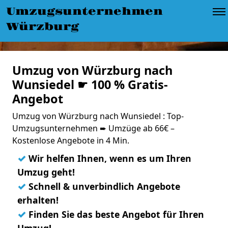
Umzugsunternehmen
Würzburg
Umzug von Würzburg nach
Wunsiedel ☛ 100 % Gratis-
Angebot
Umzug von Würzburg nach Wunsiedel : Top-
Umzugsunternehmen ➨ Umzüge ab 66€ –
Kostenlose Angebote in 4 Min.
✓
Wir helfen Ihnen, wenn es um Ihren
Umzug geht!
✓
Schnell & unverbindlich Angebote
erhalten!
✓
Finden Sie das beste Angebot für Ihren