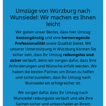
Umzüge von Würzburg nach
Wunsiedel: Wir machen es Ihnen
leicht
Wir geben unser Bestes, dass hier Umzug
kostengünstig
und eine
hervorragende
Professionalität
sowie Qualität bietet. Mit
unserer Unterstützung in Würzburg können Sie
sicher sein, dass Ihr Umzug
reibungslos und
sicher
verläuft, denn wir sorgen dafür, dass Ihre
Anforderungen und Wünsche erfüllt werden. Wir
haben die besten Partner, um Ihnen zu helfen
und sicherzustellen, dass Ihr Umzug nach
Wunsiedel ein erfolgreicher ist.
Wir sorgen dafür, dass Ihr Umzug nach
Wunsiedel reibungslos verläuft und alle Ihre
Sachen sicher und unbeschadet an Ihrem