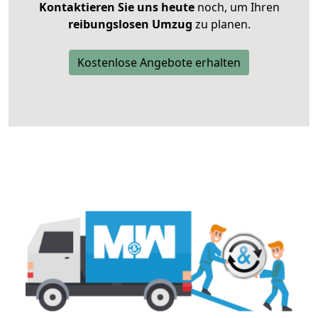
Kontaktieren Sie uns heute
noch, um Ihren
reibungslosen Umzug
zu planen.
Kostenlose Angebote erhalten