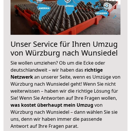
Unser Service für Ihren Umzug
von Würzburg nach Wunsiedel
Sie wollen umziehen? Ob um die Ecke oder
deutschlandweit – wir haben das
richtige
Netzwerk
an unserer Seite, wenn es Umzüge von
Würzburg nach Wunsiedel geht! Wenn Sie nicht
weiterwissen – haben wir die richtige Lösung für
Sie! Wenn Sie Antworten auf Ihre Fragen wollen,
was kostet überhaupt mein Umzug
von
Würzburg nach Wunsiedel – dann wählen Sie sie
uns, denn wir haben immer die passende
Antwort auf Ihre Fragen parat.