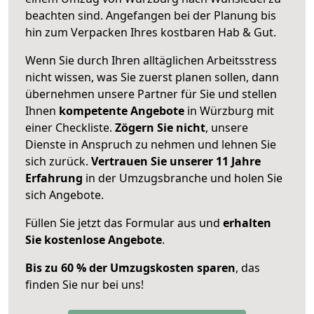
beachten sind.
Angefangen bei der Planung bis
hin zum Verpacken Ihres kostbaren Hab & Gut.
Wenn Sie durch Ihren alltäglichen Arbeitsstress
nicht wissen, was Sie zuerst planen sollen, dann
übernehmen unsere Partner für Sie und stellen
Ihnen
kompetente Angebote
in Würzburg mit
einer Checkliste.
Zögern Sie nicht
, unsere
Dienste in Anspruch zu nehmen und lehnen Sie
sich zurück.
Vertrauen Sie unserer 11 Jahre
Erfahrung
in der Umzugsbranche und holen Sie
sich Angebote.
Füllen Sie jetzt das Formular aus und
erhalten
Sie kostenlose Angebote
.
Bis zu 60 % der Umzugskosten sparen
, das
finden Sie nur bei uns!