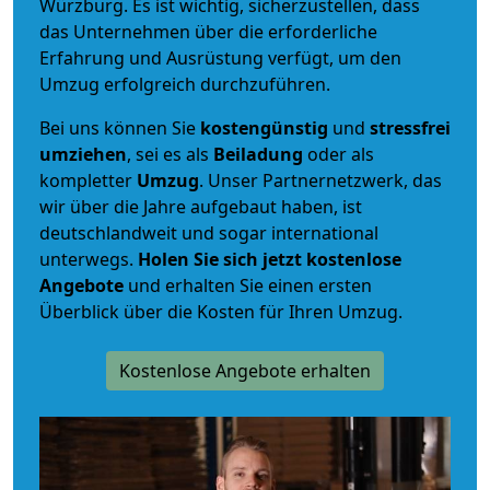
Würzburg. Es ist wichtig, sicherzustellen, dass
das Unternehmen über die erforderliche
Erfahrung und Ausrüstung verfügt, um den
Umzug erfolgreich durchzuführen.
Bei uns können Sie
kostengünstig
und
stressfrei
umziehen
, sei es als
Beiladung
oder als
kompletter
Umzug
. Unser Partnernetzwerk, das
wir über die Jahre aufgebaut haben, ist
deutschlandweit und sogar international
unterwegs.
Holen Sie sich jetzt kostenlose
Angebote
und erhalten Sie einen ersten
Überblick über die Kosten für Ihren Umzug.
Kostenlose Angebote erhalten