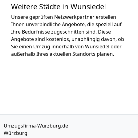
Weitere Städte in Wunsiedel
Unsere geprüften Netzwerkpartner erstellen
Ihnen unverbindliche Angebote, die speziell auf
Ihre Bedürfnisse zugeschnitten sind. Diese
Angebote sind kostenlos, unabhängig davon, ob
Sie einen Umzug innerhalb von Wunsiedel oder
außerhalb Ihres aktuellen Standorts planen.
Umzugsfirma-Würzburg.de
Würzburg