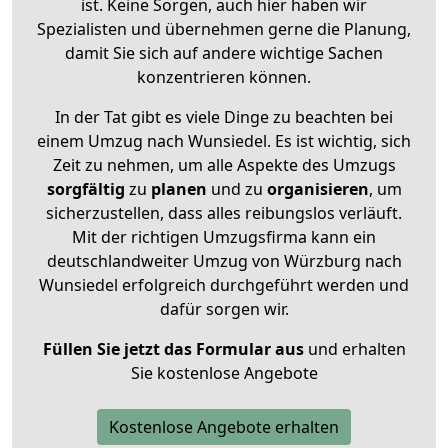
ist. Keine Sorgen, auch hier haben wir
Spezialisten und übernehmen gerne die Planung,
damit Sie sich auf andere wichtige Sachen
konzentrieren können.
In der Tat gibt es viele Dinge zu beachten bei
einem Umzug nach Wunsiedel. Es ist wichtig, sich
Zeit zu nehmen, um alle Aspekte des Umzugs
sorgfältig
zu
planen
und zu
organisieren
, um
sicherzustellen, dass alles reibungslos verläuft.
Mit der richtigen Umzugsfirma kann ein
deutschlandweiter Umzug von Würzburg nach
Wunsiedel erfolgreich durchgeführt werden und
dafür sorgen wir.
Füllen Sie jetzt das Formular aus
und erhalten
Sie kostenlose Angebote
Kostenlose Angebote erhalten