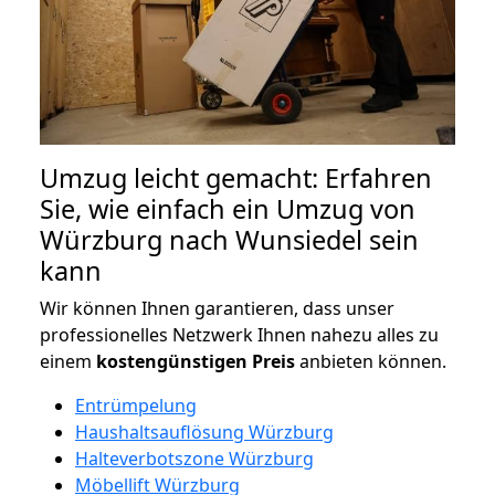
Umzug leicht gemacht: Erfahren
Sie, wie einfach ein Umzug von
Würzburg nach Wunsiedel sein
kann
Wir können Ihnen garantieren, dass unser
professionelles Netzwerk Ihnen nahezu alles zu
einem
kostengünstigen
Preis
anbieten können.
Entrümpelung
Haushaltsauflösung Würzburg
Halteverbotszone Würzburg
Möbellift Würzburg