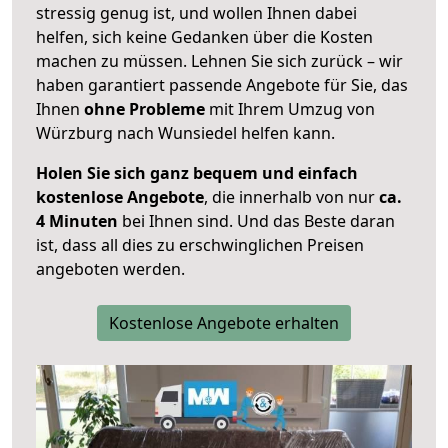
stressig genug ist, und wollen Ihnen dabei
helfen, sich keine Gedanken über die Kosten
machen zu müssen. Lehnen Sie sich zurück – wir
haben garantiert passende Angebote für Sie, das
Ihnen
ohne Probleme
mit Ihrem Umzug von
Würzburg nach Wunsiedel helfen kann.
Holen Sie sich ganz bequem und einfach
kostenlose Angebote
, die innerhalb von nur
ca.
4 Minuten
bei Ihnen sind. Und das Beste daran
ist, dass all dies zu erschwinglichen Preisen
angeboten werden.
Kostenlose Angebote erhalten