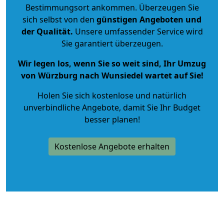
Bestimmungsort ankommen. Überzeugen Sie
sich selbst von den
günstigen Angeboten und
der Qualität
.
Unsere umfassender Service wird
Sie garantiert überzeugen.
Wir legen los, wenn Sie so weit sind, Ihr Umzug
von Würzburg nach Wunsiedel wartet auf Sie!
Holen Sie sich kostenlose und natürlich
unverbindliche Angebote
, damit Sie Ihr Budget
besser planen!
Kostenlose Angebote erhalten