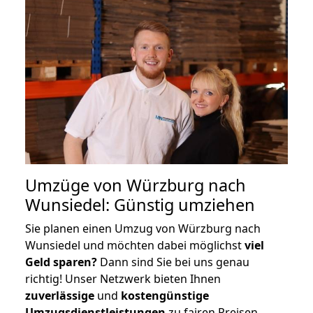
Umzüge von Würzburg nach
Wunsiedel: Günstig umziehen
Sie planen einen Umzug von Würzburg nach
Wunsiedel und möchten dabei möglichst
viel
Geld sparen?
Dann sind Sie bei uns genau
richtig! Unser Netzwerk bieten Ihnen
zuverlässige
und
kostengünstige
Umzugsdienstleistungen
zu fairen Preisen,