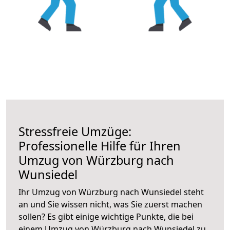
Stressfreie Umzüge:
Professionelle Hilfe für Ihren
Umzug von Würzburg nach
Wunsiedel
Ihr Umzug von Würzburg nach Wunsiedel steht
an und Sie wissen nicht, was Sie zuerst machen
sollen? Es gibt einige wichtige Punkte, die bei
einem Umzug von Würzburg nach Wunsiedel zu