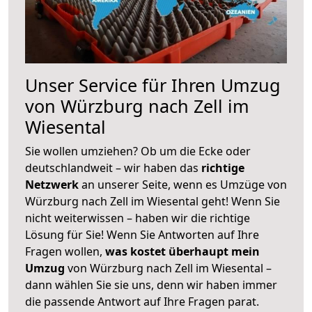
Unser Service für Ihren Umzug
von Würzburg nach Zell im
Wiesental
Sie wollen umziehen? Ob um die Ecke oder
deutschlandweit – wir haben das
richtige
Netzwerk
an unserer Seite, wenn es Umzüge von
Würzburg nach Zell im Wiesental geht! Wenn Sie
nicht weiterwissen – haben wir die richtige
Lösung für Sie! Wenn Sie Antworten auf Ihre
Fragen wollen,
was kostet überhaupt mein
Umzug
von Würzburg nach Zell im Wiesental –
dann wählen Sie sie uns, denn wir haben immer
die passende Antwort auf Ihre Fragen parat.