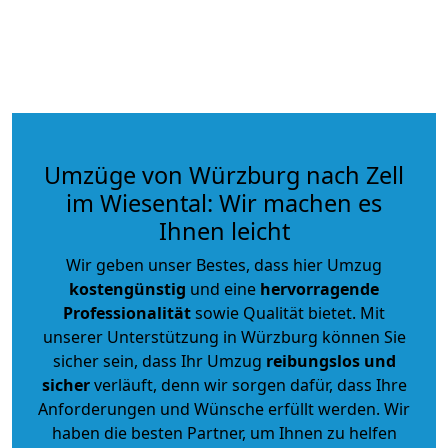
Umzüge von Würzburg nach Zell
im Wiesental: Wir machen es
Ihnen leicht
Wir geben unser Bestes, dass hier Umzug
kostengünstig
und eine
hervorragende
Professionalität
sowie Qualität bietet. Mit
unserer Unterstützung in Würzburg können Sie
sicher sein, dass Ihr Umzug
reibungslos und
sicher
verläuft, denn wir sorgen dafür, dass Ihre
Anforderungen und Wünsche erfüllt werden. Wir
haben die besten Partner, um Ihnen zu helfen