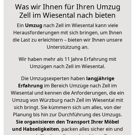
Was wir Ihnen für Ihren Umzug
Zell im Wiesental nach bieten
Ein
Umzug
nach Zell im Wiesental kann viele
Herausforderungen mit sich bringen, um Ihnen
die Last zu erleichtern – bieten wir Ihnen unsere
Unterstützung an.
Wir haben mehr als 11 Jahre Erfahrung mit
Umzügen nach
Zell im Wiesental
.
Die Umzugsexperten haben
langjährige
Erfahrung
im Bereich Umzüge nach Zell im
Wiesental und kennen die Anforderungen, die ein
Umzug von Würzburg nach Zell im Wiesental mit
sich bringt. Sie kümmern sich um alles, von der
Planung bis hin zur Durchführung des Umzugs.
Sie organisieren den Transport Ihrer Möbel
und Habseligkeiten
, packen alles sicher ein und