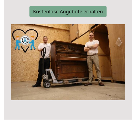
Kostenlose Angebote erhalten