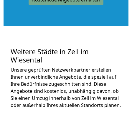
Weitere Städte in Zell im
Wiesental
Unsere geprüften Netzwerkpartner erstellen
Ihnen unverbindliche Angebote, die speziell auf
Ihre Bedürfnisse zugeschnitten sind. Diese
Angebote sind kostenlos, unabhängig davon, ob
Sie einen Umzug innerhalb von Zell im Wiesental
oder außerhalb Ihres aktuellen Standorts planen.