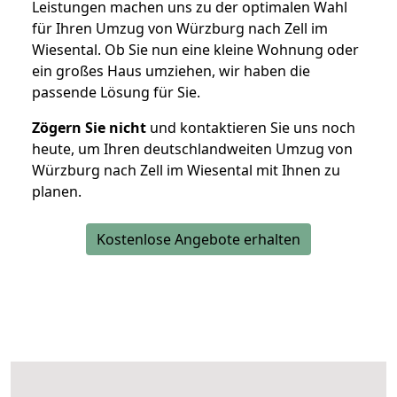
Leistungen machen uns zu der optimalen Wahl
für Ihren Umzug von Würzburg nach Zell im
Wiesental. Ob Sie nun eine kleine Wohnung oder
ein großes Haus umziehen, wir haben die
passende Lösung für Sie.
Zögern Sie nicht
und kontaktieren Sie uns noch
heute, um Ihren deutschlandweiten Umzug von
Würzburg nach Zell im Wiesental mit Ihnen zu
planen.
Kostenlose Angebote erhalten