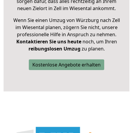
sorgen dafür, dass alles rechtzeitig an Ihrem
neuen Zielort in Zell im Wiesental ankommt.
Wenn Sie einen Umzug von Würzburg nach Zell
im Wiesental planen, zögern Sie nicht, unsere
professionelle Hilfe in Anspruch zu nehmen.
Kontaktieren Sie uns heute
noch, um Ihren
reibungslosen Umzug
zu planen.
Kostenlose Angebote erhalten