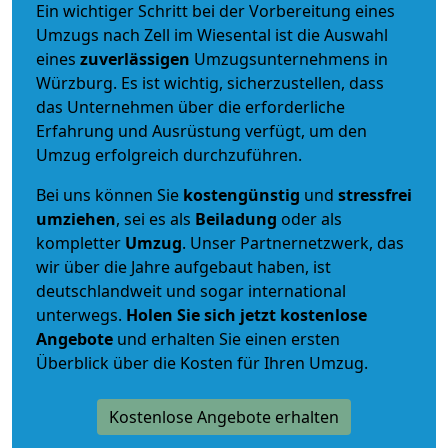
Ein wichtiger Schritt bei der Vorbereitung eines
Umzugs nach Zell im Wiesental ist die Auswahl
eines
zuverlässigen
Umzugsunternehmens in
Würzburg. Es ist wichtig, sicherzustellen, dass
das Unternehmen über die erforderliche
Erfahrung und Ausrüstung verfügt, um den
Umzug erfolgreich durchzuführen.
Bei uns können Sie
kostengünstig
und
stressfrei
umziehen
, sei es als
Beiladung
oder als
kompletter
Umzug
. Unser Partnernetzwerk, das
wir über die Jahre aufgebaut haben, ist
deutschlandweit und sogar international
unterwegs.
Holen Sie sich jetzt kostenlose
Angebote
und erhalten Sie einen ersten
Überblick über die Kosten für Ihren Umzug.
Kostenlose Angebote erhalten