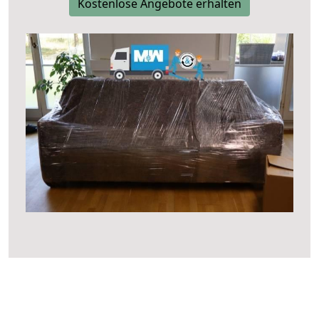
Kostenlose Angebote erhalten