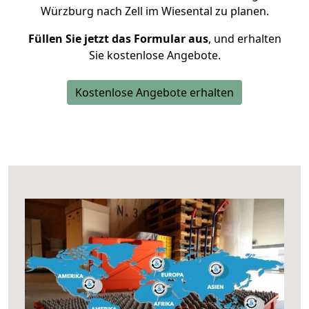
Würzburg nach Zell im Wiesental zu planen.
Füllen Sie jetzt das Formular aus
, und erhalten
Sie kostenlose Angebote.
Kostenlose Angebote erhalten