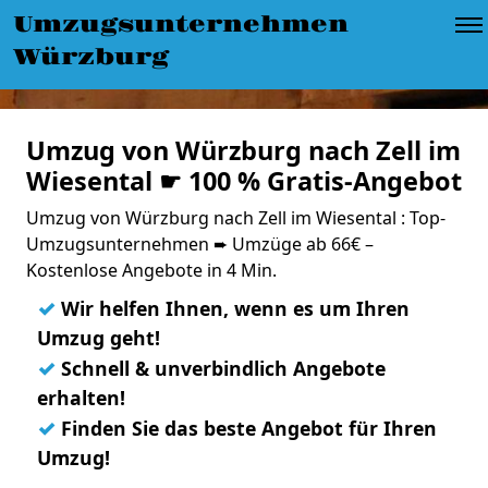
Umzugsunternehmen
Würzburg
Umzug von Würzburg nach Zell im
Wiesental ☛ 100 % Gratis-Angebot
Umzug von Würzburg nach Zell im Wiesental : Top-
Umzugsunternehmen ➨ Umzüge ab 66€ –
Kostenlose Angebote in 4 Min.
✓
Wir helfen Ihnen, wenn es um Ihren
Umzug geht!
✓
Schnell & unverbindlich Angebote
erhalten!
✓
Finden Sie das beste Angebot für Ihren
Umzug!