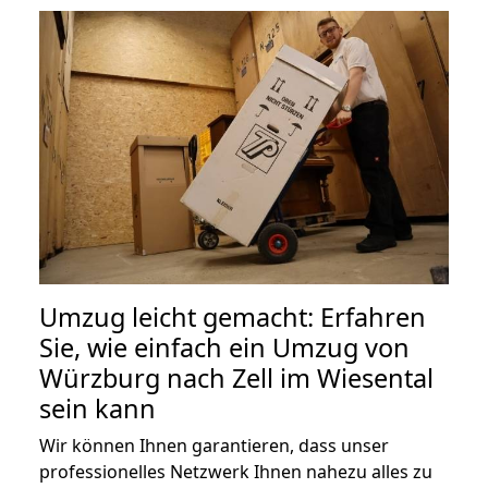
Umzug leicht gemacht: Erfahren
Sie, wie einfach ein Umzug von
Würzburg nach Zell im Wiesental
sein kann
Wir können Ihnen garantieren, dass unser
professionelles Netzwerk Ihnen nahezu alles zu