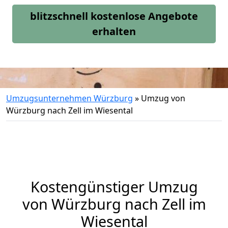
blitzschnell kostenlose Angebote
erhalten
Umzugsunternehmen Würzburg
»
Umzug von
Würzburg nach Zell im Wiesental
Kostengünstiger Umzug
von Würzburg nach Zell im
Wiesental