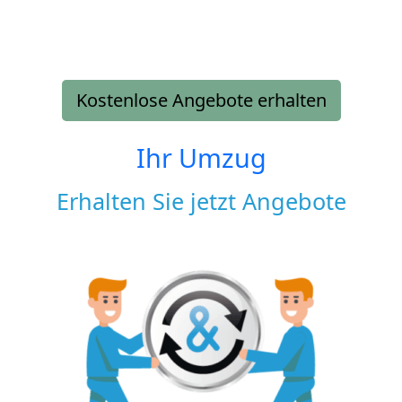
Kostenlose Angebote erhalten
Ihr Umzug
Erhalten Sie jetzt Angebote