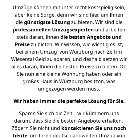
Umzüge können mitunter recht kostspielig sein,
aber keine Sorge, denn wir sind hier, um Ihnen
die
günstigste
Lösung
zu bieten. Wir sind die
professionellen Umzugsexperten
und arbeiten
stets daran, Ihnen
die besten Angebote und
Preise
zu bieten. Wir wissen, wie wichtig es ist,
bei einem Umzug von Würzburg nach Zell im
Wiesental Geld zu sparen, und deshalb setzen wir
alles daran, Ihnen die besten Preise zu bieten. Ob
Sie nun eine kleine Wohnung haben oder ein
großes Haus in Würzburg besitzen, was
umgezogen werden muss.
Wir haben immer die perfekte Lösung für Sie.
Sparen Sie sich die Zeit – wir kümmern uns
darum, dass Sie die besten Angebote erhalten.
Zögern Sie nicht und
kontaktieren Sie uns noch
heute
, um Ihren deutschlandweiten Umzug von