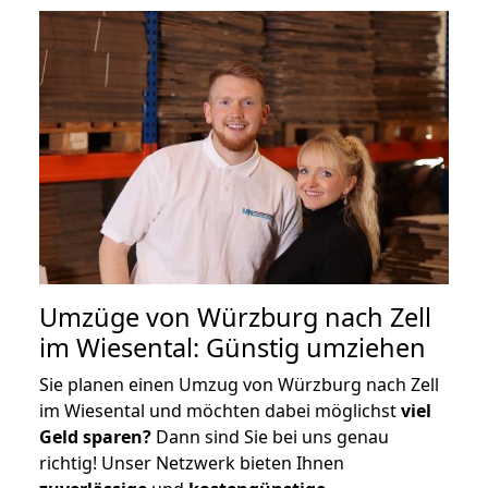
Umzüge von Würzburg nach Zell
im Wiesental: Günstig umziehen
Sie planen einen Umzug von Würzburg nach Zell
im Wiesental und möchten dabei möglichst
viel
Geld sparen?
Dann sind Sie bei uns genau
richtig! Unser Netzwerk bieten Ihnen