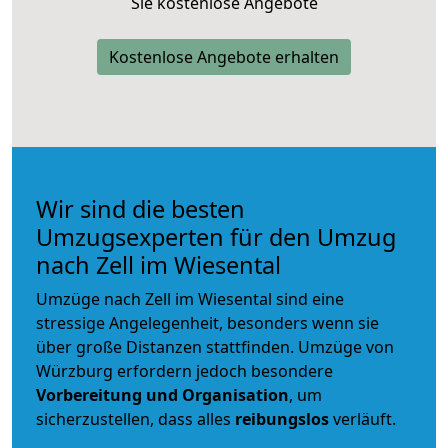
Sie kostenlose Angebote
Kostenlose Angebote erhalten
Wir sind die besten
Umzugsexperten für den Umzug
nach Zell im Wiesental
Umzüge nach Zell im Wiesental sind eine
stressige Angelegenheit, besonders wenn sie
über große Distanzen stattfinden. Umzüge von
Würzburg erfordern jedoch besondere
Vorbereitung und Organisation
, um
sicherzustellen, dass alles
reibungslos
verläuft.