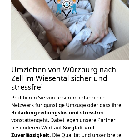
Umziehen von
Würzburg nach
Zell im Wiesental
sicher und
stressfrei
Profitieren Sie von unserem erfahrenen
Netzwerk für günstige Umzüge oder dass ihre
Beiladung reibungslos und stressfrei
vonstattengeht. Dabei legen unsere Partner
besonderen Wert auf
Sorgfalt und
Zuverlässigkeit.
Die Qualität und unser breite