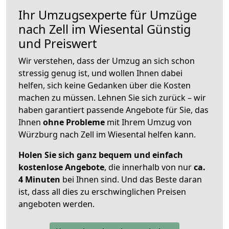
Ihr Umzugsexperte für Umzüge
nach
Zell im Wiesental
Günstig
und Preiswert
Wir verstehen, dass der Umzug an sich schon
stressig genug ist, und wollen Ihnen dabei
helfen, sich keine Gedanken über die Kosten
machen zu müssen. Lehnen Sie sich zurück – wir
haben garantiert passende Angebote für Sie, das
Ihnen
ohne Probleme
mit Ihrem Umzug von
Würzburg nach Zell im Wiesental helfen kann.
Holen Sie sich ganz bequem und einfach
kostenlose Angebote
, die innerhalb von nur
ca.
4 Minuten
bei Ihnen sind. Und das Beste daran
ist, dass all dies zu erschwinglichen Preisen
angeboten werden.