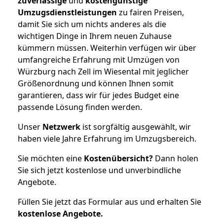
zuverlässige
und
kostengünstige
Umzugsdienstleistungen
zu fairen Preisen,
damit Sie sich um nichts anderes als die
wichtigen Dinge in Ihrem neuen Zuhause
kümmern müssen. Weiterhin verfügen wir über
umfangreiche Erfahrung mit Umzügen von
Würzburg nach Zell im Wiesental mit jeglicher
Größenordnung und können Ihnen somit
garantieren, dass wir für jedes Budget eine
passende Lösung finden werden.
Unser
Netzwerk
ist sorgfältig ausgewählt, wir
haben viele Jahre Erfahrung im Umzugsbereich.
Sie möchten eine
Kostenübersicht?
Dann holen
Sie sich jetzt kostenlose und unverbindliche
Angebote.
Füllen Sie jetzt das Formular aus und erhalten Sie
kostenlose
Angebote.