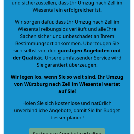
und sicherzustellen, dass Ihr Umzug nach Zell im
Wiesental ein erfolgreicher ist.
Wir sorgen dafür, dass Ihr Umzug nach Zell im
Wiesental reibungslos verläuft und alle Ihre
Sachen sicher und unbeschadet an Ihrem
Bestimmungsort ankommen. Überzeugen Sie
sich selbst von den
günstigen Angeboten und
der Qualität
.
Unsere umfassender Service wird
Sie garantiert überzeugen.
Wir legen los, wenn Sie so weit sind, Ihr Umzug
von Würzburg nach Zell im Wiesental wartet
auf Sie!
Holen Sie sich kostenlose und natürlich
unverbindliche Angebote
, damit Sie Ihr Budget
besser planen!
Kostenlose Angebote erhalten