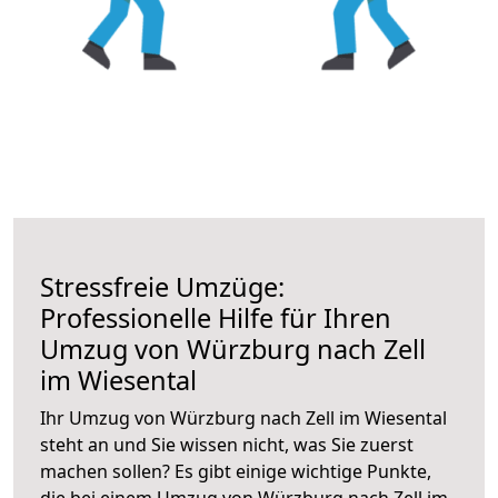
Stressfreie Umzüge:
Professionelle Hilfe für Ihren
Umzug von Würzburg nach Zell
im Wiesental
Ihr Umzug von Würzburg nach Zell im Wiesental
steht an und Sie wissen nicht, was Sie zuerst
machen sollen? Es gibt einige wichtige Punkte,
die bei einem Umzug von Würzburg nach Zell im