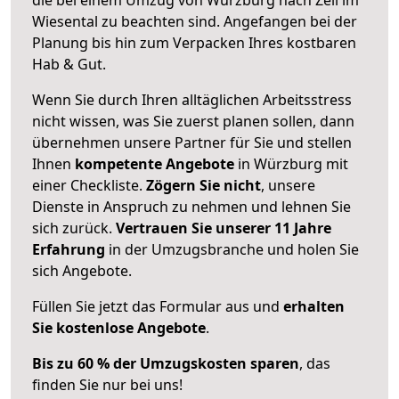
Wiesental zu beachten sind.
Angefangen bei der
Planung bis hin zum Verpacken Ihres kostbaren
Hab & Gut.
Wenn Sie durch Ihren alltäglichen Arbeitsstress
nicht wissen, was Sie zuerst planen sollen, dann
übernehmen unsere Partner für Sie und stellen
Ihnen
kompetente Angebote
in Würzburg mit
einer Checkliste.
Zögern Sie nicht
, unsere
Dienste in Anspruch zu nehmen und lehnen Sie
sich zurück.
Vertrauen Sie unserer 11 Jahre
Erfahrung
in der Umzugsbranche und holen Sie
sich Angebote.
Füllen Sie jetzt das Formular aus und
erhalten
Sie kostenlose Angebote
.
Bis zu 60 % der Umzugskosten sparen
, das
finden Sie nur bei uns!