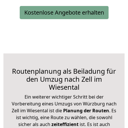
Kostenlose Angebote erhalten
Routenplanung als Beiladung für
den Umzug nach Zell im
Wiesental
Ein weiterer wichtiger Schritt bei der
Vorbereitung eines Umzugs von Würzburg nach
Zell im Wiesental ist die
Planung der Routen
. Es
ist wichtig, eine Route zu wählen, die sowohl
sicher als auch
zeiteffizient
ist. Es ist auch