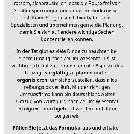
ratsam, sicherzustellen, dass die Route frei von
Straßensperrungen und anderen Hindernissen
ist. Keine Sorgen, auch hier haben wir
Spezialisten und übernehmen gerne die Planung,
damit Sie sich auf andere wichtige Sachen
konzentrieren können.
In der Tat gibt es viele Dinge zu beachten bei
einem Umzug nach Zell im Wiesental. Es ist
wichtig, sich Zeit zu nehmen, um alle Aspekte des
Umzugs
sorgfältig
zu
planen
und zu
organisieren
, um sicherzustellen, dass alles
reibungslos verläuft. Mit der richtigen
Umzugsfirma kann ein deutschlandweiter
Umzug von Würzburg nach Zell im Wiesental
erfolgreich durchgeführt werden und dafür
sorgen wir.
Füllen Sie jetzt das Formular aus
und erhalten