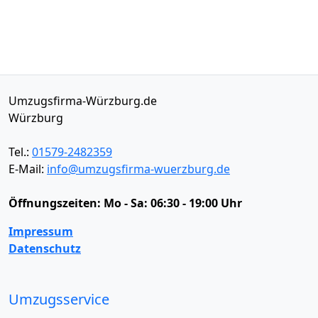
Umzugsfirma-Würzburg.de
Würzburg
Tel.:
01579-2482359
E-Mail:
info@umzugsfirma-wuerzburg.de
Öffnungszeiten:
Mo - Sa: 06:30 - 19:00 Uhr
Impressum
Datenschutz
Umzugsservice