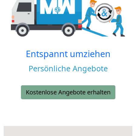
Entspannt umziehen
Persönliche Angebote
Kostenlose Angebote erhalten