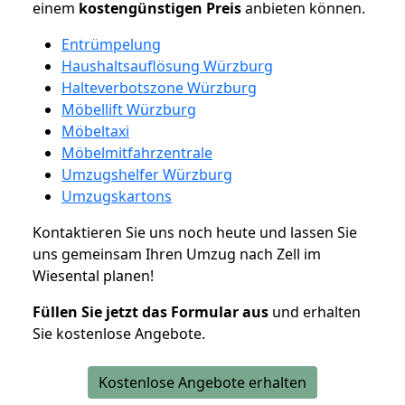
einem
kostengünstigen
Preis
anbieten können.
Entrümpelung
Haushaltsauflösung Würzburg
Halteverbotszone Würzburg
Möbellift Würzburg
Möbeltaxi
Möbelmitfahrzentrale
Umzugshelfer Würzburg
Umzugskartons
Kontaktieren Sie uns noch heute und lassen Sie
uns gemeinsam Ihren Umzug nach Zell im
Wiesental planen!
Füllen Sie jetzt das Formular aus
und erhalten
Sie kostenlose Angebote.
Kostenlose Angebote erhalten