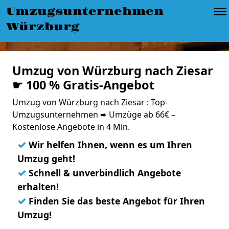
Umzugsunternehmen
Würzburg
Umzug von Würzburg nach Ziesar
☛ 100 % Gratis-Angebot
Umzug von Würzburg nach Ziesar : Top-
Umzugsunternehmen ➨ Umzüge ab 66€ –
Kostenlose Angebote in 4 Min.
✓
Wir helfen Ihnen, wenn es um Ihren
Umzug geht!
✓
Schnell & unverbindlich Angebote
erhalten!
✓
Finden Sie das beste Angebot für Ihren
Umzug!