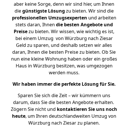
aber keine Sorge, denn wir sind hier, um Ihnen
die
günstigste
Lösung
zu bieten. Wir sind die
professionellen Umzugsexperten
und arbeiten
stets daran, Ihnen
die besten Angebote und
Preise
zu bieten. Wir wissen, wie wichtig es ist,
bei einem Umzug von Würzburg nach Ziesar
Geld zu sparen, und deshalb setzen wir alles
daran, Ihnen die besten Preise zu bieten. Ob Sie
nun eine kleine Wohnung haben oder ein großes
Haus in Würzburg besitzen, was umgezogen
werden muss.
Wir haben immer die perfekte Lösung für Sie.
Sparen Sie sich die Zeit – wir kümmern uns
darum, dass Sie die besten Angebote erhalten.
Zögern Sie nicht und
kontaktieren Sie uns noch
heute
, um Ihren deutschlandweiten Umzug von
Würzburg nach Ziesar zu planen.