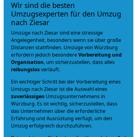
Wir sind die besten
Umzugsexperten für den Umzug
nach Ziesar
Umzüge nach Ziesar sind eine stressige
Angelegenheit, besonders wenn sie über große
Distanzen stattfinden. Umzüge von Würzburg
erfordern jedoch besondere
Vorbereitung und
Organisation
, um sicherzustellen, dass alles
reibungslos
verläuft.
Ein wichtiger Schritt bei der Vorbereitung eines
Umzugs nach Ziesar ist die Auswahl eines
zuverlässigen
Umzugsunternehmens in
Würzburg. Es ist wichtig, sicherzustellen, dass
das Unternehmen über die erforderliche
Erfahrung und Ausrüstung verfügt, um den
Umzug erfolgreich durchzuführen.