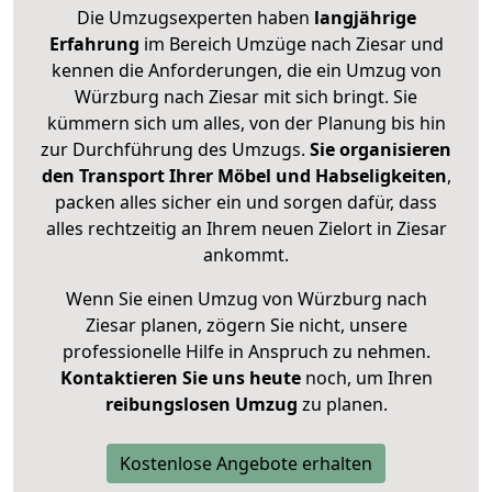
Die Umzugsexperten haben
langjährige
Erfahrung
im Bereich Umzüge nach Ziesar und
kennen die Anforderungen, die ein Umzug von
Würzburg nach Ziesar mit sich bringt. Sie
kümmern sich um alles, von der Planung bis hin
zur Durchführung des Umzugs.
Sie organisieren
den Transport Ihrer Möbel und Habseligkeiten
,
packen alles sicher ein und sorgen dafür, dass
alles rechtzeitig an Ihrem neuen Zielort in Ziesar
ankommt.
Wenn Sie einen Umzug von Würzburg nach
Ziesar planen, zögern Sie nicht, unsere
professionelle Hilfe in Anspruch zu nehmen.
Kontaktieren Sie uns heute
noch, um Ihren
reibungslosen Umzug
zu planen.
Kostenlose Angebote erhalten