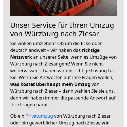
Unser Service für Ihren Umzug
von Würzburg nach Ziesar
Sie wollen umziehen? Ob um die Ecke oder
deutschlandweit – wir haben das
richtige
Netzwerk
an unserer Seite, wenn es Umzüge von
Würzburg nach Ziesar geht! Wenn Sie nicht
weiterwissen – haben wir die richtige Lösung für
Sie! Wenn Sie Antworten auf Ihre Fragen wollen,
was kostet überhaupt mein Umzug
von
Würzburg nach Ziesar – dann wählen Sie sie uns,
denn wir haben immer die passende Antwort auf
Ihre Fragen parat.
Ob ein
Privatumzug
von Würzburg nach Ziesar
oder ein gewerblicher Umzug nach Ziesar,
wir