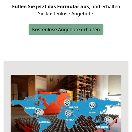
Füllen Sie jetzt das Formular aus
, und erhalten
Sie kostenlose Angebote.
Kostenlose Angebote erhalten