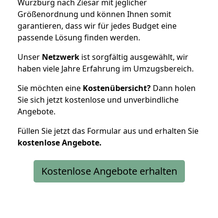
Würzburg nach Ziesar mit jeglicher
Größenordnung und können Ihnen somit
garantieren, dass wir für jedes Budget eine
passende Lösung finden werden.
Unser
Netzwerk
ist sorgfältig ausgewählt, wir
haben viele Jahre Erfahrung im Umzugsbereich.
Sie möchten eine
Kostenübersicht?
Dann holen
Sie sich jetzt kostenlose und unverbindliche
Angebote.
Füllen Sie jetzt das Formular aus und erhalten Sie
kostenlose
Angebote.
Kostenlose Angebote erhalten