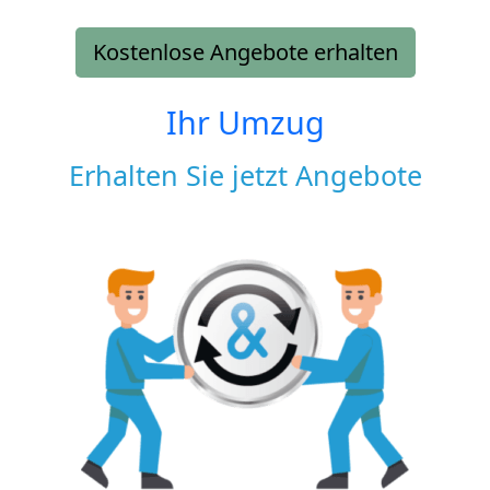
Kostenlose Angebote erhalten
Ihr Umzug
Erhalten Sie jetzt Angebote