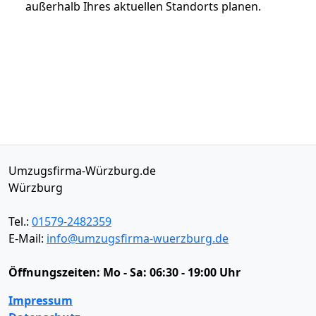
außerhalb Ihres aktuellen Standorts planen.
Umzugsfirma-Würzburg.de
Würzburg
Tel.:
01579-2482359
E-Mail:
info@umzugsfirma-wuerzburg.de
Öffnungszeiten:
Mo - Sa: 06:30 - 19:00 Uhr
Impressum