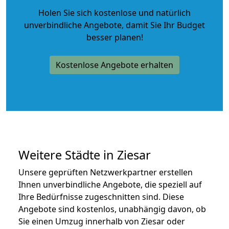
Holen Sie sich kostenlose und natürlich
unverbindliche Angebote
, damit Sie Ihr Budget
besser planen!
Kostenlose Angebote erhalten
Weitere Städte in Ziesar
Unsere geprüften Netzwerkpartner erstellen
Ihnen unverbindliche Angebote, die speziell auf
Ihre Bedürfnisse zugeschnitten sind. Diese
Angebote sind kostenlos, unabhängig davon, ob
Sie einen Umzug innerhalb von Ziesar oder