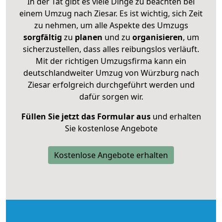
In der Tat gibt es viele Dinge zu beachten bei
einem Umzug nach Ziesar. Es ist wichtig, sich Zeit
zu nehmen, um alle Aspekte des Umzugs
sorgfältig
zu
planen
und zu
organisieren
, um
sicherzustellen, dass alles reibungslos verläuft.
Mit der richtigen Umzugsfirma kann ein
deutschlandweiter Umzug von Würzburg nach
Ziesar erfolgreich durchgeführt werden und
dafür sorgen wir.
Füllen Sie jetzt das Formular aus
und erhalten
Sie kostenlose Angebote
Kostenlose Angebote erhalten