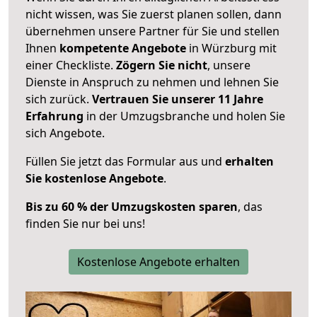
nicht wissen, was Sie zuerst planen sollen, dann
übernehmen unsere Partner für Sie und stellen
Ihnen
kompetente Angebote
in Würzburg mit
einer Checkliste.
Zögern Sie nicht
, unsere
Dienste in Anspruch zu nehmen und lehnen Sie
sich zurück.
Vertrauen Sie unserer 11 Jahre
Erfahrung
in der Umzugsbranche und holen Sie
sich Angebote.
Füllen Sie jetzt das Formular aus und
erhalten
Sie kostenlose Angebote
.
Bis zu 60 % der Umzugskosten sparen
, das
finden Sie nur bei uns!
Kostenlose Angebote erhalten