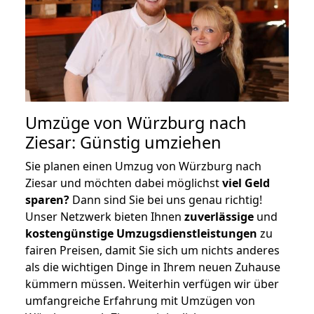
Umzüge von Würzburg nach
Ziesar: Günstig umziehen
Sie planen einen Umzug von Würzburg nach
Ziesar und möchten dabei möglichst
viel Geld
sparen?
Dann sind Sie bei uns genau richtig!
Unser Netzwerk bieten Ihnen
zuverlässige
und
kostengünstige Umzugsdienstleistungen
zu
fairen Preisen, damit Sie sich um nichts anderes
als die wichtigen Dinge in Ihrem neuen Zuhause
kümmern müssen. Weiterhin verfügen wir über
umfangreiche Erfahrung mit Umzügen von