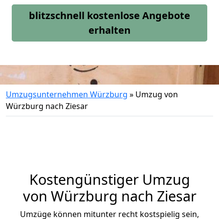
blitzschnell kostenlose Angebote
erhalten
Umzugsunternehmen Würzburg
»
Umzug von
Würzburg nach Ziesar
Kostengünstiger Umzug
von Würzburg nach Ziesar
Umzüge können mitunter recht kostspielig sein,