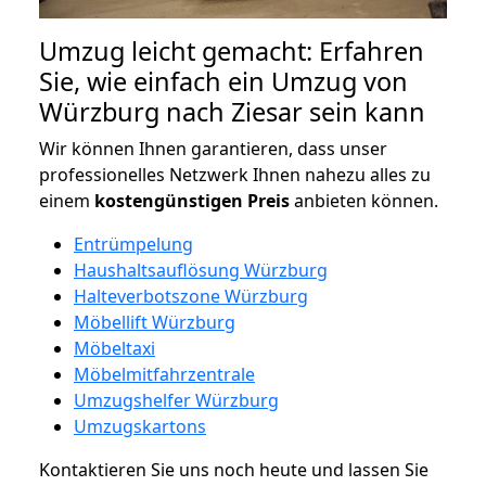
Umzug leicht gemacht: Erfahren
Sie, wie einfach ein Umzug von
Würzburg nach Ziesar sein kann
Wir können Ihnen garantieren, dass unser
professionelles Netzwerk Ihnen nahezu alles zu
einem
kostengünstigen
Preis
anbieten können.
Entrümpelung
Haushaltsauflösung Würzburg
Halteverbotszone Würzburg
Möbellift Würzburg
Möbeltaxi
Möbelmitfahrzentrale
Umzugshelfer Würzburg
Umzugskartons
Kontaktieren Sie uns noch heute und lassen Sie