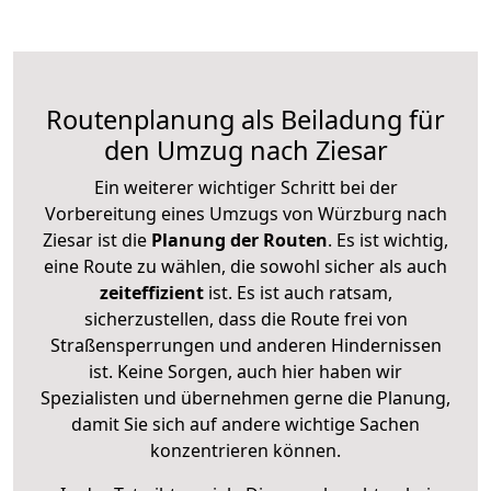
Routenplanung als Beiladung für
den Umzug nach Ziesar
Ein weiterer wichtiger Schritt bei der
Vorbereitung eines Umzugs von Würzburg nach
Ziesar ist die
Planung der Routen
. Es ist wichtig,
eine Route zu wählen, die sowohl sicher als auch
zeiteffizient
ist. Es ist auch ratsam,
sicherzustellen, dass die Route frei von
Straßensperrungen und anderen Hindernissen
ist. Keine Sorgen, auch hier haben wir
Spezialisten und übernehmen gerne die Planung,
damit Sie sich auf andere wichtige Sachen
konzentrieren können.