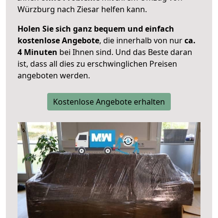
Würzburg nach Ziesar helfen kann.
Holen Sie sich ganz bequem und einfach
kostenlose Angebote
, die innerhalb von nur
ca.
4 Minuten
bei Ihnen sind. Und das Beste daran
ist, dass all dies zu erschwinglichen Preisen
angeboten werden.
Kostenlose Angebote erhalten