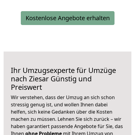
Kostenlose Angebote erhalten
Ihr Umzugsexperte für Umzüge
nach
Ziesar
Günstig und
Preiswert
Wir verstehen, dass der Umzug an sich schon
stressig genug ist, und wollen Ihnen dabei
helfen, sich keine Gedanken über die Kosten
machen zu müssen. Lehnen Sie sich zurück – wir
haben garantiert passende Angebote für Sie, das
Ihnen
ohne Probleme
mit Ihrem Umzug von