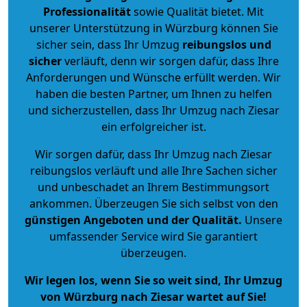
Professionalität
sowie Qualität bietet. Mit
unserer Unterstützung in Würzburg können Sie
sicher sein, dass Ihr Umzug
reibungslos und
sicher
verläuft, denn wir sorgen dafür, dass Ihre
Anforderungen und Wünsche erfüllt werden. Wir
haben die besten Partner, um Ihnen zu helfen
und sicherzustellen, dass Ihr Umzug nach Ziesar
ein erfolgreicher ist.
Wir sorgen dafür, dass Ihr Umzug nach Ziesar
reibungslos verläuft und alle Ihre Sachen sicher
und unbeschadet an Ihrem Bestimmungsort
ankommen. Überzeugen Sie sich selbst von den
günstigen Angeboten und der Qualität
.
Unsere
umfassender Service wird Sie garantiert
überzeugen.
Wir legen los, wenn Sie so weit sind, Ihr Umzug
von Würzburg nach Ziesar wartet auf Sie!