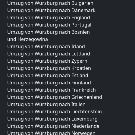
Umzug von Würzburg nach Bulgarien
Umzug von Würzburg nach Dänemark
Umzug von Würzburg nach England
Umzug von Würzburg nach Portugal
Umzug von Würzburg nach Bosnien
und Herzegowina
Umzug von Würzburg nach Irland
Umzug von Würzburg nach Lettland
Umzug von Würzburg nach Zypern
Umzug von Würzburg nach Kroatien
Umzug von Würzburg nach Estland
Umzug von Würzburg nach Finnland
Umzug von Würzburg nach Frankreich
Umzug von Würzburg nach Griechenland
Umzug von Würzburg nach Italien
Umzug von Würzburg nach Liechtenstein
Umzug von Würzburg nach Luxemburg
Umzug von Würzburg nach Niederlande
Umzug von Würzburg nach Norwegen