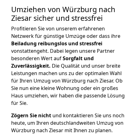
Umziehen von
Würzburg nach
Ziesar
sicher und stressfrei
Profitieren Sie von unserem erfahrenen
Netzwerk für günstige Umzüge oder dass ihre
Beiladung reibungslos und stressfrei
vonstattengeht. Dabei legen unsere Partner
besonderen Wert auf
Sorgfalt und
Zuverlässigkeit.
Die Qualität und unser breite
Leistungen machen uns zu der optimalen Wahl
für Ihren Umzug von Würzburg nach Ziesar. Ob
Sie nun eine kleine Wohnung oder ein großes
Haus umziehen, wir haben die passende Lösung
für Sie.
Zögern Sie nicht
und kontaktieren Sie uns noch
heute, um Ihren deutschlandweiten Umzug von
Würzburg nach Ziesar mit Ihnen zu planen.