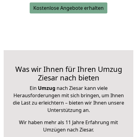
Kostenlose Angebote erhalten
Was wir Ihnen für Ihren Umzug
Ziesar nach bieten
Ein
Umzug
nach Ziesar kann viele
Herausforderungen mit sich bringen, um Ihnen
die Last zu erleichtern – bieten wir Ihnen unsere
Unterstützung an.
Wir haben mehr als 11 Jahre Erfahrung mit
Umzügen nach
Ziesar
.