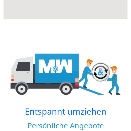
Entspannt umziehen
Persönliche Angebote