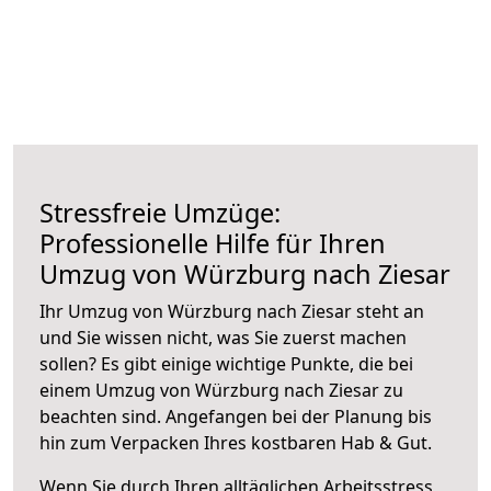
Stressfreie Umzüge:
Professionelle Hilfe für Ihren
Umzug von Würzburg nach Ziesar
Ihr Umzug von Würzburg nach Ziesar steht an
und Sie wissen nicht, was Sie zuerst machen
sollen? Es gibt einige wichtige Punkte, die bei
einem Umzug von Würzburg nach Ziesar zu
beachten sind.
Angefangen bei der Planung bis
hin zum Verpacken Ihres kostbaren Hab & Gut.
Wenn Sie durch Ihren alltäglichen Arbeitsstress