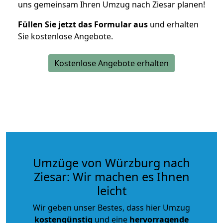
uns gemeinsam Ihren Umzug nach Ziesar planen!
Füllen Sie jetzt das Formular aus
und erhalten
Sie kostenlose Angebote.
Kostenlose Angebote erhalten
Umzüge von Würzburg nach
Ziesar: Wir machen es Ihnen
leicht
Wir geben unser Bestes, dass hier Umzug
kostengünstig
und eine
hervorragende