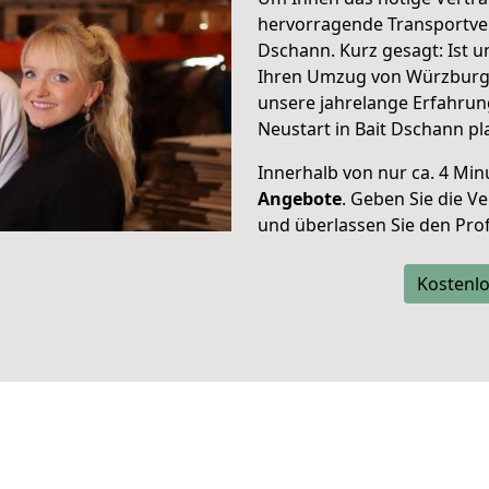
hervorragende Transportve
Dschann. Kurz gesagt: Ist 
Ihren Umzug von Würzburg 
unsere jahrelange Erfahrun
Neustart in Bait Dschann pl
Innerhalb von
nur ca. 4 Min
Angebote
. Geben Sie die 
und überlassen Sie den Profi
Kostenlo