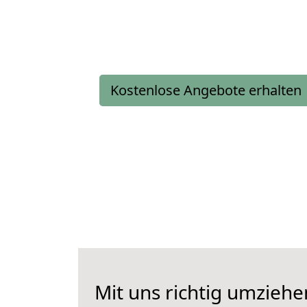
Kostenlose Angebote erhalten
Mit uns richtig umzieh