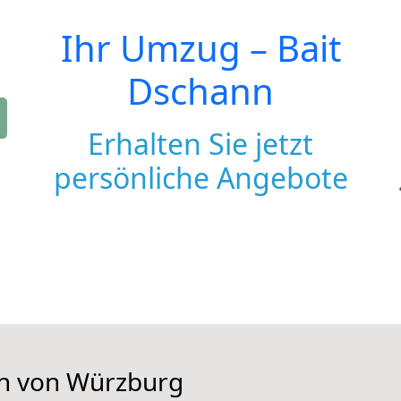
Ihr Umzug –
Bait
Dschann
Erhalten Sie jetzt
persönliche Angebote
en von Würzburg