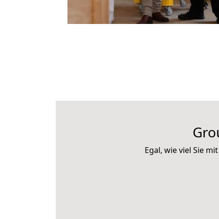
Gro
Egal, wie viel Sie 