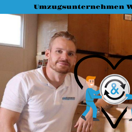
Umzugsunternehmen 