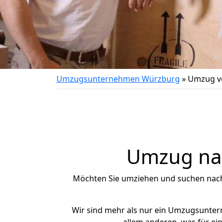
Umzugsunternehmen Würzburg
»
Umzug vo
Umzug nac
Möchten Sie umziehen und suchen nac
Wir sind mehr als nur ein Umzugsunte