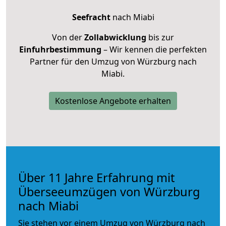
Seefracht
nach Miabi
Von der
Zollabwicklung
bis zur
Einfuhrbestimmung
– Wir kennen die perfekten
Partner für den Umzug von Würzburg nach
Miabi.
Kostenlose Angebote erhalten
Über 11 Jahre Erfahrung mit
Überseeumzügen von Würzburg
nach Miabi
Sie stehen vor einem Umzug von Würzburg nach