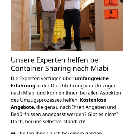
Unsere Experten helfen bei
Container Sharing nach Miabi
Die Experten verfügen über
umfangreiche
Erfahrung
in der Durchführung von Umzügen
nach Miabi und können Ihnen bei allen Aspekten
des Umzugsprozesses helfen.
K
ostenlose
Angebote
, die genau nach Ihren Angaben und
Bedürfnissen angepasst werden? Gibt es nicht?
Doch, bei uns selbstverständlich!
Wir helfen Ihnen auch bei einem ganzen