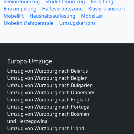
Seniorenumzug
Studentenumzug
Beiladung
Entrümpelung
Halteverbotszone
Klaviertransport
Möbellift
Haushaltsauflösung
Möbeltaxi
Möbelmitfahrzentrale
Umzugskartons
Europa-Umzüge
Umzug von Würzburg nach Belarus
Umzug von Würzburg nach Belgien
Umzug von Würzburg nach Bulgarien
Umzug von Würzburg nach Dänemark
Umzug von Würzburg nach England
Umzug von Würzburg nach Portugal
Umzug von Würzburg nach Bosnien
und Herzegowina
Umzug von Würzburg nach Irland