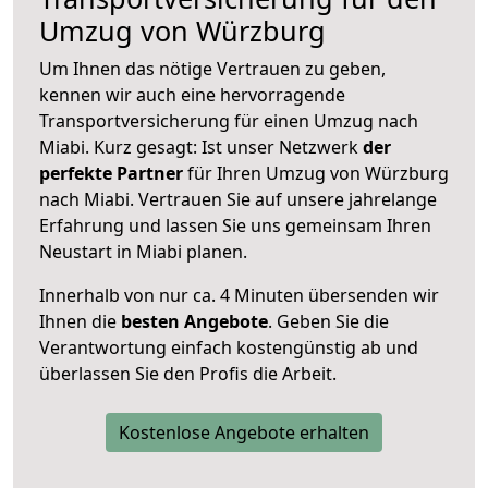
Umzug von Würzburg
Um Ihnen das nötige Vertrauen zu geben,
kennen wir auch eine hervorragende
Transportversicherung für einen Umzug nach
Miabi. Kurz gesagt: Ist unser Netzwerk
der
perfekte Partner
für Ihren Umzug von Würzburg
nach Miabi. Vertrauen Sie auf unsere jahrelange
Erfahrung und lassen Sie uns gemeinsam Ihren
Neustart in Miabi planen.
Innerhalb von
nur ca. 4 Minuten übersenden wir
Ihnen die
besten Angebote
. Geben Sie die
Verantwortung einfach kostengünstig ab und
überlassen Sie den Profis die Arbeit.
Kostenlose Angebote erhalten