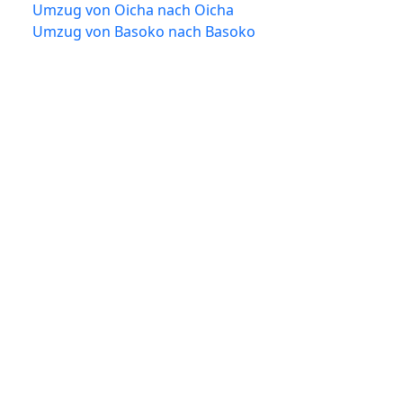
Umzug von Oicha nach Oicha
Umzug von Basoko nach Basoko