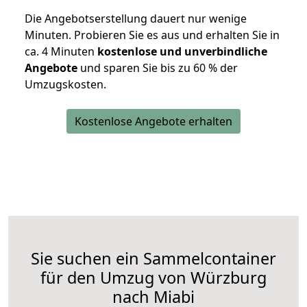
Die Angebotserstellung dauert nur wenige
Minuten. Probieren Sie es aus und erhalten Sie in
ca. 4 Minuten
kostenlose und unverbindliche
Angebote
und sparen Sie bis zu 60 % der
Umzugskosten.
Kostenlose Angebote erhalten
Sie suchen ein Sammelcontainer
für den Umzug von Würzburg
nach Miabi