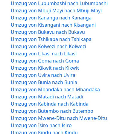
Umzug von Lubumbashi nach Lubumbashi
Umzug von Mbuji-Mayi nach Mbuji-Mayi
Umzug von Kananga nach Kananga
Umzug von Kisangani nach Kisangani
Umzug von Bukavu nach Bukavu
Umzug von Tshikapa nach Tshikapa
Umzug von Kolwezi nach Kolwezi
Umzug von Likasi nach Likasi
Umzug von Goma nach Goma
Umzug von Kikwit nach Kikwit
Umzug von Uvira nach Uvira
Umzug von Bunia nach Bunia
Umzug von Mbandaka nach Mbandaka
Umzug von Matadi nach Matadi
Umzug von Kabinda nach Kabinda
Umzug von Butembo nach Butembo
Umzug von Mwene-Ditu nach Mwene-Ditu
Umzug von Isiro nach Isiro
Umzug von Kindu nach Kindu