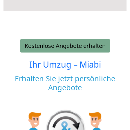
Kostenlose Angebote erhalten
Ihr Umzug –
Miabi
Erhalten Sie jetzt persönliche
Angebote