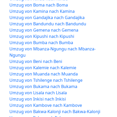
Umzug von Boma nach Boma
Umzug von Kamina nach Kamina
Umzug von Gandajika nach Gandajika
Umzug von Bandundu nach Bandundu
Umzug von Gemena nach Gemena
Umzug von Kipushi nach Kipushi
Umzug von Bumba nach Bumba
Umzug von Mbanza-Ngungu nach Mbanza-
Ngungu
Umzug von Beni nach Beni
Umzug von Kalemie nach Kalemie
Umzug von Muanda nach Muanda
Umzug von Tshilenge nach Tshilenge
Umzug von Bukama nach Bukama
Umzug von Lisala nach Lisala
Umzug von Inkisi nach Inkisi
Umzug von Kambove nach Kambove
Umzug von Bakwa-Kalonji nach Bakwa-Kalonji