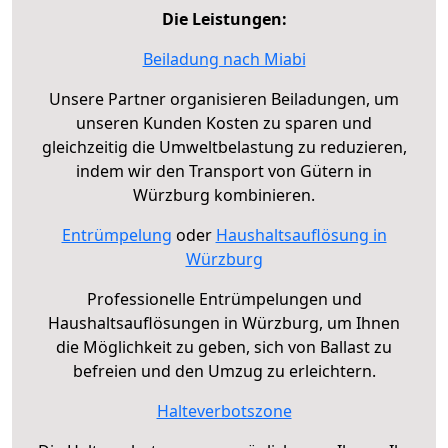
Die Leistungen:
Beiladung nach Miabi
Unsere Partner organisieren Beiladungen, um
unseren Kunden Kosten zu sparen und
gleichzeitig die Umweltbelastung zu reduzieren,
indem wir den Transport von Gütern in
Würzburg kombinieren.
Entrümpelung
oder
Haushaltsauflösung in
Würzburg
Professionelle Entrümpelungen und
Haushaltsauflösungen in Würzburg, um Ihnen
die Möglichkeit zu geben, sich von Ballast zu
befreien und den Umzug zu erleichtern.
Halteverbotszone