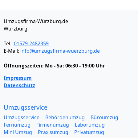
Umzugsfirma-Würzburg.de
Würzburg
Tel.:
01579-2482359
E-Mail:
info@umzugsfirma-wuerzburg.de
Öffnungszeiten:
Mo - Sa: 06:30 - 19:00 Uhr
Impressum
Datenschutz
Umzugsservice
Umzugsservice
Behördenumzug
Büroumzug
Fernumzug
Firmenumzug
Laborumzug
Mini Umzug
Praxisumzug
Privatumzug