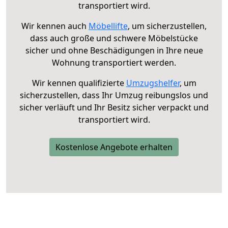
transportiert wird.
Wir kennen auch
Möbellifte
, um sicherzustellen,
dass auch große und schwere Möbelstücke
sicher und ohne Beschädigungen in Ihre neue
Wohnung transportiert werden.
Wir kennen qualifizierte
Umzugshelfer
, um
sicherzustellen, dass Ihr Umzug reibungslos und
sicher verläuft und Ihr Besitz sicher verpackt und
transportiert wird.
Kostenlose Angebote erhalten