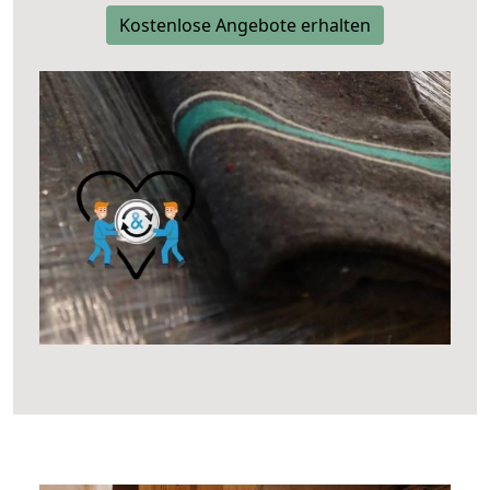
Kostenlose Angebote erhalten