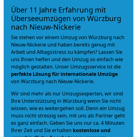
Über 11 Jahre Erfahrung mit
Überseeumzügen von Würzburg
nach Nieuw-Nickerie
Sie stehen vor einem Umzug von Würzburg nach
Nieuw-Nickerie und haben bereits genug mit
Arbeit und Alltagsstress zu kämpfen? Lassen Sie
uns Ihnen helfen und den Umzug so einfach wie
möglich gestalten. Unser Umzugsservice ist die
perfekte Lösung für internationale Umzüge
von Würzburg nach Nieuw-Nickerie.
Wir sind mehr als nur Umzugsexperten, wir sind
Ihre Unterstützung in Würzburg wenn Sie nicht
wissen, wie es weitergehen soll. Denn ein Umzug
muss nicht stressig sein, mit uns als Partner geht
es ganz einfach. Geben Sie uns nur ca. 4 Minuten
Ihrer Zeit und Sie erhalten
kostenlose und