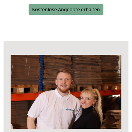
Kostenlose Angebote erhalten