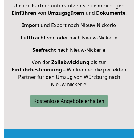
Unsere Partner unterstützen Sie beim richtigen
Einführen
von
Umzugsgütern
und
Dokumente
.
Import
und Export nach Nieuw-Nickerie
Luftfracht
von oder nach Nieuw-Nickerie
Seefracht
nach Nieuw-Nickerie
Von der
Zollabwicklung
bis zur
Einfuhrbestimmung
– Wir kennen die perfekten
Partner für den Umzug von Würzburg nach
Nieuw-Nickerie.
Kostenlose Angebote erhalten