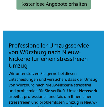
Kostenlose Angebote erhalten
Professioneller Umzugsservice
von Würzburg nach Nieuw-
Nickerie für einen stressfreien
Umzug
Wir unterstützen Sie gerne bei diesen
Entscheidungen und versuchen, dass der Umzug
von Würzburg nach Nieuw-Nickerie stressfrei
und problemlos für Sie verläuft. Unser
Netzwerk
arbeitet
professionell und fair
, um Ihnen einen
stressfreien und problemlosen Umzug
in Nieuw-