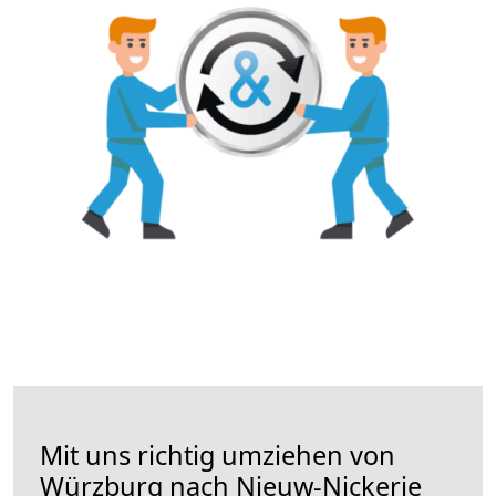
Mit uns richtig umziehen von
Würzburg nach Nieuw-Nickerie