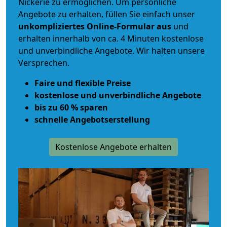
Nickerie zu ermöglichen. Um persönliche
Angebote zu erhalten, füllen Sie einfach unser
unkompliziertes Online-Formular aus
und
erhalten innerhalb von ca. 4 Minuten kostenlose
und unverbindliche Angebote. Wir halten unsere
Versprechen.
Faire und flexible Preise
kostenlose und unverbindliche Angebote
bis zu 60 % sparen
schnelle Angebotserstellung
Kostenlose Angebote erhalten