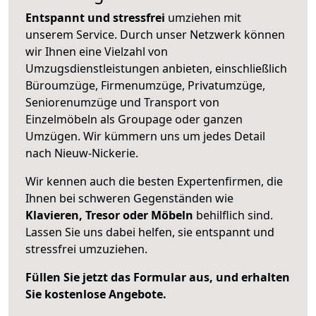
Entspannt und stressfrei
umziehen mit
unserem Service. Durch unser Netzwerk können
wir Ihnen eine Vielzahl von
Umzugsdienstleistungen anbieten, einschließlich
Büroumzüge, Firmenumzüge, Privatumzüge,
Seniorenumzüge und Transport von
Einzelmöbeln als Groupage oder ganzen
Umzügen. Wir kümmern uns um jedes Detail
nach Nieuw-Nickerie.
Wir kennen auch die besten Expertenfirmen, die
Ihnen bei schweren Gegenständen wie
Klavieren, Tresor oder Möbeln
behilflich sind.
Lassen Sie uns dabei helfen, sie entspannt und
stressfrei umzuziehen.
Füllen Sie jetzt das Formular aus, und erhalten
Sie kostenlose Angebote.