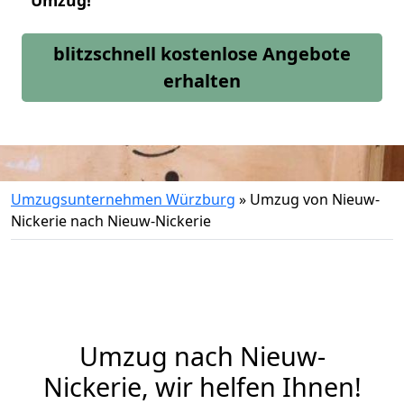
Umzug!
blitzschnell kostenlose Angebote
erhalten
Umzugsunternehmen Würzburg
»
Umzug von Nieuw-
Nickerie nach Nieuw-Nickerie
Umzug nach Nieuw-
Nickerie, wir helfen Ihnen!