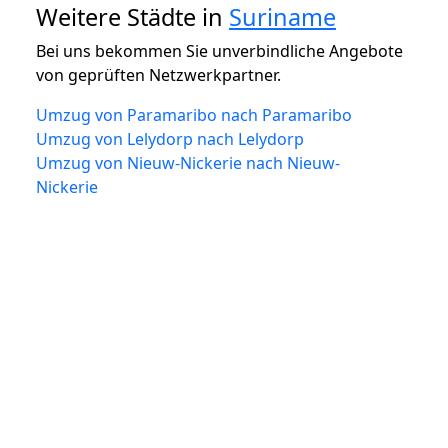
Weitere Städte in
Suriname
Bei uns bekommen Sie unverbindliche Angebote
von geprüften Netzwerkpartner.
Umzug von Paramaribo nach Paramaribo
Umzug von Lelydorp nach Lelydorp
Umzug von Nieuw-Nickerie nach Nieuw-
Nickerie