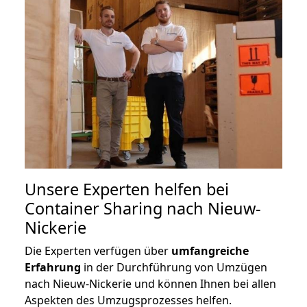
Unsere Experten helfen bei
Container Sharing nach Nieuw-
Nickerie
Die Experten verfügen über
umfangreiche
Erfahrung
in der Durchführung von Umzügen
nach Nieuw-Nickerie und können Ihnen bei allen
Aspekten des Umzugsprozesses helfen.