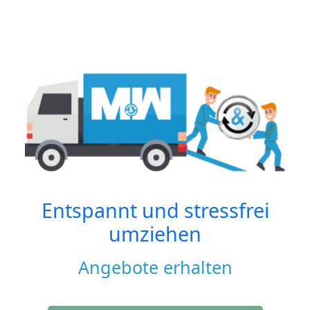
Entspannt und stressfrei
umziehen
Angebote erhalten