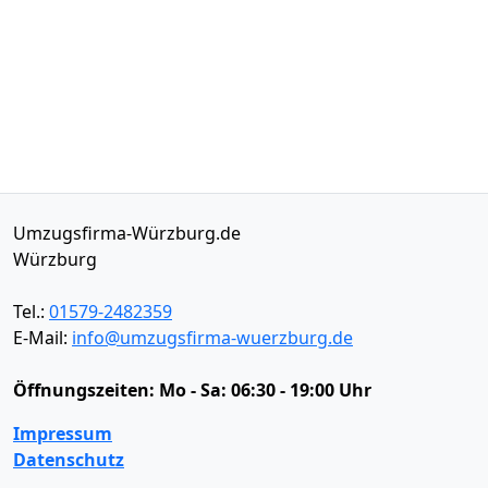
Umzugsfirma-Würzburg.de
Würzburg
Tel.:
01579-2482359
E-Mail:
info@umzugsfirma-wuerzburg.de
Öffnungszeiten:
Mo - Sa: 06:30 - 19:00 Uhr
Impressum
Datenschutz