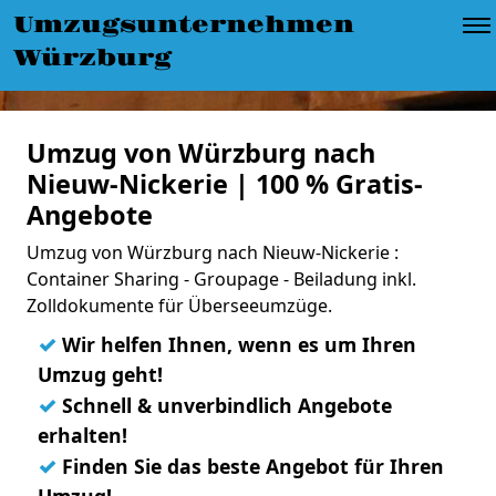
Umzugsunternehmen
Würzburg
Umzug von Würzburg nach
Nieuw-Nickerie | 100 % Gratis-
Angebote
Umzug von Würzburg nach Nieuw-Nickerie :
Container Sharing - Groupage - Beiladung inkl.
Zolldokumente für Überseeumzüge.
✓
Wir helfen Ihnen, wenn es um Ihren
Umzug geht!
✓
Schnell & unverbindlich Angebote
erhalten!
✓
Finden Sie das beste Angebot für Ihren