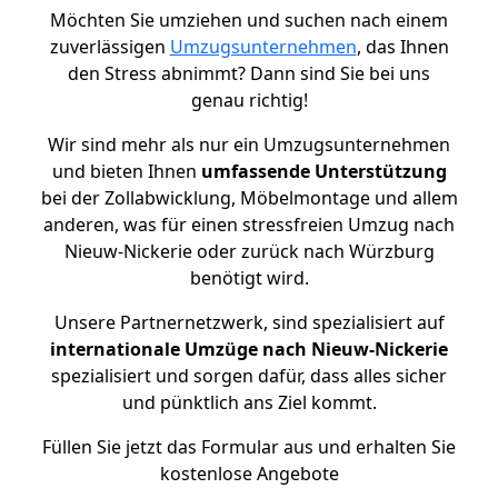
Möchten Sie umziehen und suchen nach einem
zuverlässigen
Umzugsunternehmen
, das Ihnen
den Stress abnimmt? Dann sind Sie bei uns
genau richtig!
Wir sind mehr als nur ein Umzugsunternehmen
und bieten Ihnen
umfassende Unterstützung
bei der Zollabwicklung, Möbelmontage und allem
anderen, was für einen stressfreien Umzug nach
Nieuw-Nickerie oder zurück nach Würzburg
benötigt wird.
Unsere Partnernetzwerk, sind spezialisiert auf
internationale Umzüge nach Nieuw-Nickerie
spezialisiert und sorgen dafür, dass alles sicher
und pünktlich ans Ziel kommt.
Füllen Sie jetzt das Formular aus und erhalten Sie
kostenlose Angebote