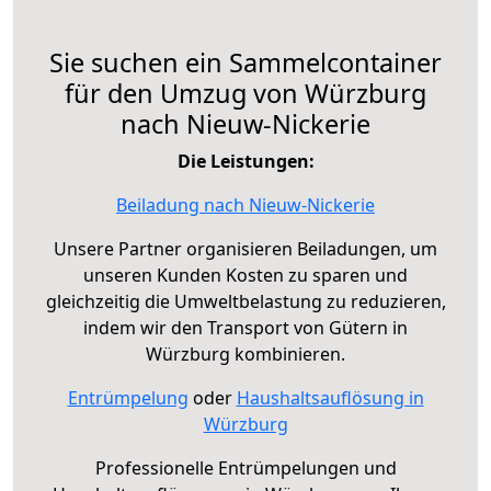
Sie suchen ein Sammelcontainer
für den Umzug von Würzburg
nach Nieuw-Nickerie
Die Leistungen:
Beiladung nach Nieuw-Nickerie
Unsere Partner organisieren Beiladungen, um
unseren Kunden Kosten zu sparen und
gleichzeitig die Umweltbelastung zu reduzieren,
indem wir den Transport von Gütern in
Würzburg kombinieren.
Entrümpelung
oder
Haushaltsauflösung in
Würzburg
Professionelle Entrümpelungen und