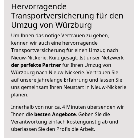
Hervorragende
Transportversicherung für den
Umzug von Würzburg
Um Ihnen das nötige Vertrauen zu geben,
kennen wir auch eine hervorragende
Transportversicherung für einen Umzug nach
Nieuw-Nickerie. Kurz gesagt: Ist unser Netzwerk
der perfekte Partner
für Ihren Umzug von
Würzburg nach Nieuw-Nickerie. Vertrauen Sie
auf unsere jahrelange Erfahrung und lassen Sie
uns gemeinsam Ihren Neustart in Nieuw-Nickerie
planen.
Innerhalb von
nur ca. 4 Minuten übersenden wir
Ihnen die
besten Angebote
. Geben Sie die
Verantwortung einfach kostengünstig ab und
überlassen Sie den Profis die Arbeit.