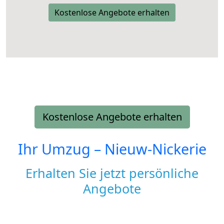
Kostenlose Angebote erhalten
Kostenlose Angebote erhalten
Ihr Umzug –
Nieuw-Nickerie
Erhalten Sie jetzt persönliche
Angebote