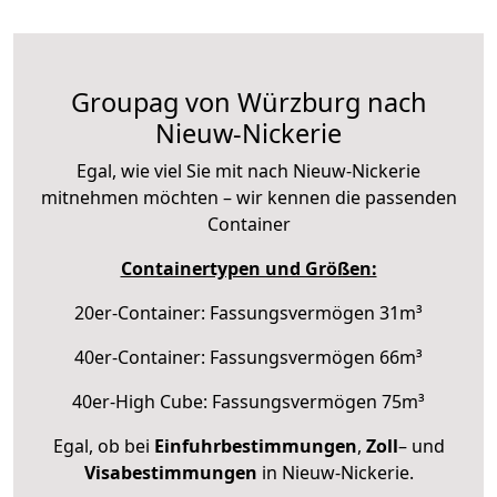
Groupag von Würzburg nach
Nieuw-Nickerie
Egal, wie viel Sie mit nach Nieuw-Nickerie
mitnehmen möchten – wir kennen die passenden
Container
Containertypen und Größen:
20er-Container: Fassungsvermögen 31m³
40er-Container: Fassungsvermögen 66m³
40er-High Cube: Fassungsvermögen 75m³
Egal, ob bei
Einfuhrbestimmungen
,
Zoll
– und
Visabestimmungen
in Nieuw-Nickerie.