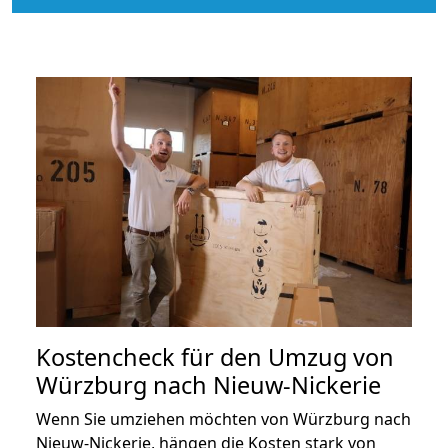
Kostencheck für den Umzug von
Würzburg nach Nieuw-Nickerie
Wenn Sie umziehen möchten von Würzburg nach
Nieuw-Nickerie, hängen die Kosten stark von