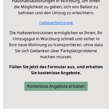
Haushaltsauflösungen in Würzburg, um Ihnen
die Möglichkeit zu geben, sich von Ballast zu
befreien und den Umzug zu erleichtern.
Halteverbotszone
Die Halteverbotszonen ermöglichen es Ihnen, Ihr
Umzugsgut in Würzburg schnell und sicher in
Ihre neue Wohnung zu transportieren, ohne dass
Sie sich Gedanken über Parkplatzprobleme
machen müssen.
Füllen Sie jetzt das Formular aus, und erhalten
Sie kostenlose Angebote.
Kostenlose Angebote erhalten