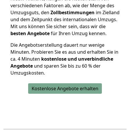
verschiedenen Faktoren ab, wie der Menge des
Umzugsguts, den
Zollbestimmungen
im Zielland
und dem Zeitpunkt des internationalen Umzugs.
Mit uns können Sie sicher sein, dass wir die
besten Angebote
für Ihren Umzug kennen.
Die Angebotserstellung dauert nur wenige
Minuten. Probieren Sie es aus und erhalten Sie in
ca. 4 Minuten
kostenlose und unverbindliche
Angebote
und sparen Sie bis zu 60 % der
Umzugskosten.
Kostenlose Angebote erhalten