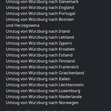
Umzug von Würzburg nach Dänemark
Umzug von Würzburg nach England
Umzug von Würzburg nach Portugal
Umzug von Würzburg nach Bosnien
und Herzegowina
Umzug von Würzburg nach Irland
Umzug von Würzburg nach Lettland
Umzug von Würzburg nach Zypern
Umzug von Würzburg nach Kroatien
Umzug von Würzburg nach Estland
Umzug von Würzburg nach Finnland
Umzug von Würzburg nach Frankreich
Umzug von Würzburg nach Griechenland
Umzug von Würzburg nach Italien
Umzug von Würzburg nach Liechtenstein
Umzug von Würzburg nach Luxemburg
Umzug von Würzburg nach Niederlande
Umzug von Würzburg nach Norwegen