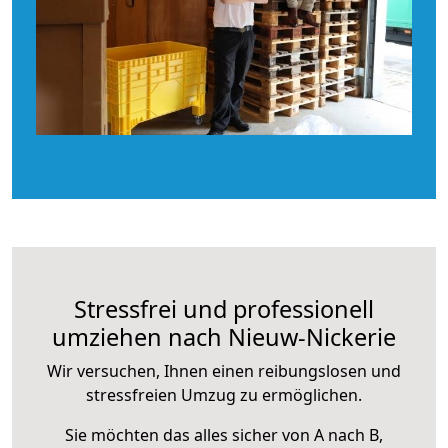
Stressfrei und professionell
umziehen nach Nieuw-Nickerie
Wir versuchen, Ihnen einen reibungslosen und
stressfreien Umzug zu ermöglichen.
Sie möchten das alles sicher von A nach B,