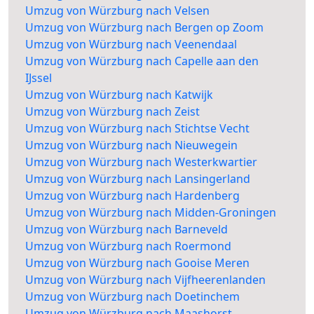
Umzug von Würzburg nach Velsen
Umzug von Würzburg nach Bergen op Zoom
Umzug von Würzburg nach Veenendaal
Umzug von Würzburg nach Capelle aan den
IJssel
Umzug von Würzburg nach Katwijk
Umzug von Würzburg nach Zeist
Umzug von Würzburg nach Stichtse Vecht
Umzug von Würzburg nach Nieuwegein
Umzug von Würzburg nach Westerkwartier
Umzug von Würzburg nach Lansingerland
Umzug von Würzburg nach Hardenberg
Umzug von Würzburg nach Midden-Groningen
Umzug von Würzburg nach Barneveld
Umzug von Würzburg nach Roermond
Umzug von Würzburg nach Gooise Meren
Umzug von Würzburg nach Vijfheerenlanden
Umzug von Würzburg nach Doetinchem
Umzug von Würzburg nach Maashorst