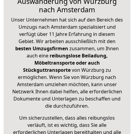
Auswanderung von Würzburg
nach Amsterdam
Unser Unternehmen hat sich auf den Bereich des
Umzugs nach Amsterdam spezialisiert und
verfügt über 11 Jahre Erfahrung in diesem
Gebiet. Wir arbeiten ausschließlich mit den
besten Umzugsfirmen
zusammen, um Ihnen
auch eine
reibungslose Beiladung,
Möbeltransporte oder auch
Stückguttransporte
von Würzburg zu
ermöglichen. Wenn Sie von Würzburg nach
Amsterdam umziehen möchten, kann unser
Netzwerk Ihnen dabei helfen, alle erforderlichen
Dokumente und Unterlagen zu beschaffen und
die durchzuführen.
Um sicherzustellen, dass alles reibungslos
verläuft, ist es wichtig, dass Sie alle
erforderlichen Unterlagen bereithalten und alle