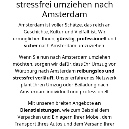
stressfrei umziehen nach
Amsterdam
Amsterdam ist voller Schätze, das reich an
Geschichte, Kultur und Vielfalt ist. Wir
ermöglichen Ihnen,
günstig
,
professionell
und
sicher
nach Amsterdam umzuziehen.
Wenn Sie nun nach Amsterdam umziehen
möchten, sorgen wir dafür, dass Ihr Umzug von
Würzburg nach Amsterdam
reibungslos und
stressfrei
verläuft
. Unser erfahrenes Netzwerk
plant Ihren Umzug oder Beiladung nach
Amsterdam individuell und professionell.
Mit unseren breiten Angebote
an
Dienstleistungen
, wie zum Beispiel dem
Verpacken und Einlagern Ihrer Möbel, dem
Transport Ihres Autos und dem Versand Ihrer