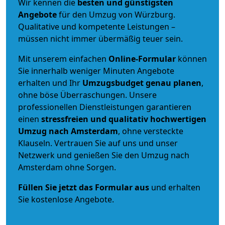
Wir kennen die
besten und günstigsten
Angebote
für den Umzug von Würzburg.
Qualitative und kompetente Leistungen –
müssen nicht immer übermäßig teuer sein.
Mit unserem einfachen
Online-Formular
können
Sie innerhalb weniger Minuten Angebote
erhalten und Ihr
Umzugsbudget
genau
planen
,
ohne böse Überraschungen. Unsere
professionellen Dienstleistungen garantieren
einen
stressfreien und qualitativ hochwertigen
Umzug nach Amsterdam
, ohne versteckte
Klauseln. Vertrauen Sie auf uns und unser
Netzwerk und genießen Sie den Umzug nach
Amsterdam ohne Sorgen.
Füllen Sie jetzt das Formular aus
und erhalten
Sie kostenlose Angebote.