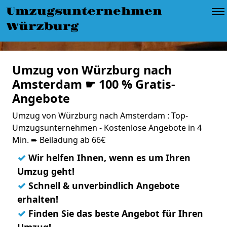
Umzugsunternehmen
Würzburg
Umzug von Würzburg nach
Amsterdam ☛ 100 % Gratis-
Angebote
Umzug von Würzburg nach Amsterdam : Top-
Umzugsunternehmen - Kostenlose Angebote in 4
Min. ➨ Beiladung ab 66€
✓
Wir helfen Ihnen, wenn es um Ihren
Umzug geht!
✓
Schnell & unverbindlich Angebote
erhalten!
✓
Finden Sie das beste Angebot für Ihren