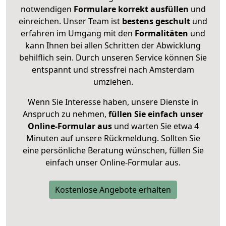
notwendigen
Formulare
korrekt
ausfüllen
und
einreichen. Unser Team ist
bestens geschult
und
erfahren im Umgang mit den
Formalitäten
und
kann Ihnen bei allen Schritten der Abwicklung
behilflich sein. Durch unseren Service können Sie
entspannt und stressfrei nach Amsterdam
umziehen.
Wenn Sie Interesse haben, unsere Dienste in
Anspruch zu nehmen,
füllen Sie einfach unser
Online-Formular aus
und warten Sie etwa 4
Minuten auf unsere Rückmeldung. Sollten Sie
eine persönliche Beratung wünschen, füllen Sie
einfach unser Online-Formular aus.
Kostenlose Angebote erhalten