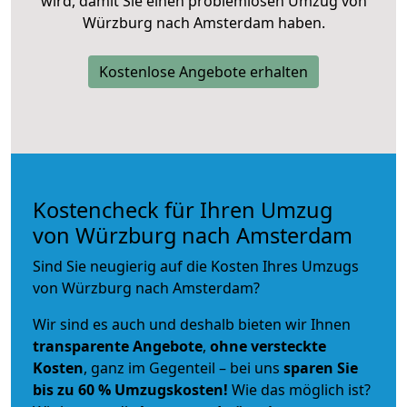
wird, damit Sie einen problemlosen Umzug von
Würzburg nach Amsterdam haben.
Kostenlose Angebote erhalten
Kostencheck für Ihren Umzug
von Würzburg nach Amsterdam
Sind Sie neugierig auf die Kosten Ihres Umzugs
von Würzburg nach Amsterdam?
Wir sind es auch und deshalb bieten wir Ihnen
transparente Angebote
,
ohne versteckte
Kosten
, ganz im Gegenteil – bei uns
sparen Sie
bis zu 60 % Umzugskosten!
Wie das möglich ist?