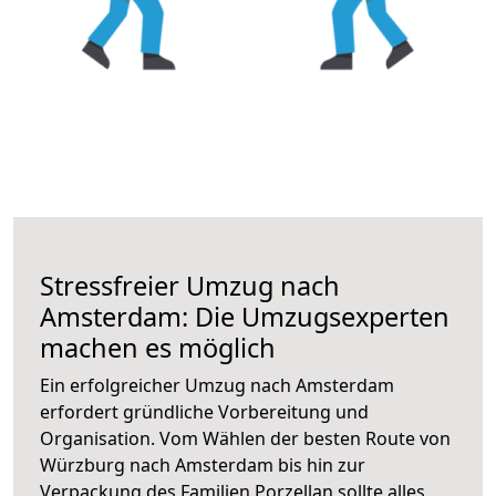
Stressfreier Umzug nach
Amsterdam: Die Umzugsexperten
machen es möglich
Ein erfolgreicher Umzug nach Amsterdam
erfordert gründliche Vorbereitung und
Organisation. Vom Wählen der besten Route von
Würzburg nach Amsterdam bis hin zur
Verpackung des Familien Porzellan sollte alles