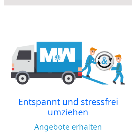
Entspannt und stressfrei
umziehen
Angebote erhalten