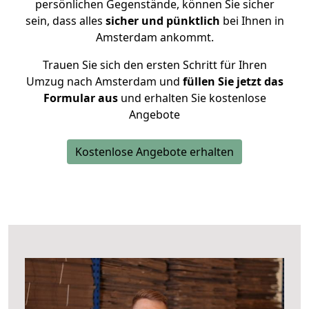
persönlichen Gegenstände, können Sie sicher
sein, dass alles
sicher und pünktlich
bei Ihnen in
Amsterdam ankommt.
Trauen Sie sich den ersten Schritt für Ihren
Umzug nach Amsterdam und
füllen Sie jetzt das
Formular aus
und erhalten Sie kostenlose
Angebote
Kostenlose Angebote erhalten