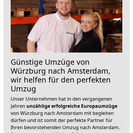
Günstige Umzüge von
Würzburg nach Amsterdam,
wir helfen für den perfekten
Umzug
Unser Unternehmen hat in den vergangenen
Jahren
unzählige erfolgreiche Europaumzüge
von Würzburg nach Amsterdam mit begleiten
dürfen und ist somit der perfekte Partner für
Ihren bevorstehenden Umzug nach Amsterdam.