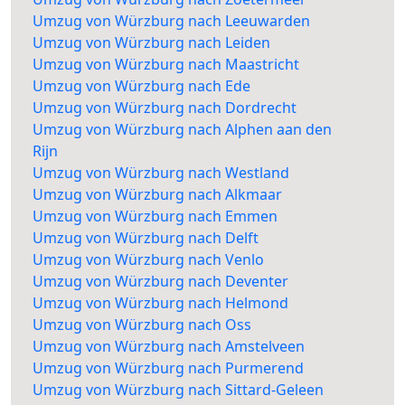
Umzug von Würzburg nach Leeuwarden
Umzug von Würzburg nach Leiden
Umzug von Würzburg nach Maastricht
Umzug von Würzburg nach Ede
Umzug von Würzburg nach Dordrecht
Umzug von Würzburg nach Alphen aan den
Rijn
Umzug von Würzburg nach Westland
Umzug von Würzburg nach Alkmaar
Umzug von Würzburg nach Emmen
Umzug von Würzburg nach Delft
Umzug von Würzburg nach Venlo
Umzug von Würzburg nach Deventer
Umzug von Würzburg nach Helmond
Umzug von Würzburg nach Oss
Umzug von Würzburg nach Amstelveen
Umzug von Würzburg nach Purmerend
Umzug von Würzburg nach Sittard-Geleen