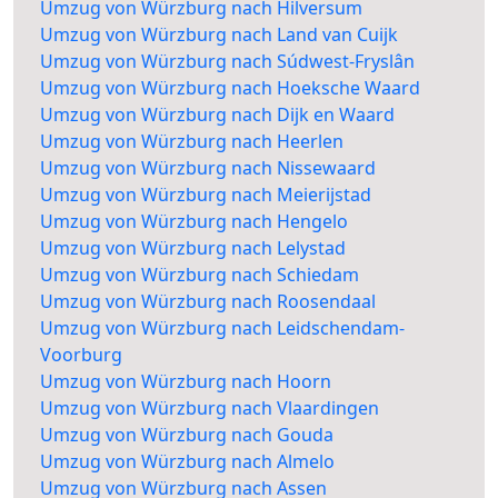
Umzug von Würzburg nach Hilversum
Umzug von Würzburg nach Land van Cuijk
Umzug von Würzburg nach Súdwest-Fryslân
Umzug von Würzburg nach Hoeksche Waard
Umzug von Würzburg nach Dijk en Waard
Umzug von Würzburg nach Heerlen
Umzug von Würzburg nach Nissewaard
Umzug von Würzburg nach Meierijstad
Umzug von Würzburg nach Hengelo
Umzug von Würzburg nach Lelystad
Umzug von Würzburg nach Schiedam
Umzug von Würzburg nach Roosendaal
Umzug von Würzburg nach Leidschendam-
Voorburg
Umzug von Würzburg nach Hoorn
Umzug von Würzburg nach Vlaardingen
Umzug von Würzburg nach Gouda
Umzug von Würzburg nach Almelo
Umzug von Würzburg nach Assen