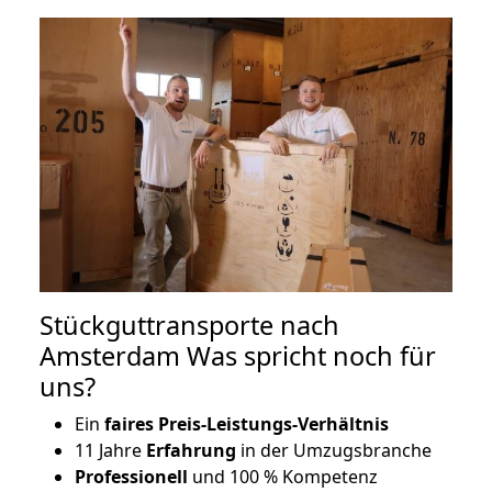
Stückguttransporte nach
Amsterdam Was spricht noch für
uns?
Ein
faires Preis-Leistungs-Verhältnis
11 Jahre
Erfahrung
in der Umzugsbranche
Professionell
und 100 % Kompetenz