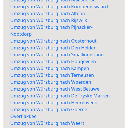
Umzug von Würzburg nach Krimpenerwaard
Umzug von Würzburg nach Altena
Umzug von Würzburg nach Rijswijk
Umzug von Würzburg nach Pijnacker-
Nootdorp
Umzug von Würzburg nach Oosterhout
Umzug von Würzburg nach Den Helder
Umzug von Würzburg nach Smallingerland
Umzug von Würzburg nach Hoogeveen
Umzug von Würzburg nach Kampen
Umzug von Würzburg nach Terneuzen
Umzug von Würzburg nach Woerden
Umzug von Würzburg nach West Betuwe
Umzug von Würzburg nach De Fryske Marren
Umzug von Würzburg nach Heerenveen
Umzug von Würzburg nach Goeree-
Overflakkee
Umzug von Würzburg nach Weert