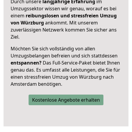
Durch unsere
langjährige Erfahrung
im
Umzugssektor wissen wir genau, worauf es bei
einem
reibungslosen und stressfreien Umzug
von Würzburg
ankommt. Mit unserem
zuverlässigen Netzwerk kommen Sie sicher ans
Ziel.
Möchten Sie sich vollständig von allen
Umzugsbelangen befreien und sich stattdessen
entspannen?
Das Full-Service-Paket bietet Ihnen
genau das. Es umfasst alle Leistungen, die Sie für
einen stressfreien Umzug von Würzburg nach
Amsterdam benötigen.
Kostenlose Angebote erhalten