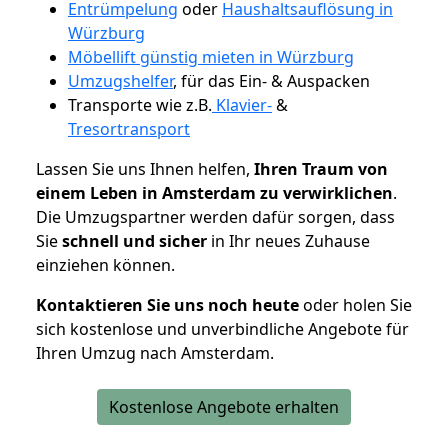
Entrümpelung
oder
Haushaltsauflösung in
Würzburg
Möbellift günstig mieten in Würzburg
Umzugshelfer
, für das Ein- & Auspacken
Transporte wie z.B.
Klavier-
&
Tresortransport
Lassen Sie uns Ihnen helfen,
Ihren Traum von
einem Leben in Amsterdam zu verwirklichen
.
Die Umzugspartner werden dafür sorgen, dass
Sie
schnell und sicher
in Ihr neues Zuhause
einziehen können.
Kontaktieren Sie uns noch heute
oder holen Sie
sich kostenlose und unverbindliche Angebote für
Ihren Umzug nach Amsterdam.
Kostenlose Angebote erhalten