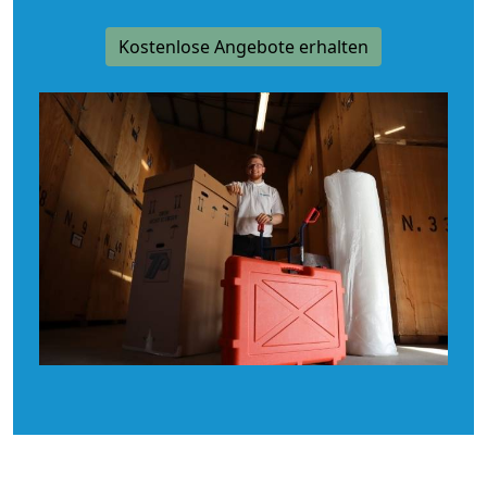
Kostenlose Angebote erhalten