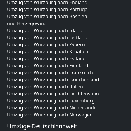
Umzug von Würzburg nach England
Umzug von Würzburg nach Portugal
Umzug von Würzburg nach Bosnien
und Herzegowina
Umzug von Würzburg nach Irland
Umzug von Würzburg nach Lettland
Umzug von Würzburg nach Zypern
Umzug von Würzburg nach Kroatien
Umzug von Würzburg nach Estland
Umzug von Würzburg nach Finnland
Umzug von Würzburg nach Frankreich
Umzug von Würzburg nach Griechenland
Umzug von Würzburg nach Italien
Umzug von Würzburg nach Liechtenstein
Umzug von Würzburg nach Luxemburg
Umzug von Würzburg nach Niederlande
Umzug von Würzburg nach Norwegen
Umzüge-Deutschlandweit