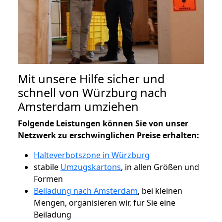
Mit unsere Hilfe sicher und
schnell von Würzburg nach
Amsterdam umziehen
Folgende Leistungen können Sie von unser
Netzwerk zu erschwinglichen Preise erhalten:
Halteverbotszone in Würzburg
stabile
Umzugskartons
, in allen Größen und
Formen
Beiladung nach Amsterdam
, bei kleinen
Mengen, organisieren wir, für Sie eine
Beiladung