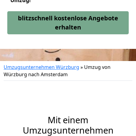
Umzug!
blitzschnell kostenlose Angebote
erhalten
Umzugsunternehmen Würzburg
»
Umzug von
Würzburg nach Amsterdam
Mit einem
Umzugsunternehmen