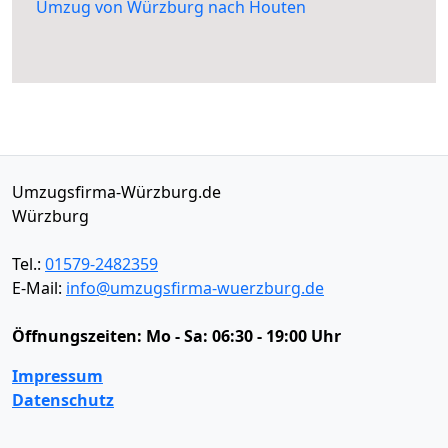
Umzug von Würzburg nach Houten
Umzugsfirma-Würzburg.de
Würzburg
Tel.:
01579-2482359
E-Mail:
info@umzugsfirma-wuerzburg.de
Öffnungszeiten:
Mo - Sa: 06:30 - 19:00 Uhr
Impressum
Datenschutz