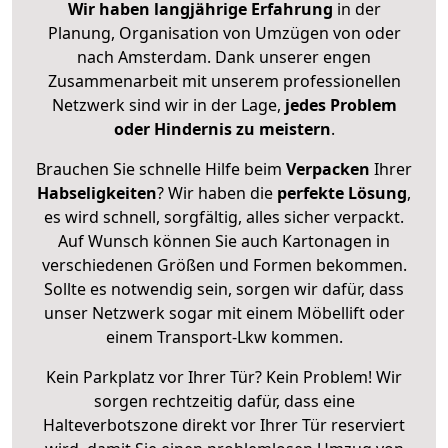
Wir haben langjährige Erfahrung
in der
Planung, Organisation von Umzügen von oder
nach Amsterdam. Dank unserer engen
Zusammenarbeit mit unserem professionellen
Netzwerk sind wir in der Lage,
jedes Problem
oder Hindernis zu meistern
.
Brauchen Sie schnelle Hilfe beim
Verpacken
Ihrer
Habseligkeiten
? Wir haben die
perfekte Lösung
,
es wird schnell, sorgfältig, alles sicher verpackt.
Auf Wunsch können Sie auch Kartonagen in
verschiedenen Größen und Formen bekommen.
Sollte es notwendig sein, sorgen wir dafür, dass
unser Netzwerk sogar mit einem Möbellift oder
einem Transport-Lkw kommen.
Kein Parkplatz vor Ihrer Tür? Kein Problem! Wir
sorgen rechtzeitig dafür, dass eine
Halteverbotszone direkt vor Ihrer Tür reserviert