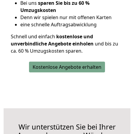
Bei uns
sparen Sie bis zu 60 %
Umzugskosten
D
enn wir spielen nur mit offenen Karten
eine schnelle Auftragsabwicklung
Schnell und einfach
kostenlose und
unverbindliche Angebote einholen
und bis zu
ca. 6
0 % Umzugskosten sparen.
Kostenlose Angebote erhalten
Wir unterstützen Sie bei Ihrer