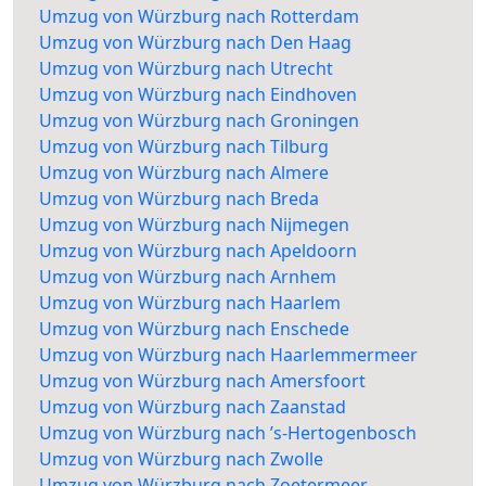
Umzug von Würzburg nach Rotterdam
Umzug von Würzburg nach Den Haag
Umzug von Würzburg nach Utrecht
Umzug von Würzburg nach Eindhoven
Umzug von Würzburg nach Groningen
Umzug von Würzburg nach Tilburg
Umzug von Würzburg nach Almere
Umzug von Würzburg nach Breda
Umzug von Würzburg nach Nijmegen
Umzug von Würzburg nach Apeldoorn
Umzug von Würzburg nach Arnhem
Umzug von Würzburg nach Haarlem
Umzug von Würzburg nach Enschede
Umzug von Würzburg nach Haarlemmermeer
Umzug von Würzburg nach Amersfoort
Umzug von Würzburg nach Zaanstad
Umzug von Würzburg nach ’s-Hertogenbosch
Umzug von Würzburg nach Zwolle
Umzug von Würzburg nach Zoetermeer