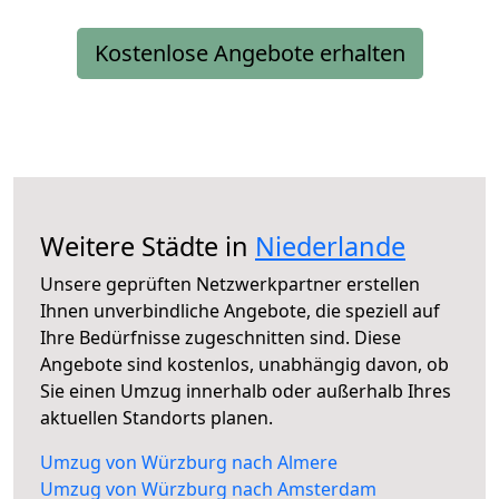
Kostenlose Angebote erhalten
Weitere Städte in
Niederlande
Unsere geprüften Netzwerkpartner erstellen
Ihnen unverbindliche Angebote, die speziell auf
Ihre Bedürfnisse zugeschnitten sind. Diese
Angebote sind kostenlos, unabhängig davon, ob
Sie einen Umzug innerhalb oder außerhalb Ihres
aktuellen Standorts planen.
Umzug von Würzburg nach Almere
Umzug von Würzburg nach Amsterdam