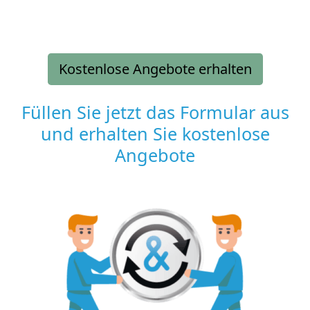
Kostenlose Angebote erhalten
Füllen Sie jetzt das Formular aus
und erhalten Sie kostenlose
Angebote