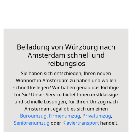
Beiladung von Würzburg nach
Amsterdam schnell und
reibungslos
Sie haben sich entschieden, Ihren neuen
Wohnort in Amsterdam zu haben und wollen
schnell loslegen? Wir haben genau das Richtige
für Sie! Unser Service bietet Ihnen erstklassige
und schnelle Lösungen, für Ihren Umzug nach
Amsterdam, egal ob es sich um einen
Büroumzug
,
Firmenumzug
,
Privatumzug
,
Seniorenumzug
oder
Klaviertransport
handelt.