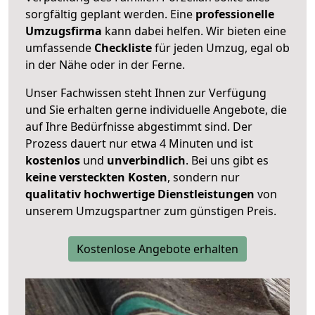
sorgfältig geplant werden. Eine
professionelle
Umzugsfirma
kann dabei helfen. Wir bieten eine
umfassende
Checkliste
für jeden Umzug, egal ob
in der Nähe oder in der Ferne.
Unser Fachwissen steht Ihnen zur Verfügung
und Sie erhalten gerne individuelle Angebote, die
auf Ihre Bedürfnisse abgestimmt sind. Der
Prozess dauert nur etwa 4 Minuten und ist
kostenlos
und
unverbindlich
. Bei uns gibt es
keine versteckten Kosten
, sondern nur
qualitativ hochwertige Dienstleistungen
von
unserem Umzugspartner zum günstigen Preis.
Kostenlose Angebote erhalten