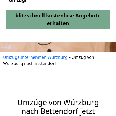
Umzug!
blitzschnell kostenlose Angebote
erhalten
Umzugsunternehmen Würzburg
»
Umzug von
Würzburg nach Bettendorf
Umzüge von Würzburg
nach Bettendorf jetzt