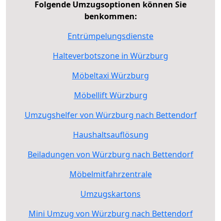
Folgende Umzugsoptionen können Sie
benkommen:
Entrümpelungsdienste
Halteverbotszone in Würzburg
Möbeltaxi Würzburg
Möbellift Würzburg
Umzugshelfer von Würzburg nach Bettendorf
Haushaltsauflösung
Beiladungen von Würzburg nach Bettendorf
Möbelmitfahrzentrale
Umzugskartons
Mini Umzug von Würzburg nach Bettendorf