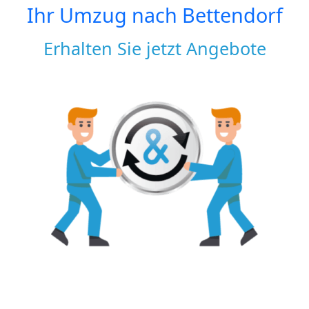
Ihr Umzug nach
Bettendorf
Erhalten Sie jetzt Angebote