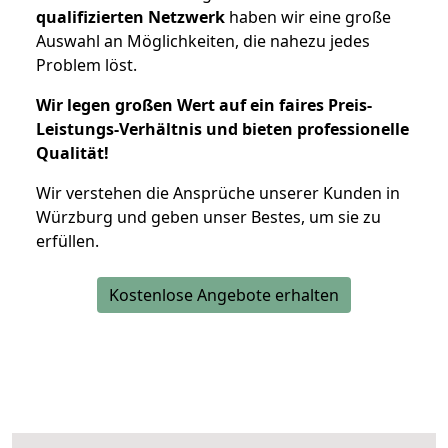
qualifizierten Netzwerk
haben wir eine große
Auswahl an Möglichkeiten, die nahezu jedes
Problem löst.
Wir legen großen Wert auf ein faires Preis-
Leistungs-Verhältnis und bieten professionelle
Qualität!
Wir verstehen die Ansprüche unserer Kunden in
Würzburg und geben unser Bestes, um sie zu
erfüllen.
Kostenlose Angebote erhalten