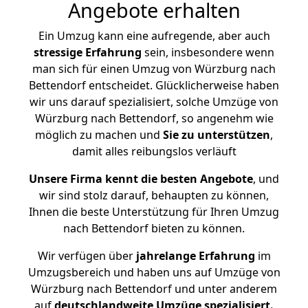
Angebote erhalten
Ein Umzug kann eine aufregende, aber auch
stressige
Erfahrung
sein, insbesondere wenn
man sich für einen Umzug von Würzburg nach
Bettendorf entscheidet. Glücklicherweise haben
wir uns darauf spezialisiert, solche Umzüge von
Würzburg nach Bettendorf, so angenehm wie
möglich zu machen und
Sie zu unterstützen
,
damit alles reibungslos verläuft
Unsere Firma kennt die besten Angebote
, und
wir sind stolz darauf, behaupten zu können,
Ihnen die beste Unterstützung für Ihren Umzug
nach Bettendorf bieten zu können.
Wir verfügen über
jahrelange Erfahrung
im
Umzugsbereich und haben uns auf Umzüge von
Würzburg nach Bettendorf und unter anderem
auf
deutschlandweite Umzüge spezialisiert.