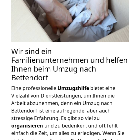
Wir sind ein
Familienunternehmen und helfen
Ihnen beim Umzug nach
Bettendorf
Eine professionelle
Umzugshilfe
bietet eine
Vielzahl von Dienstleistungen, um Ihnen die
Arbeit abzunehmen, denn ein Umzug nach
Bettendorf ist eine aufregende, aber auch
stressige Erfahrung. Es gibt so viel zu
organisieren
und zu bedenken, und oft fehlt
einfach die Zeit, um alles zu erledigen. Wenn Sie