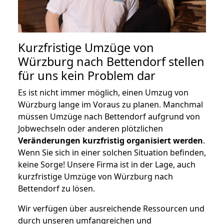
Kurzfristige Umzüge von
Würzburg nach Bettendorf stellen
für uns kein Problem dar
Es ist nicht immer möglich, einen Umzug von
Würzburg lange im Voraus zu planen. Manchmal
müssen Umzüge nach Bettendorf aufgrund von
Jobwechseln oder anderen plötzlichen
Veränderungen kurzfristig organisiert werden
.
Wenn Sie sich in einer solchen Situation befinden,
keine Sorge! Unsere Firma ist in der Lage, auch
kurzfristige Umzüge von Würzburg nach
Bettendorf zu lösen.
Wir verfügen über ausreichende Ressourcen und
durch unseren umfangreichen und