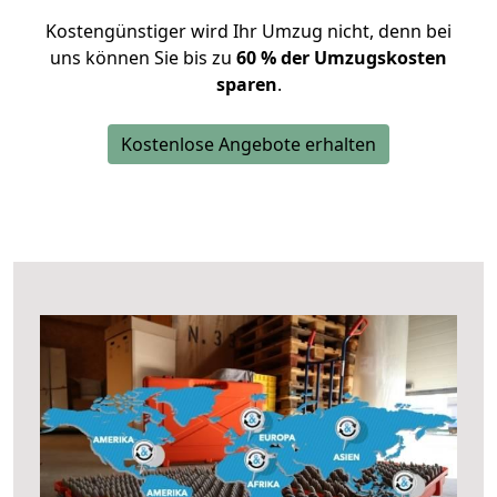
Kostengünstiger wird Ihr Umzug nicht, denn bei
uns können Sie bis zu
60 % der Umzugskosten
sparen
.
Kostenlose Angebote erhalten