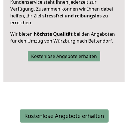
Kundenservice steht Ihnen jederzeit zur
Verfügung. Zusammen können wir Ihnen dabei
helfen, Ihr Ziel
stressfrei und reibungslos
zu
erreichen.
Wir bieten
höchste Qualität
bei den Angeboten
für den Umzug von Würzburg nach Bettendorf.
Kostenlose Angebote erhalten
Kostenlose Angebote erhalten