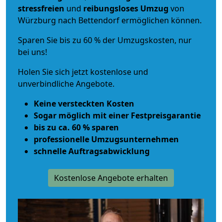
stressfreien
und
reibungsloses
Umzug
von
Würzburg nach Bettendorf ermöglichen können.
Sparen Sie bis zu 60 % der Umzugskosten, nur
bei uns!
Holen Sie sich jetzt kostenlose und
unverbindliche Angebote.
Keine versteckten Kosten
Sogar möglich mit einer Festpreisgarantie
bis zu ca. 60 % sparen
professionelle Umzugsunternehmen
schnelle Auftragsabwicklung
Kostenlose Angebote erhalten