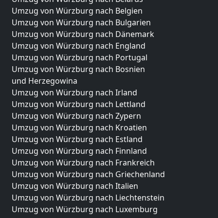
Umzug von Würzburg nach Belgien
Umzug von Würzburg nach Bulgarien
Umzug von Würzburg nach Dänemark
Umzug von Würzburg nach England
Umzug von Würzburg nach Portugal
Umzug von Würzburg nach Bosnien
und Herzegowina
Umzug von Würzburg nach Irland
Umzug von Würzburg nach Lettland
Umzug von Würzburg nach Zypern
Umzug von Würzburg nach Kroatien
Umzug von Würzburg nach Estland
Umzug von Würzburg nach Finnland
Umzug von Würzburg nach Frankreich
Umzug von Würzburg nach Griechenland
Umzug von Würzburg nach Italien
Umzug von Würzburg nach Liechtenstein
Umzug von Würzburg nach Luxemburg