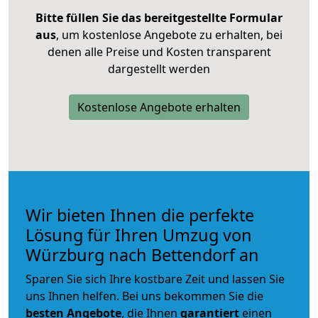
Bitte füllen Sie das bereitgestellte Formular
aus
, um kostenlose Angebote zu erhalten, bei
denen alle Preise und Kosten transparent
dargestellt werden
Kostenlose Angebote erhalten
Wir bieten Ihnen die perfekte
Lösung für Ihren Umzug von
Würzburg nach Bettendorf an
Sparen Sie sich Ihre kostbare Zeit und lassen Sie
uns Ihnen helfen. Bei uns bekommen Sie die
besten Angebote
, die Ihnen
garantiert
einen