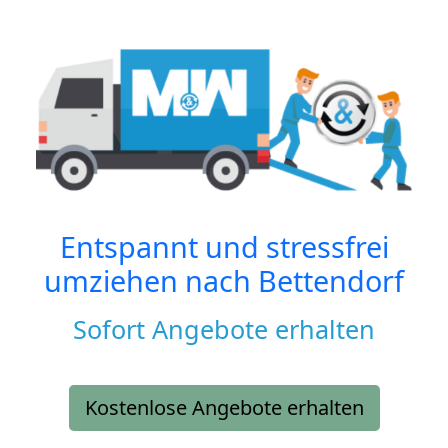
Entspannt und stressfrei
umziehen nach
Bettendorf
Sofort Angebote erhalten
Kostenlose Angebote erhalten