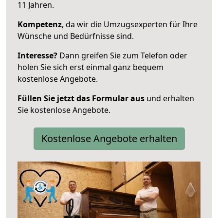
11 Jahren.
Kompetenz
, da wir die Umzugsexperten für Ihre
Wünsche und Bedürfnisse sind.
Interesse?
Dann greifen Sie zum Telefon oder
holen Sie sich erst einmal ganz bequem
kostenlose Angebote.
Füllen Sie jetzt das Formular aus
und erhalten
Sie kostenlose Angebote.
Kostenlose Angebote erhalten