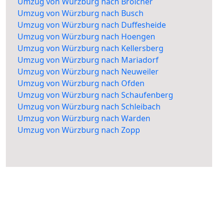
Umzug von Würzburg nach Broicher
Umzug von Würzburg nach Busch
Umzug von Würzburg nach Duffesheide
Umzug von Würzburg nach Hoengen
Umzug von Würzburg nach Kellersberg
Umzug von Würzburg nach Mariadorf
Umzug von Würzburg nach Neuweiler
Umzug von Würzburg nach Ofden
Umzug von Würzburg nach Schaufenberg
Umzug von Würzburg nach Schleibach
Umzug von Würzburg nach Warden
Umzug von Würzburg nach Zopp