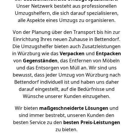
Unser Netzwerk besteht aus professionellen
Umzugshelfern, die sich darauf spezialisieren,
alle Aspekte eines Umzugs zu organisieren.
Von der Planung über den Transport bis hin zur
Einrichtung Ihres neuen Zuhause in Bettendorf.
Die Umzugshelfer bieten auch Zusatzleistungen
in Würzburg wie das
Verpacken
und
Entpacken
von
Gegenständen
, das Entfernen von Möbeln
und das Entsorgen von Müll an. Wir sind uns
bewusst, dass jeder Umzug von Würzburg nach
Bettendorf individuell ist und haben uns daher
darauf eingestellt, auf die Bedürfnisse und
Wünsche unserer Kunden einzugehen.
Wir bieten
maßgeschneiderte Lösungen
und
sind immer bestrebt, unseren Kunden den
besten Service zu den
besten Preis-Leistungen
zu bieten.