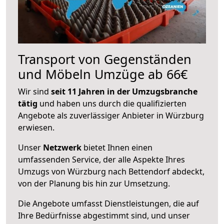
Transport von Gegenständen
und Möbeln Umzüge ab 66€
Wir sind
seit 11 Jahren in der Umzugsbranche
tätig
und haben uns durch die qualifizierten
Angebote als zuverlässiger Anbieter in Würzburg
erwiesen.
Unser
Netzwerk
bietet Ihnen einen
umfassenden Service, der alle Aspekte Ihres
Umzugs von Würzburg nach Bettendorf abdeckt,
von der Planung bis hin zur Umsetzung.
Die Angebote umfasst Dienstleistungen, die auf
Ihre Bedürfnisse abgestimmt sind, und unser