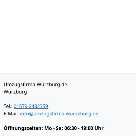
Umzugsfirma-Würzburg.de
Würzburg
Tel.:
01579-2482359
E-Mail:
info@umzugsfirma-wuerzburg.de
Öffnungszeiten:
Mo - Sa: 06:30 - 19:00 Uhr