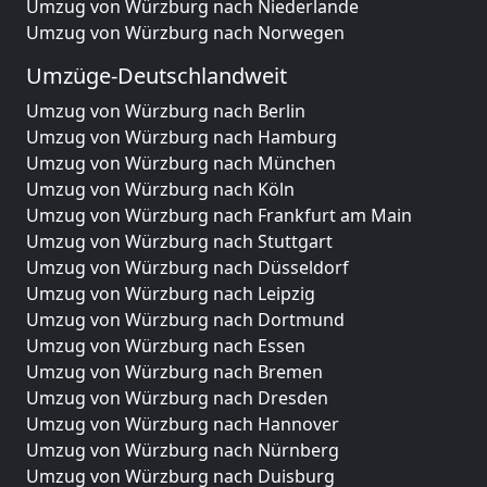
Umzug von Würzburg nach Niederlande
Umzug von Würzburg nach Norwegen
Umzüge-Deutschlandweit
Umzug von Würzburg nach Berlin
Umzug von Würzburg nach Hamburg
Umzug von Würzburg nach München
Umzug von Würzburg nach Köln
Umzug von Würzburg nach Frankfurt am Main
Umzug von Würzburg nach Stuttgart
Umzug von Würzburg nach Düsseldorf
Umzug von Würzburg nach Leipzig
Umzug von Würzburg nach Dortmund
Umzug von Würzburg nach Essen
Umzug von Würzburg nach Bremen
Umzug von Würzburg nach Dresden
Umzug von Würzburg nach Hannover
Umzug von Würzburg nach Nürnberg
Umzug von Würzburg nach Duisburg