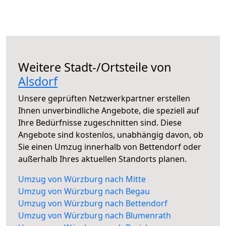
Weitere Stadt-/Ortsteile von
Alsdorf
Unsere geprüften Netzwerkpartner erstellen
Ihnen unverbindliche Angebote, die speziell auf
Ihre Bedürfnisse zugeschnitten sind. Diese
Angebote sind kostenlos, unabhängig davon, ob
Sie einen Umzug innerhalb von Bettendorf oder
außerhalb Ihres aktuellen Standorts planen.
Umzug von Würzburg nach Mitte
Umzug von Würzburg nach Begau
Umzug von Würzburg nach Bettendorf
Umzug von Würzburg nach Blumenrath