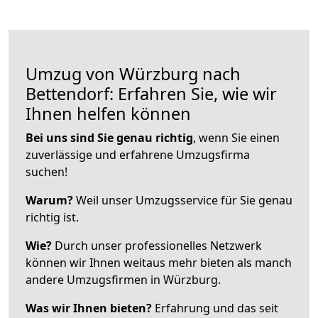
Umzug von Würzburg nach
Bettendorf: Erfahren Sie, wie wir
Ihnen helfen können
Bei uns sind Sie genau richtig
, wenn Sie einen
zuverlässige und erfahrene Umzugsfirma
suchen!
Warum?
Weil unser Umzugsservice für Sie genau
richtig ist.
Wie?
Durch unser professionelles Netzwerk
können wir Ihnen weitaus mehr bieten als manch
andere Umzugsfirmen in Würzburg.
Was wir Ihnen bieten?
Erfahrung und das seit