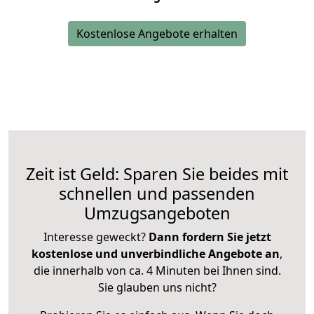
Kostenlose Angebote erhalten
Zeit ist Geld: Sparen Sie beides mit
schnellen und passenden
Umzugsangeboten
Interesse geweckt?
Dann fordern Sie jetzt
kostenlose und unverbindliche Angebote an
,
die innerhalb von ca. 4 Minuten bei Ihnen sind.
Sie glauben uns nicht?