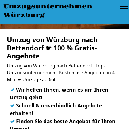
Umzugsunternehmen
Würzburg
Umzug von Würzburg nach
Bettendorf ☛ 100 % Gratis-
Angebote
Umzug von Würzburg nach Bettendorf : Top-
Umzugsunternehmen - Kostenlose Angebote in 4
Min. ➨ Umzüge ab 66€
✓
Wir helfen Ihnen, wenn es um Ihren
Umzug geht!
✓
Schnell & unverbindlich Angebote
erhalten!
✓
Finden Sie das beste Angebot für Ihren