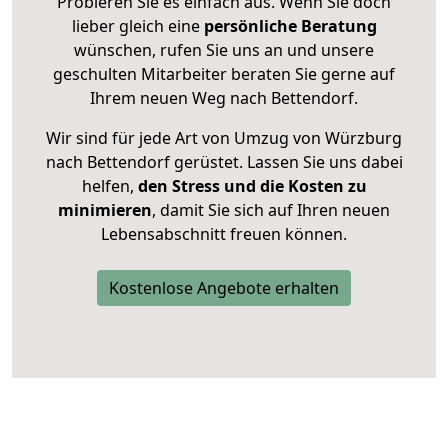
Probieren Sie es einfach aus. Wenn Sie doch
lieber gleich eine
persönliche Beratung
wünschen, rufen Sie uns an und unsere
geschulten Mitarbeiter beraten Sie gerne auf
Ihrem neuen Weg nach Bettendorf.
Wir sind für jede Art von Umzug von Würzburg
nach Bettendorf gerüstet. Lassen Sie uns dabei
helfen,
den Stress und die Kosten zu
minimieren
, damit Sie sich auf Ihren neuen
Lebensabschnitt freuen können.
Kostenlose Angebote erhalten