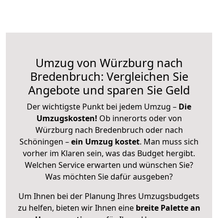
Umzug von Würzburg nach
Bredenbruch: Vergleichen Sie
Angebote und sparen Sie Geld
Der wichtigste Punkt bei jedem Umzug –
Die
Umzugskosten!
Ob innerorts oder von
Würzburg nach Bredenbruch oder nach
Schöningen –
ein Umzug kostet
.
Man muss sich
vorher im Klaren sein, was das Budget hergibt.
Welchen Service erwarten und wünschen Sie?
Was möchten Sie dafür ausgeben?
Um Ihnen bei der Planung Ihres Umzugsbudgets
zu helfen, bieten wir Ihnen eine
breite Palette an