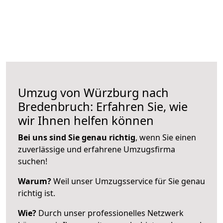
Umzug von Würzburg nach
Bredenbruch: Erfahren Sie, wie
wir Ihnen helfen können
Bei uns sind Sie genau richtig
, wenn Sie einen
zuverlässige und erfahrene Umzugsfirma
suchen!
Warum?
Weil unser Umzugsservice für Sie genau
richtig ist.
Wie?
Durch unser professionelles Netzwerk