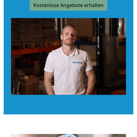
Kostenlose Angebote erhalten