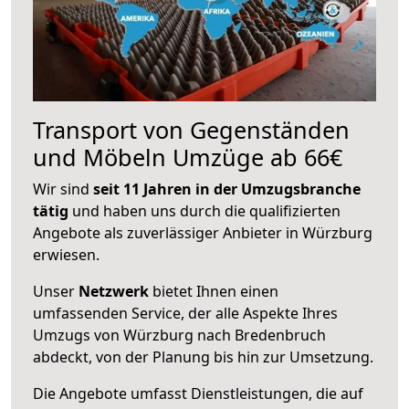
Transport von Gegenständen
und Möbeln Umzüge ab 66€
Wir sind
seit 11 Jahren in der Umzugsbranche
tätig
und haben uns durch die qualifizierten
Angebote als zuverlässiger Anbieter in Würzburg
erwiesen.
Unser
Netzwerk
bietet Ihnen einen
umfassenden Service, der alle Aspekte Ihres
Umzugs von Würzburg nach Bredenbruch
abdeckt, von der Planung bis hin zur Umsetzung.
Die Angebote umfasst Dienstleistungen, die auf