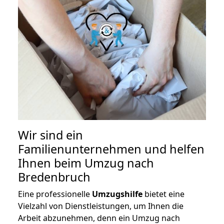
Wir sind ein
Familienunternehmen und helfen
Ihnen beim Umzug nach
Bredenbruch
Eine professionelle
Umzugshilfe
bietet eine
Vielzahl von Dienstleistungen, um Ihnen die
Arbeit abzunehmen, denn ein Umzug nach