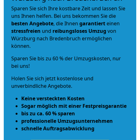
Sparen Sie sich Ihre kostbare Zeit und lassen Sie
uns Ihnen helfen. Bei uns bekommen Sie die
besten Angebote
, die Ihnen
garantiert
einen
stressfreien
und
reibungsloses
Umzug
von
Würzburg nach Bredenbruch ermöglichen
können.
Sparen Sie bis zu 60 % der Umzugskosten, nur
bei uns!
Holen Sie sich jetzt kostenlose und
unverbindliche Angebote.
Keine versteckten Kosten
Sogar möglich mit einer Festpreisgarantie
bis zu ca. 60 % sparen
professionelle Umzugsunternehmen
schnelle Auftragsabwicklung