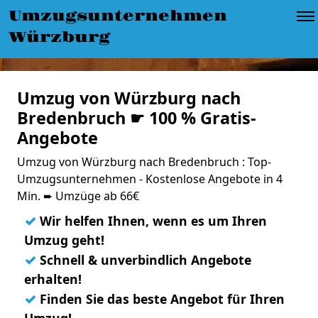
Umzugsunternehmen
Würzburg
Umzug von Würzburg nach
Bredenbruch ☛ 100 % Gratis-
Angebote
Umzug von Würzburg nach Bredenbruch : Top-
Umzugsunternehmen - Kostenlose Angebote in 4
Min. ➨ Umzüge ab 66€
✓
Wir helfen Ihnen, wenn es um Ihren
Umzug geht!
✓
Schnell & unverbindlich Angebote
erhalten!
✓
Finden Sie das beste Angebot für Ihren