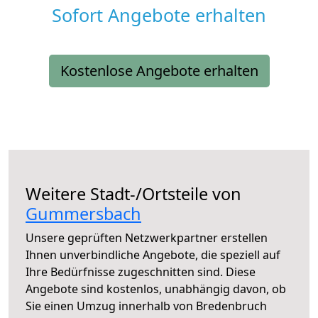
Sofort Angebote erhalten
Kostenlose Angebote erhalten
Weitere Stadt-/Ortsteile von
Gummersbach
Unsere geprüften Netzwerkpartner erstellen
Ihnen unverbindliche Angebote, die speziell auf
Ihre Bedürfnisse zugeschnitten sind. Diese
Angebote sind kostenlos, unabhängig davon, ob
Sie einen Umzug innerhalb von Bredenbruch