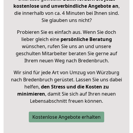
kostenlose und unverbindliche Angebote an
,
die innerhalb von ca. 4 Minuten bei Ihnen sind.
Sie glauben uns nicht?
Probieren Sie es einfach aus. Wenn Sie doch
lieber gleich eine
persönliche Beratung
wünschen, rufen Sie uns an und unsere
geschulten Mitarbeiter beraten Sie gerne auf
Ihrem neuen Weg nach Bredenbruch.
Wir sind für jede Art von Umzug von Würzburg
nach Bredenbruch gerüstet. Lassen Sie uns dabei
helfen,
den Stress und die Kosten zu
minimieren
, damit Sie sich auf Ihren neuen
Lebensabschnitt freuen können.
Kostenlose Angebote erhalten