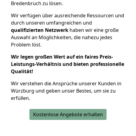
Bredenbruch zu lösen.
Wir verfügen über ausreichende Ressourcen und
durch unseren umfangreichen und
qualifizierten Netzwerk
haben wir eine große
Auswahl an Möglichkeiten, die nahezu jedes
Problem löst.
Wir legen großen Wert auf ein faires Preis-
Leistungs-Verhältnis und bieten professionelle
Qualität!
Wir verstehen die Ansprüche unserer Kunden in
Würzburg und geben unser Bestes, um sie zu
erfüllen.
Kostenlose Angebote erhalten