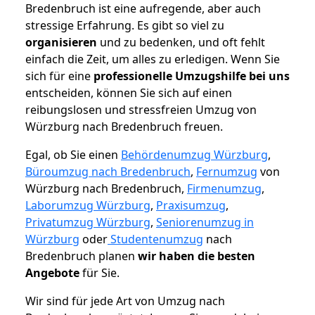
Bredenbruch ist eine aufregende, aber auch
stressige Erfahrung. Es gibt so viel zu
organisieren
und zu bedenken, und oft fehlt
einfach die Zeit, um alles zu erledigen. Wenn Sie
sich für eine
professionelle Umzugshilfe bei uns
entscheiden, können Sie sich auf einen
reibungslosen und stressfreien Umzug von
Würzburg nach Bredenbruch freuen.
Egal, ob Sie einen
Behördenumzug Würzburg
,
Büroumzug nach Bredenbruch
,
Fernumzug
von
Würzburg nach Bredenbruch,
Firmenumzug
,
Laborumzug Würzburg
,
Praxisumzug
,
Privatumzug Würzburg
,
Seniorenumzug in
Würzburg
oder
Studentenumzug
nach
Bredenbruch planen
wir haben die besten
Angebote
für Sie.
Wir sind für jede Art von Umzug nach