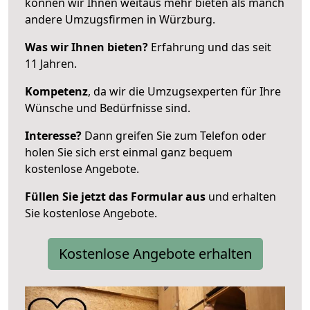
können wir Ihnen weitaus mehr bieten als manch
andere Umzugsfirmen in Würzburg.
Was wir Ihnen bieten?
Erfahrung und das seit
11 Jahren.
Kompetenz
, da wir die Umzugsexperten für Ihre
Wünsche und Bedürfnisse sind.
Interesse?
Dann greifen Sie zum Telefon oder
holen Sie sich erst einmal ganz bequem
kostenlose Angebote.
Füllen Sie jetzt das Formular aus
und erhalten
Sie kostenlose Angebote.
Kostenlose Angebote erhalten