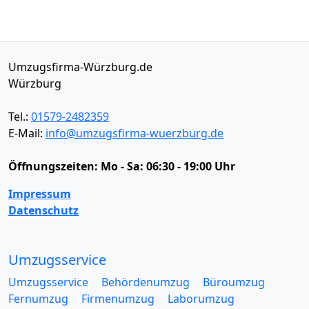
Umzugsfirma-Würzburg.de
Würzburg
Tel.:
01579-2482359
E-Mail:
info@umzugsfirma-wuerzburg.de
Öffnungszeiten:
Mo - Sa: 06:30 - 19:00 Uhr
Impressum
Datenschutz
Umzugsservice
Umzugsservice
Behördenumzug
Büroumzug
Fernumzug
Firmenumzug
Laborumzug