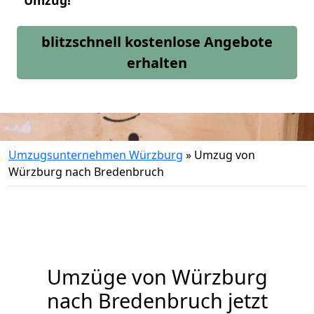
Umzug!
blitzschnell kostenlose Angebote
erhalten
Umzugsunternehmen Würzburg
»
Umzug von
Würzburg nach Bredenbruch
Umzüge von Würzburg
nach Bredenbruch jetzt