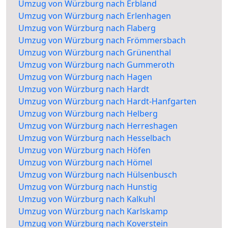
Umzug von Würzburg nach Erbland
Umzug von Würzburg nach Erlenhagen
Umzug von Würzburg nach Flaberg
Umzug von Würzburg nach Frömmersbach
Umzug von Würzburg nach Grünenthal
Umzug von Würzburg nach Gummeroth
Umzug von Würzburg nach Hagen
Umzug von Würzburg nach Hardt
Umzug von Würzburg nach Hardt-Hanfgarten
Umzug von Würzburg nach Helberg
Umzug von Würzburg nach Herreshagen
Umzug von Würzburg nach Hesselbach
Umzug von Würzburg nach Höfen
Umzug von Würzburg nach Hömel
Umzug von Würzburg nach Hülsenbusch
Umzug von Würzburg nach Hunstig
Umzug von Würzburg nach Kalkuhl
Umzug von Würzburg nach Karlskamp
Umzug von Würzburg nach Koverstein