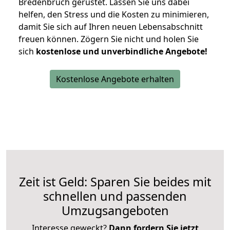
Bredenbruch gerüstet. Lassen Sie uns dabei
helfen, den Stress und die Kosten zu minimieren,
damit Sie sich auf Ihren neuen Lebensabschnitt
freuen können.
Zögern Sie nicht und holen Sie
sich
kostenlose und unverbindliche Angebote!
Kostenlose Angebote erhalten
Zeit ist Geld: Sparen Sie beides mit
schnellen und passenden
Umzugsangeboten
Interesse geweckt?
Dann fordern Sie jetzt