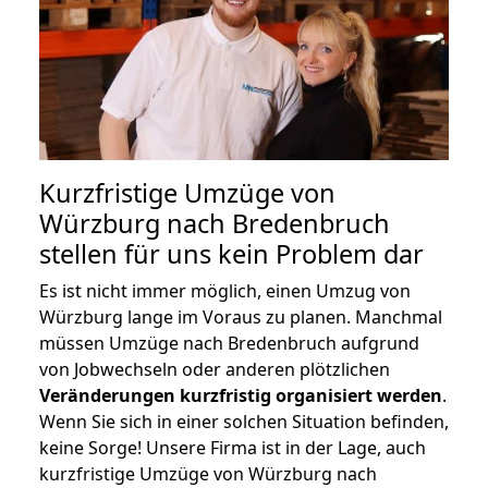
Kurzfristige Umzüge von
Würzburg nach Bredenbruch
stellen für uns kein Problem dar
Es ist nicht immer möglich, einen Umzug von
Würzburg lange im Voraus zu planen. Manchmal
müssen Umzüge nach Bredenbruch aufgrund
von Jobwechseln oder anderen plötzlichen
Veränderungen kurzfristig organisiert werden
.
Wenn Sie sich in einer solchen Situation befinden,
keine Sorge! Unsere Firma ist in der Lage, auch
kurzfristige Umzüge von Würzburg nach