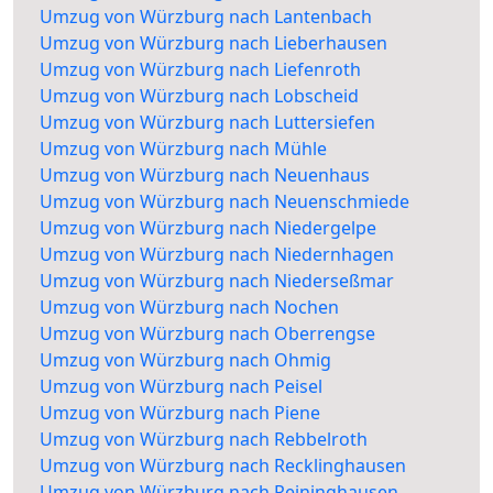
Umzug von Würzburg nach Lantenbach
Umzug von Würzburg nach Lieberhausen
Umzug von Würzburg nach Liefenroth
Umzug von Würzburg nach Lobscheid
Umzug von Würzburg nach Luttersiefen
Umzug von Würzburg nach Mühle
Umzug von Würzburg nach Neuenhaus
Umzug von Würzburg nach Neuenschmiede
Umzug von Würzburg nach Niedergelpe
Umzug von Würzburg nach Niedernhagen
Umzug von Würzburg nach Niederseßmar
Umzug von Würzburg nach Nochen
Umzug von Würzburg nach Oberrengse
Umzug von Würzburg nach Ohmig
Umzug von Würzburg nach Peisel
Umzug von Würzburg nach Piene
Umzug von Würzburg nach Rebbelroth
Umzug von Würzburg nach Recklinghausen
Umzug von Würzburg nach Reininghausen