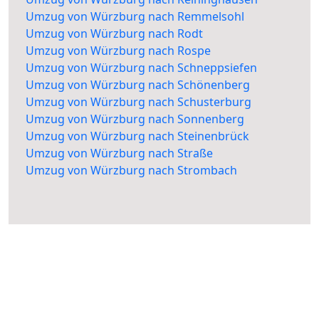
Umzug von Würzburg nach Remmelsohl
Umzug von Würzburg nach Rodt
Umzug von Würzburg nach Rospe
Umzug von Würzburg nach Schneppsiefen
Umzug von Würzburg nach Schönenberg
Umzug von Würzburg nach Schusterburg
Umzug von Würzburg nach Sonnenberg
Umzug von Würzburg nach Steinenbrück
Umzug von Würzburg nach Straße
Umzug von Würzburg nach Strombach