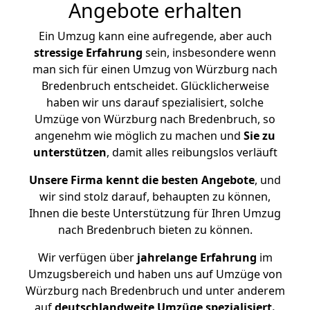
Angebote erhalten
Ein Umzug kann eine aufregende, aber auch
stressige
Erfahrung
sein, insbesondere wenn
man sich für einen Umzug von Würzburg nach
Bredenbruch entscheidet. Glücklicherweise
haben wir uns darauf spezialisiert, solche
Umzüge von Würzburg nach Bredenbruch, so
angenehm wie möglich zu machen und
Sie zu
unterstützen
, damit alles reibungslos verläuft
Unsere Firma kennt die besten Angebote
, und
wir sind stolz darauf, behaupten zu können,
Ihnen die beste Unterstützung für Ihren Umzug
nach Bredenbruch bieten zu können.
Wir verfügen über
jahrelange Erfahrung
im
Umzugsbereich und haben uns auf Umzüge von
Würzburg nach Bredenbruch und unter anderem
auf
deutschlandweite Umzüge spezialisiert.