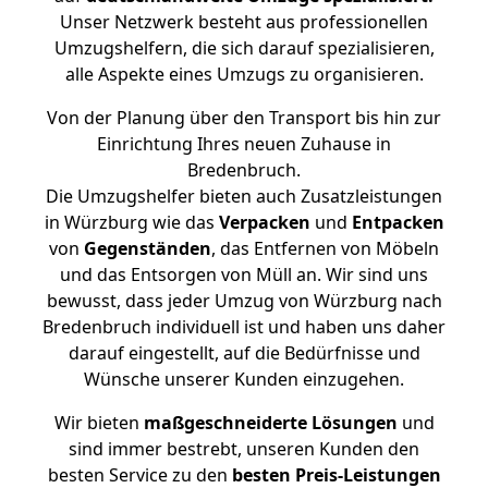
Unser Netzwerk besteht aus professionellen
Umzugshelfern, die sich darauf spezialisieren,
alle Aspekte eines Umzugs zu organisieren.
Von der Planung über den Transport bis hin zur
Einrichtung Ihres neuen Zuhause in
Bredenbruch.
Die Umzugshelfer bieten auch Zusatzleistungen
in Würzburg wie das
Verpacken
und
Entpacken
von
Gegenständen
, das Entfernen von Möbeln
und das Entsorgen von Müll an. Wir sind uns
bewusst, dass jeder Umzug von Würzburg nach
Bredenbruch individuell ist und haben uns daher
darauf eingestellt, auf die Bedürfnisse und
Wünsche unserer Kunden einzugehen.
Wir bieten
maßgeschneiderte Lösungen
und
sind immer bestrebt, unseren Kunden den
besten Service zu den
besten Preis-Leistungen