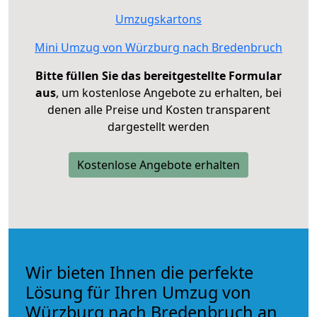
Umzugskartons
Mini Umzug von Würzburg nach Bredenbruch
Bitte füllen Sie das bereitgestellte Formular
aus
, um kostenlose Angebote zu erhalten, bei
denen alle Preise und Kosten transparent
dargestellt werden
Kostenlose Angebote erhalten
Wir bieten Ihnen die perfekte
Lösung für Ihren Umzug von
Würzburg nach Bredenbruch an