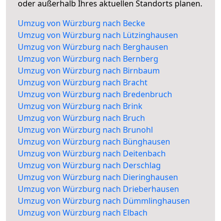
oder außerhalb Ihres aktuellen Standorts planen.
Umzug von Würzburg nach Becke
Umzug von Würzburg nach Lützinghausen
Umzug von Würzburg nach Berghausen
Umzug von Würzburg nach Bernberg
Umzug von Würzburg nach Birnbaum
Umzug von Würzburg nach Bracht
Umzug von Würzburg nach Bredenbruch
Umzug von Würzburg nach Brink
Umzug von Würzburg nach Bruch
Umzug von Würzburg nach Brunohl
Umzug von Würzburg nach Bünghausen
Umzug von Würzburg nach Deitenbach
Umzug von Würzburg nach Derschlag
Umzug von Würzburg nach Dieringhausen
Umzug von Würzburg nach Drieberhausen
Umzug von Würzburg nach Dümmlinghausen
Umzug von Würzburg nach Elbach