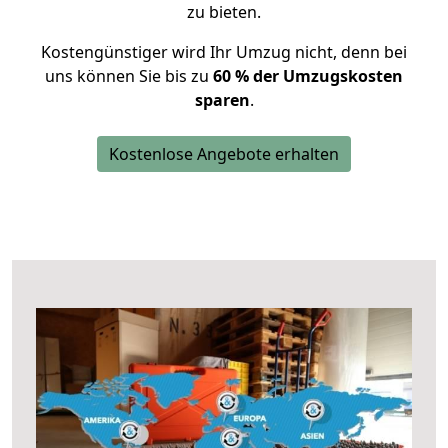
zu bieten.
Kostengünstiger wird Ihr Umzug nicht, denn bei
uns können Sie bis zu
60 % der Umzugskosten
sparen
.
Kostenlose Angebote erhalten