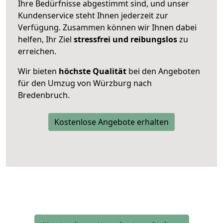
Ihre Bedürfnisse abgestimmt sind, und unser
Kundenservice steht Ihnen jederzeit zur
Verfügung. Zusammen können wir Ihnen dabei
helfen, Ihr Ziel
stressfrei und reibungslos
zu
erreichen.
Wir bieten
höchste Qualität
bei den Angeboten
für den Umzug von Würzburg nach
Bredenbruch.
Kostenlose Angebote erhalten