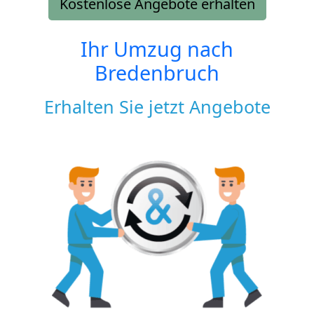
Kostenlose Angebote erhalten
Ihr Umzug nach
Bredenbruch
Erhalten Sie jetzt Angebote