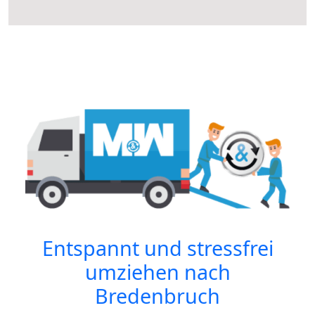
Entspannt und stressfrei
umziehen nach
Bredenbruch