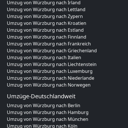
Umzug von Würzburg nach Irland
Umzug von Würzburg nach Lettland
Umzug von Würzburg nach Zypern
Umzug von Würzburg nach Kroatien
Umzug von Würzburg nach Estland
Umzug von Würzburg nach Finnland
Umzug von Würzburg nach Frankreich
Umzug von Würzburg nach Griechenland
Umzug von Würzburg nach Italien
Umzug von Würzburg nach Liechtenstein
Umzug von Würzburg nach Luxemburg
Umzug von Würzburg nach Niederlande
Umzug von Würzburg nach Norwegen
Umzüge-Deutschlandweit
Umzug von Würzburg nach Berlin
Umzug von Würzburg nach Hamburg
Umzug von Würzburg nach München
Umzug von Würzburg nach Köln