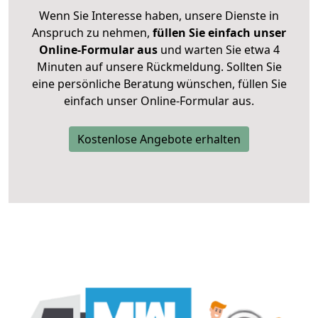
Wenn Sie Interesse haben, unsere Dienste in
Anspruch zu nehmen,
füllen Sie einfach unser
Online-Formular aus
und warten Sie etwa 4
Minuten auf unsere Rückmeldung. Sollten Sie
eine persönliche Beratung wünschen, füllen Sie
einfach unser Online-Formular aus.
Kostenlose Angebote erhalten