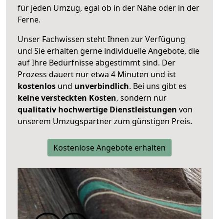
für jeden Umzug, egal ob in der Nähe oder in der
Ferne.
Unser Fachwissen steht Ihnen zur Verfügung
und Sie erhalten gerne individuelle Angebote, die
auf Ihre Bedürfnisse abgestimmt sind. Der
Prozess dauert nur etwa 4 Minuten und ist
kostenlos
und
unverbindlich
. Bei uns gibt es
keine versteckten Kosten
, sondern nur
qualitativ hochwertige Dienstleistungen
von
unserem Umzugspartner zum günstigen Preis.
Kostenlose Angebote erhalten