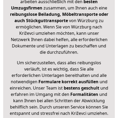
arbeiten ausschließlich mit den
besten
Umzugsfirmen
zusammen, um Ihnen auch eine
reibungslose Beiladung, Möbeltransporte oder
auch Stückguttransporte
von Würzburg zu
ermöglichen. Wenn Sie von Würzburg nach
Križevci umziehen möchten, kann unser
Netzwerk Ihnen dabei helfen, alle erforderlichen
Dokumente und Unterlagen zu beschaffen und
die durchzuführen.
Um sicherzustellen, dass alles reibungslos
verläuft, ist es wichtig, dass Sie alle
erforderlichen Unterlagen bereithalten und alle
notwendigen
Formulare
korrekt
ausfüllen
und
einreichen. Unser Team ist
bestens geschult
und
erfahren im Umgang mit den
Formalitäten
und
kann Ihnen bei allen Schritten der Abwicklung
behilflich sein. Durch unseren Service können Sie
entspannt und stressfrei nach Križevci umziehen.