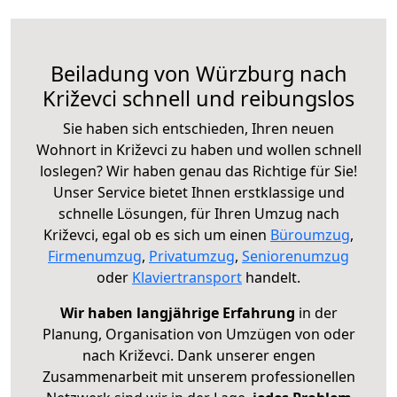
Beiladung von Würzburg nach
Križevci schnell und reibungslos
Sie haben sich entschieden, Ihren neuen
Wohnort in Križevci zu haben und wollen schnell
loslegen? Wir haben genau das Richtige für Sie!
Unser Service bietet Ihnen erstklassige und
schnelle Lösungen, für Ihren Umzug nach
Križevci, egal ob es sich um einen
Büroumzug
,
Firmenumzug
,
Privatumzug
,
Seniorenumzug
oder
Klaviertransport
handelt.
Wir haben langjährige Erfahrung
in der
Planung, Organisation von Umzügen von oder
nach Križevci. Dank unserer engen
Zusammenarbeit mit unserem professionellen