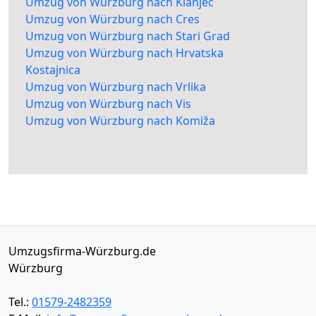
Umzug von Würzburg nach Klanjec
Umzug von Würzburg nach Cres
Umzug von Würzburg nach Stari Grad
Umzug von Würzburg nach Hrvatska
Kostajnica
Umzug von Würzburg nach Vrlika
Umzug von Würzburg nach Vis
Umzug von Würzburg nach Komiža
Umzugsfirma-Würzburg.de
Würzburg
Tel.:
01579-2482359