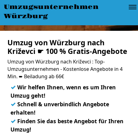
Umzugsunternehmen
Würzburg
Umzug von Würzburg nach
Križevci ☛ 100 % Gratis-Angebote
Umzug von Würzburg nach Križevci : Top-
Umzugsunternehmen - Kostenlose Angebote in 4
Min. ➨ Beiladung ab 66€
✓
Wir helfen Ihnen, wenn es um Ihren
Umzug geht!
✓
Schnell & unverbindlich Angebote
erhalten!
✓
Finden Sie das beste Angebot für Ihren
Umzug!