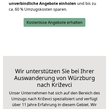
unverbindliche Angebote einholen
und bis zu
ca. 6
0 % Umzugskosten sparen.
Kostenlose Angebote erhalten
Wir unterstützen Sie bei Ihrer
Auswanderung von Würzburg
nach Križevci
Unser Unternehmen hat sich auf den Bereich des
Umzugs nach Križevci spezialisiert und verfügt
über 11 Jahre Erfahrung in diesem Gebiet. Wir