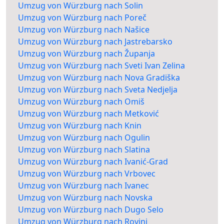
Umzug von Würzburg nach Solin
Umzug von Würzburg nach Poreč
Umzug von Würzburg nach Našice
Umzug von Würzburg nach Jastrebarsko
Umzug von Würzburg nach Županja
Umzug von Würzburg nach Sveti Ivan Zelina
Umzug von Würzburg nach Nova Gradiška
Umzug von Würzburg nach Sveta Nedjelja
Umzug von Würzburg nach Omiš
Umzug von Würzburg nach Metković
Umzug von Würzburg nach Knin
Umzug von Würzburg nach Ogulin
Umzug von Würzburg nach Slatina
Umzug von Würzburg nach Ivanić-Grad
Umzug von Würzburg nach Vrbovec
Umzug von Würzburg nach Ivanec
Umzug von Würzburg nach Novska
Umzug von Würzburg nach Dugo Selo
Umzug von Würzburg nach Rovinj