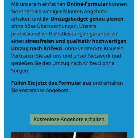
Mit unserem einfachen
Online-Formular
können
Sie innerhalb weniger Minuten Angebote
erhalten und Ihr
Umzugsbudget
genau
planen
,
ohne böse Überraschungen. Unsere
professionellen Dienstleistungen garantieren
einen
stressfreien und qualitativ hochwertigen
Umzug nach Križevci
, ohne versteckte Klauseln.
Vertrauen Sie auf uns und unser Netzwerk und
genießen Sie den Umzug nach Križevci ohne
Sorgen.
Füllen Sie jetzt das Formular aus
und erhalten
Sie kostenlose Angebote.
Kostenlose Angebote erhalten