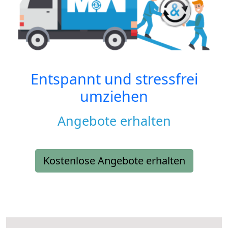
Entspannt und stressfrei
umziehen
Angebote erhalten
Kostenlose Angebote erhalten