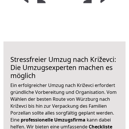
Stressfreier Umzug nach Križevci:
Die Umzugsexperten machen es
möglich
Ein erfolgreicher Umzug nach Križevci erfordert
gründliche Vorbereitung und Organisation. Vom
Wählen der besten Route von Würzburg nach
Križevci bis hin zur Verpackung des Familien
Porzellan sollte alles sorgfältig geplant werden.
Eine
professionelle Umzugsfirma
kann dabei
helfen. Wir bieten eine umfassende
Checkliste