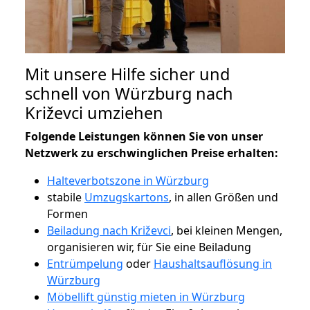
Mit unsere Hilfe sicher und
schnell von Würzburg nach
Križevci umziehen
Folgende Leistungen können Sie von unser
Netzwerk zu erschwinglichen Preise erhalten:
Halteverbotszone in Würzburg
stabile
Umzugskartons
, in allen Größen und
Formen
Beiladung nach Križevci
, bei kleinen Mengen,
organisieren wir, für Sie eine Beiladung
Entrümpelung
oder
Haushaltsauflösung in
Würzburg
Möbellift günstig mieten in Würzburg