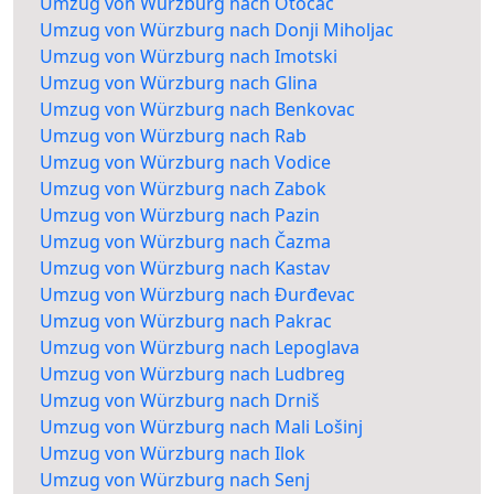
Umzug von Würzburg nach Otočac
Umzug von Würzburg nach Donji Miholjac
Umzug von Würzburg nach Imotski
Umzug von Würzburg nach Glina
Umzug von Würzburg nach Benkovac
Umzug von Würzburg nach Rab
Umzug von Würzburg nach Vodice
Umzug von Würzburg nach Zabok
Umzug von Würzburg nach Pazin
Umzug von Würzburg nach Čazma
Umzug von Würzburg nach Kastav
Umzug von Würzburg nach Đurđevac
Umzug von Würzburg nach Pakrac
Umzug von Würzburg nach Lepoglava
Umzug von Würzburg nach Ludbreg
Umzug von Würzburg nach Drniš
Umzug von Würzburg nach Mali Lošinj
Umzug von Würzburg nach Ilok
Umzug von Würzburg nach Senj