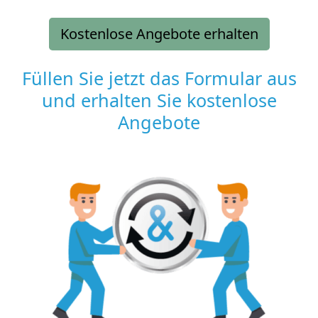
Kostenlose Angebote erhalten
Füllen Sie jetzt das Formular aus
und erhalten Sie kostenlose
Angebote