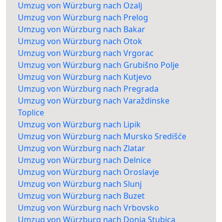
Umzug von Würzburg nach Ozalj
Umzug von Würzburg nach Prelog
Umzug von Würzburg nach Bakar
Umzug von Würzburg nach Otok
Umzug von Würzburg nach Vrgorac
Umzug von Würzburg nach Grubišno Polje
Umzug von Würzburg nach Kutjevo
Umzug von Würzburg nach Pregrada
Umzug von Würzburg nach Varaždinske
Toplice
Umzug von Würzburg nach Lipik
Umzug von Würzburg nach Mursko Središće
Umzug von Würzburg nach Zlatar
Umzug von Würzburg nach Delnice
Umzug von Würzburg nach Oroslavje
Umzug von Würzburg nach Slunj
Umzug von Würzburg nach Buzet
Umzug von Würzburg nach Vrbovsko
Umzug von Würzburg nach Donja Stubica