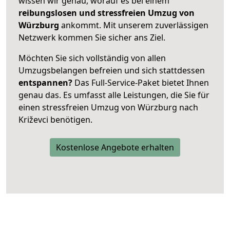
wissen wir genau, worauf es bei einem
reibungslosen und stressfreien Umzug von
Würzburg
ankommt. Mit unserem zuverlässigen
Netzwerk kommen Sie sicher ans Ziel.
Möchten Sie sich vollständig von allen
Umzugsbelangen befreien und sich stattdessen
entspannen?
Das Full-Service-Paket bietet Ihnen
genau das. Es umfasst alle Leistungen, die Sie für
einen stressfreien Umzug von Würzburg nach
Križevci benötigen.
Kostenlose Angebote erhalten