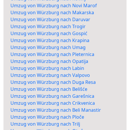
Umzug von Würzburg nach Novi Marof
Umzug von Würzburg nach Makarska
Umzug von Würzburg nach Daruvar
Umzug von Würzburg nach Trogir
Umzug von Würzburg nach Gospić
Umzug von Würzburg nach Krapina
Umzug von Würzburg nach Umag
Umzug von Würzburg nach Pleternica
Umzug von Würzburg nach Opatija
Umzug von Würzburg nach Labin
Umzug von Würzburg nach Valpovo
Umzug von Würzburg nach Duga Resa
Umzug von Würzburg nach Belišće
Umzug von Würzburg nach Garešnica
Umzug von Würzburg nach Crikvenica
Umzug von Würzburg nach Beli Manastir
Umzug von Würzburg nach Ploče
Umzug von Würzburg nach Trilj