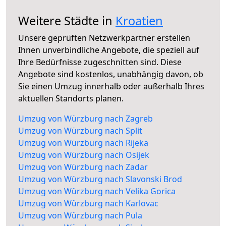
Weitere Städte in
Kroatien
Unsere geprüften Netzwerkpartner erstellen
Ihnen unverbindliche Angebote, die speziell auf
Ihre Bedürfnisse zugeschnitten sind. Diese
Angebote sind kostenlos, unabhängig davon, ob
Sie einen Umzug innerhalb oder außerhalb Ihres
aktuellen Standorts planen.
Umzug von Würzburg nach Zagreb
Umzug von Würzburg nach Split
Umzug von Würzburg nach Rijeka
Umzug von Würzburg nach Osijek
Umzug von Würzburg nach Zadar
Umzug von Würzburg nach Slavonski Brod
Umzug von Würzburg nach Velika Gorica
Umzug von Würzburg nach Karlovac
Umzug von Würzburg nach Pula