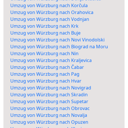
Umzug von Würzburg nach Korčula
Umzug von Würzburg nach Orahovica
Umzug von Würzburg nach Vodnjan
Umzug von Würzburg nach Krk
Umzug von Würzburg nach Buje
Umzug von Würzburg nach Novi Vinodolski
Umzug von Würzburg nach Biograd na Moru
Umzug von Würzburg nach Nin
Umzug von Würzburg nach Kraljevica
Umzug von Würzburg nach Čabar
Umzug von Würzburg nach Pag
Umzug von Würzburg nach Hvar
Umzug von Würzburg nach Novigrad
Umzug von Würzburg nach Skradin
Umzug von Würzburg nach Supetar
Umzug von Würzburg nach Obrovac
Umzug von Würzburg nach Novalja
Umzug von Würzburg nach Opuzen