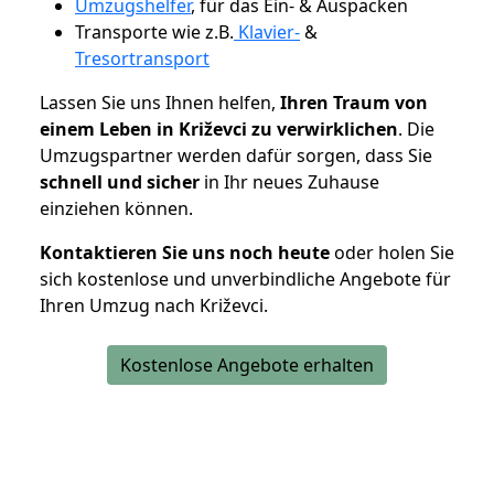
Umzugshelfer
, für das Ein- & Auspacken
Transporte wie z.B.
Klavier-
&
Tresortransport
Lassen Sie uns Ihnen helfen,
Ihren Traum von
einem Leben in Križevci zu verwirklichen
. Die
Umzugspartner werden dafür sorgen, dass Sie
schnell und sicher
in Ihr neues Zuhause
einziehen können.
Kontaktieren Sie uns noch heute
oder holen Sie
sich kostenlose und unverbindliche Angebote für
Ihren Umzug nach Križevci.
Kostenlose Angebote erhalten