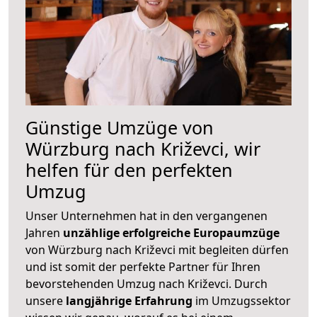
Günstige Umzüge von
Würzburg nach Križevci, wir
helfen für den perfekten
Umzug
Unser Unternehmen hat in den vergangenen
Jahren
unzählige erfolgreiche Europaumzüge
von Würzburg nach Križevci mit begleiten dürfen
und ist somit der perfekte Partner für Ihren
bevorstehenden Umzug nach Križevci. Durch
unsere
langjährige Erfahrung
im Umzugssektor