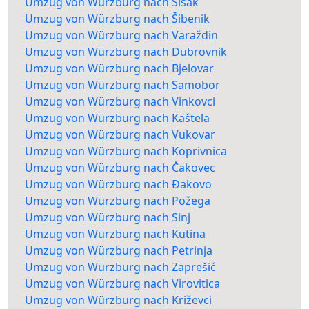
Umzug von Würzburg nach Sisak
Umzug von Würzburg nach Šibenik
Umzug von Würzburg nach Varaždin
Umzug von Würzburg nach Dubrovnik
Umzug von Würzburg nach Bjelovar
Umzug von Würzburg nach Samobor
Umzug von Würzburg nach Vinkovci
Umzug von Würzburg nach Kaštela
Umzug von Würzburg nach Vukovar
Umzug von Würzburg nach Koprivnica
Umzug von Würzburg nach Čakovec
Umzug von Würzburg nach Đakovo
Umzug von Würzburg nach Požega
Umzug von Würzburg nach Sinj
Umzug von Würzburg nach Kutina
Umzug von Würzburg nach Petrinja
Umzug von Würzburg nach Zaprešić
Umzug von Würzburg nach Virovitica
Umzug von Würzburg nach Križevci