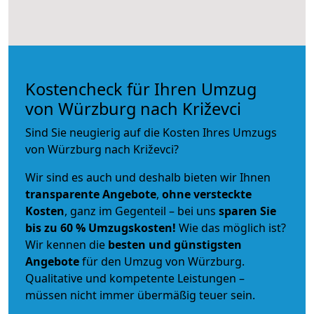
Kostencheck für Ihren Umzug
von Würzburg nach Križevci
Sind Sie neugierig auf die Kosten Ihres Umzugs
von Würzburg nach Križevci?
Wir sind es auch und deshalb bieten wir Ihnen
transparente Angebote
,
ohne versteckte
Kosten
, ganz im Gegenteil – bei uns
sparen Sie
bis zu 60 % Umzugskosten!
Wie das möglich ist?
Wir kennen die
besten und günstigsten
Angebote
für den Umzug von Würzburg.
Qualitative und kompetente Leistungen –
müssen nicht immer übermäßig teuer sein.