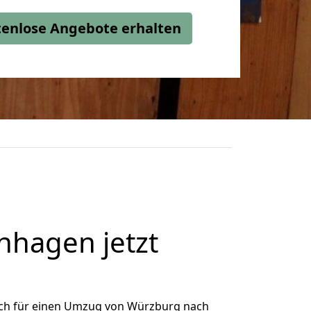
stenlose Angebote erhalten
hagen jetzt
ch für einen Umzug von Würzburg nach