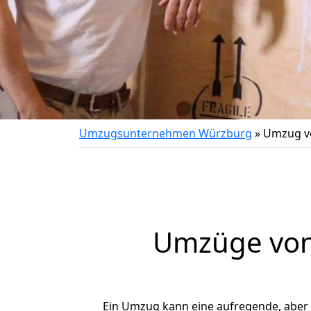
Umzugsunternehmen Würzburg
»
Umzug v
Umzüge von
Ein Umzug kann eine aufregende, aber