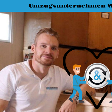
Umzugsunternehmen 