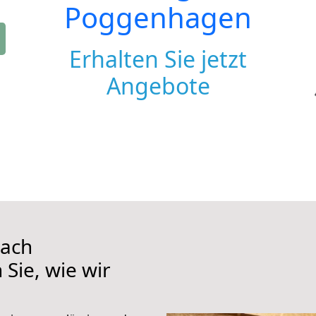
Poggenhagen
Erhalten Sie jetzt
Angebote
ach
Sie, wie wir