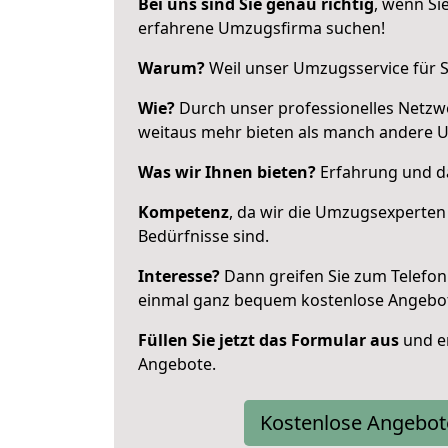
Bei uns sind Sie genau richtig
, wenn Si
erfahrene Umzugsfirma suchen!
Warum?
Weil unser Umzugsservice für Si
Wie?
Durch unser professionelles Netzw
weitaus mehr bieten als manch andere 
Was wir Ihnen bieten?
Erfahrung und da
Kompetenz
, da wir die Umzugsexperten
Bedürfnisse sind.
Interesse?
Dann greifen Sie zum Telefon 
einmal ganz bequem kostenlose Angebo
Füllen Sie jetzt das Formular aus
und er
Angebote.
Kostenlose Angebot