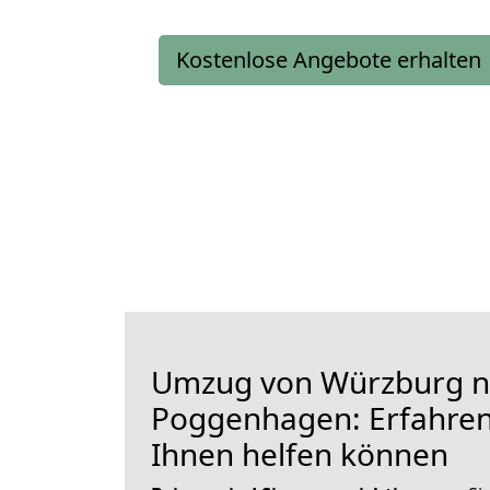
Kostenlose Angebote erhalten
Umzug von Würzburg n
Poggenhagen: Erfahren 
Ihnen helfen können