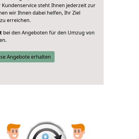
 Kundenservice steht Ihnen jederzeit zur
 wir Ihnen dabei helfen, Ihr Ziel
zu erreichen.
t
bei den Angeboten für den Umzug von
en.
se Angebote erhalten