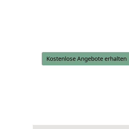
Kostenlose Angebote erhalten