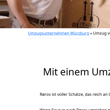
Umzugsunternehmen Würzburg
»
Umzug v
Mit einem Um
Røros ist voller Schätze, das reich an