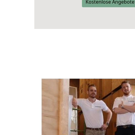
Kostenlose Angebote