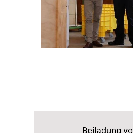
Beiladung vo