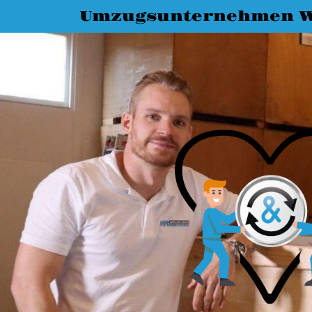
Umzugsunternehmen 