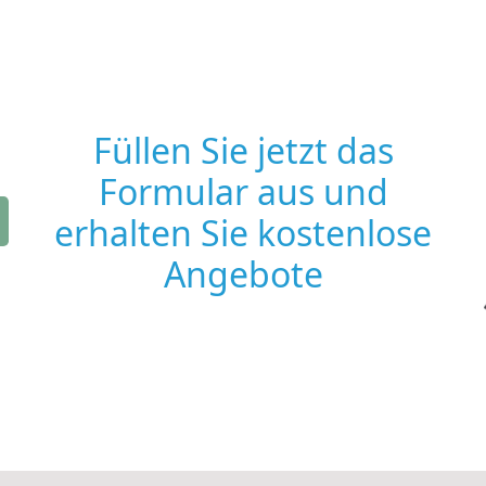
Füllen Sie jetzt das
Formular aus und
erhalten Sie kostenlose
Angebote