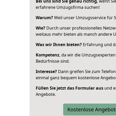
Bei uns sind Sie genau richtig
, wenn Si
erfahrene Umzugsfirma suchen!
Warum?
Weil unser Umzugsservice für Si
Wie?
Durch unser professionelles Netzw
weitaus mehr bieten als manch andere 
Was wir Ihnen bieten?
Erfahrung und da
Kompetenz
, da wir die Umzugsexperten
Bedürfnisse sind.
Interesse?
Dann greifen Sie zum Telefon 
einmal ganz bequem kostenlose Angebo
Füllen Sie jetzt das Formular aus
und er
Angebote.
Kostenlose Angebot