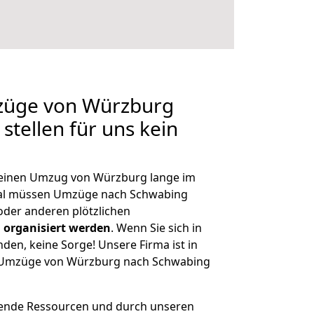
mzüge von Würzburg
stellen für uns kein
, einen Umzug von Würzburg lange im
al müssen Umzüge nach Schwabing
der anderen plötzlichen
 organisiert werden
. Wenn Sie sich in
nden, keine Sorge! Unsere Firma ist in
ge Umzüge von Würzburg nach Schwabing
hende Ressourcen und durch unseren