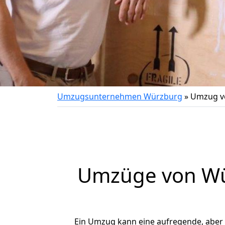
Umzugsunternehmen Würzburg
»
Umzug v
Umzüge von Wü
Ein Umzug kann eine aufregende, aber