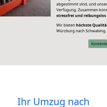
abgestimmt sind, und unser
Verfügung. Zusammen können
stressfrei und reibungslos
Wir bieten
höchste Qualitä
Würzburg nach Schwabing.
Kostenlo
Ihr Umzug nach