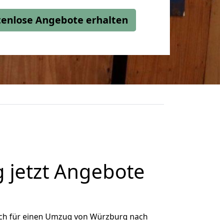
stenlose Angebote erhalten
jetzt Angebote
ch für einen Umzug von Würzburg nach