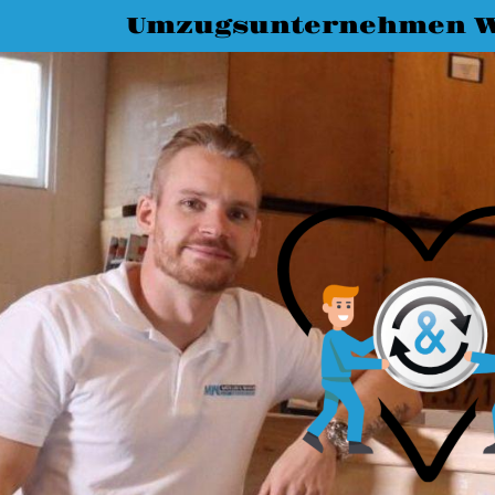
Umzugsunternehmen 