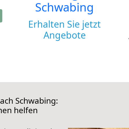
Schwabing
Erhalten Sie jetzt
Angebote
ach Schwabing:
hnen helfen