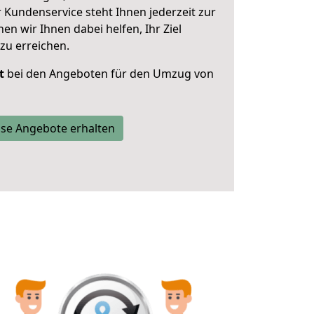
 Kundenservice steht Ihnen jederzeit zur
 wir Ihnen dabei helfen, Ihr Ziel
zu erreichen.
t
bei den Angeboten für den Umzug von
se Angebote erhalten