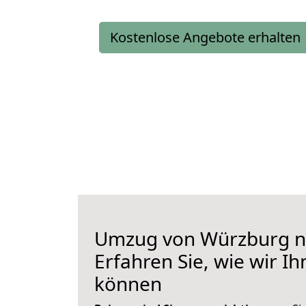
Kostenlose Angebote erhalten
Umzug von Würzburg n
Erfahren Sie, wie wir I
können