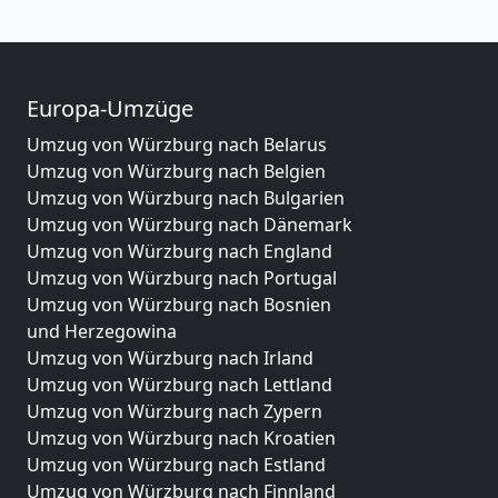
Europa-Umzüge
Umzug von Würzburg nach Belarus
Umzug von Würzburg nach Belgien
Umzug von Würzburg nach Bulgarien
Umzug von Würzburg nach Dänemark
Umzug von Würzburg nach England
Umzug von Würzburg nach Portugal
Umzug von Würzburg nach Bosnien
und Herzegowina
Umzug von Würzburg nach Irland
Umzug von Würzburg nach Lettland
Umzug von Würzburg nach Zypern
Umzug von Würzburg nach Kroatien
Umzug von Würzburg nach Estland
Umzug von Würzburg nach Finnland