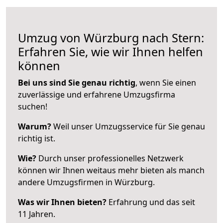
Umzug von Würzburg nach Stern:
Erfahren Sie, wie wir Ihnen helfen
können
Bei uns sind Sie genau richtig
, wenn Sie einen
zuverlässige und erfahrene Umzugsfirma
suchen!
Warum?
Weil unser Umzugsservice für Sie genau
richtig ist.
Wie?
Durch unser professionelles Netzwerk
können wir Ihnen weitaus mehr bieten als manch
andere Umzugsfirmen in Würzburg.
Was wir Ihnen bieten?
Erfahrung und das seit
11 Jahren.