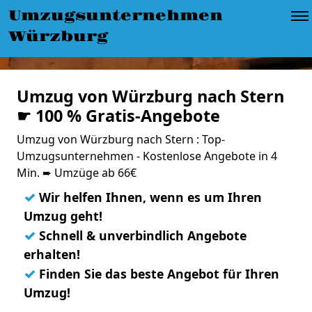
Umzugsunternehmen
Würzburg
Umzug von Würzburg nach Stern
☛ 100 % Gratis-Angebote
Umzug von Würzburg nach Stern : Top-
Umzugsunternehmen - Kostenlose Angebote in 4
Min. ➨ Umzüge ab 66€
✓
Wir helfen Ihnen, wenn es um Ihren
Umzug geht!
✓
Schnell & unverbindlich Angebote
erhalten!
✓
Finden Sie das beste Angebot für Ihren
Umzug!