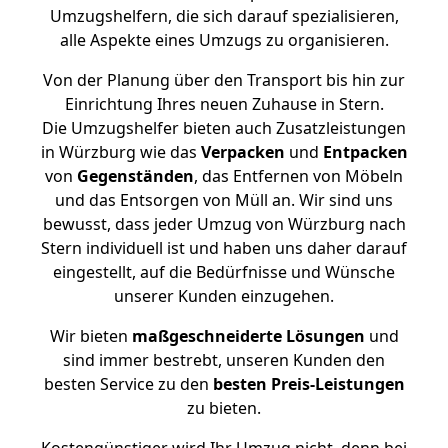
Umzugshelfern, die sich darauf spezialisieren,
alle Aspekte eines Umzugs zu organisieren.
Von der Planung über den Transport bis hin zur
Einrichtung Ihres neuen Zuhause in Stern.
Die Umzugshelfer bieten auch Zusatzleistungen
in Würzburg wie das
Verpacken
und
Entpacken
von
Gegenständen
, das Entfernen von Möbeln
und das Entsorgen von Müll an. Wir sind uns
bewusst, dass jeder Umzug von Würzburg nach
Stern individuell ist und haben uns daher darauf
eingestellt, auf die Bedürfnisse und Wünsche
unserer Kunden einzugehen.
Wir bieten
maßgeschneiderte Lösungen
und
sind immer bestrebt, unseren Kunden den
besten Service zu den
besten Preis-Leistungen
zu bieten.