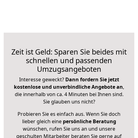
Zeit ist Geld: Sparen Sie beides mit
schnellen und passenden
Umzugsangeboten
Interesse geweckt?
Dann fordern Sie jetzt
kostenlose und unverbindliche Angebote an
,
die innerhalb von ca. 4 Minuten bei Ihnen sind.
Sie glauben uns nicht?
Probieren Sie es einfach aus. Wenn Sie doch
lieber gleich eine
persönliche Beratung
wünschen, rufen Sie uns an und unsere
geschulten Mitarbeiter beraten Sie gerne auf