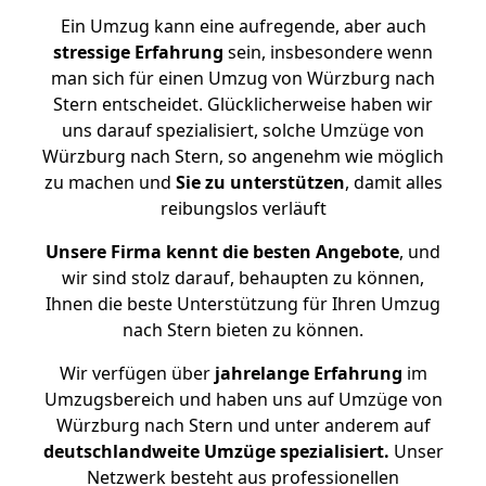
Ein Umzug kann eine aufregende, aber auch
stressige
Erfahrung
sein, insbesondere wenn
man sich für einen Umzug von Würzburg nach
Stern entscheidet. Glücklicherweise haben wir
uns darauf spezialisiert, solche Umzüge von
Würzburg nach Stern, so angenehm wie möglich
zu machen und
Sie zu unterstützen
, damit alles
reibungslos verläuft
Unsere Firma kennt die besten Angebote
, und
wir sind stolz darauf, behaupten zu können,
Ihnen die beste Unterstützung für Ihren Umzug
nach Stern bieten zu können.
Wir verfügen über
jahrelange Erfahrung
im
Umzugsbereich und haben uns auf Umzüge von
Würzburg nach Stern und unter anderem auf
deutschlandweite Umzüge spezialisiert.
Unser
Netzwerk besteht aus professionellen