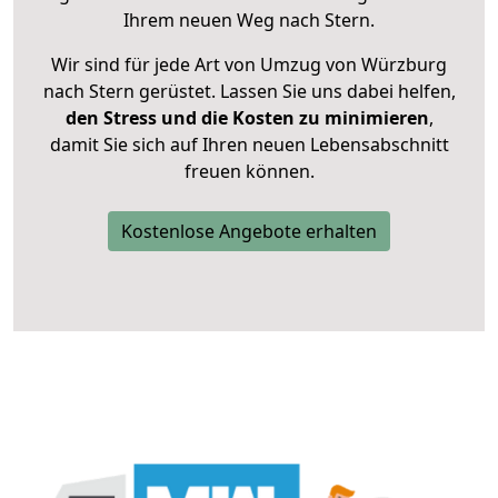
Ihrem neuen Weg nach Stern.
Wir sind für jede Art von Umzug von Würzburg
nach Stern gerüstet. Lassen Sie uns dabei helfen,
den Stress und die Kosten zu minimieren
,
damit Sie sich auf Ihren neuen Lebensabschnitt
freuen können.
Kostenlose Angebote erhalten