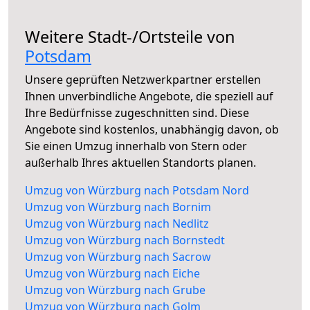
Weitere Stadt-/Ortsteile von
Potsdam
Unsere geprüften Netzwerkpartner erstellen
Ihnen unverbindliche Angebote, die speziell auf
Ihre Bedürfnisse zugeschnitten sind. Diese
Angebote sind kostenlos, unabhängig davon, ob
Sie einen Umzug innerhalb von Stern oder
außerhalb Ihres aktuellen Standorts planen.
Umzug von Würzburg nach Potsdam Nord
Umzug von Würzburg nach Bornim
Umzug von Würzburg nach Nedlitz
Umzug von Würzburg nach Bornstedt
Umzug von Würzburg nach Sacrow
Umzug von Würzburg nach Eiche
Umzug von Würzburg nach Grube
Umzug von Würzburg nach Golm