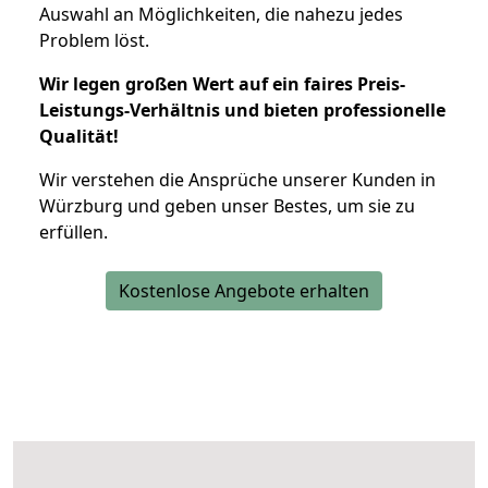
Auswahl an Möglichkeiten, die nahezu jedes
Problem löst.
Wir legen großen Wert auf ein faires Preis-
Leistungs-Verhältnis und bieten professionelle
Qualität!
Wir verstehen die Ansprüche unserer Kunden in
Würzburg und geben unser Bestes, um sie zu
erfüllen.
Kostenlose Angebote erhalten