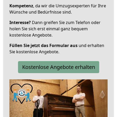
Kompetenz
, da wir die Umzugsexperten für Ihre
Wünsche und Bedürfnisse sind.
Interesse?
Dann greifen Sie zum Telefon oder
holen Sie sich erst einmal ganz bequem
kostenlose Angebote.
Füllen Sie jetzt das Formular aus
und erhalten
Sie kostenlose Angebote.
Kostenlose Angebote erhalten