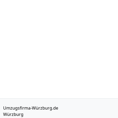
Umzugsfirma-Würzburg.de
Würzburg