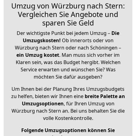
Umzug von Würzburg nach Stern:
Vergleichen Sie Angebote und
sparen Sie Geld
Der wichtigste Punkt bei jedem Umzug –
Die
Umzugskosten!
Ob innerorts oder von
Würzburg nach Stern oder nach Schöningen –
ein Umzug kostet
.
Man muss sich vorher im
Klaren sein, was das Budget hergibt. Welchen
Service erwarten und wünschen Sie? Was
möchten Sie dafür ausgeben?
Um Ihnen bei der Planung Ihres Umzugsbudgets
zu helfen, bieten wir Ihnen eine
breite Palette an
Umzugsoptionen
, für Ihren Umzug von
Würzburg nach Stern an. Bei uns behalten Sie die
volle Kostenkontrolle.
Folgende Umzugsoptionen können Sie