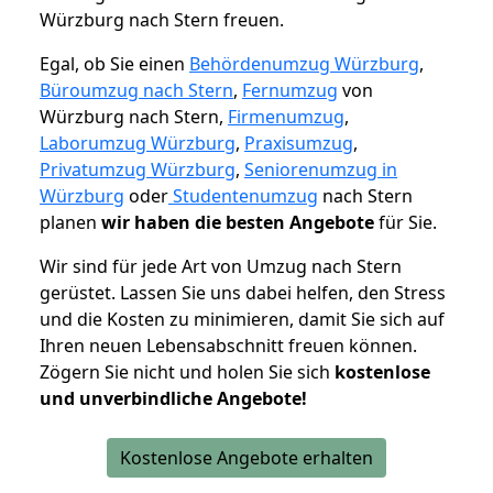
Würzburg nach Stern freuen.
Egal, ob Sie einen
Behördenumzug Würzburg
,
Büroumzug nach Stern
,
Fernumzug
von
Würzburg nach Stern,
Firmenumzug
,
Laborumzug Würzburg
,
Praxisumzug
,
Privatumzug Würzburg
,
Seniorenumzug in
Würzburg
oder
Studentenumzug
nach Stern
planen
wir haben die besten Angebote
für Sie.
Wir sind für jede Art von Umzug nach Stern
gerüstet. Lassen Sie uns dabei helfen, den Stress
und die Kosten zu minimieren, damit Sie sich auf
Ihren neuen Lebensabschnitt freuen können.
Zögern Sie nicht und holen Sie sich
kostenlose
und unverbindliche Angebote!
Kostenlose Angebote erhalten