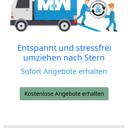
Entspannt und stressfrei
umziehen nach
Stern
Sofort Angebote erhalten
Kostenlose Angebote erhalten