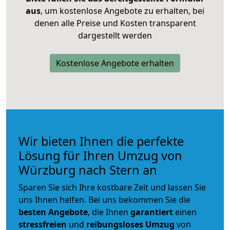
aus
, um kostenlose Angebote zu erhalten, bei
denen alle Preise und Kosten transparent
dargestellt werden
Kostenlose Angebote erhalten
Wir bieten Ihnen die perfekte
Lösung für Ihren Umzug von
Würzburg nach Stern an
Sparen Sie sich Ihre kostbare Zeit und lassen Sie
uns Ihnen helfen. Bei uns bekommen Sie die
besten Angebote
, die Ihnen
garantiert
einen
stressfreien
und
reibungsloses
Umzug
von