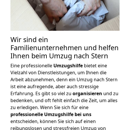
Wir sind ein
Familienunternehmen und helfen
Ihnen beim Umzug nach Stern
Eine professionelle
Umzugshilfe
bietet eine
Vielzahl von Dienstleistungen, um Ihnen die
Arbeit abzunehmen, denn ein Umzug nach Stern
ist eine aufregende, aber auch stressige
Erfahrung. Es gibt so viel zu
organisieren
und zu
bedenken, und oft fehlt einfach die Zeit, um alles
zu erledigen. Wenn Sie sich für eine
professionelle Umzugshilfe bei uns
entscheiden, können Sie sich auf einen
reibungslosen und stressfreien Umzug von