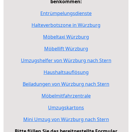
benkommen:
Entrümpelungsdienste
Halteverbotszone in Würzburg
Möbeltaxi Würzburg
Möbellift Würzburg
Umzugshelfer von Würzburg nach Stern
Haushaltsauflösung
Beiladungen von Würzburg nach Stern
Möbelmitfahrzentrale
Umzugskartons
Mini Umzug von Würzburg nach Stern
Bitte füllen Sie das bereitgestellte Formular