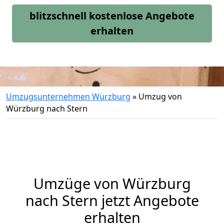
blitzschnell kostenlose Angebote
erhalten
Umzugsunternehmen Würzburg
»
Umzug von
Würzburg nach Stern
Umzüge von Würzburg
nach Stern jetzt Angebote
erhalten