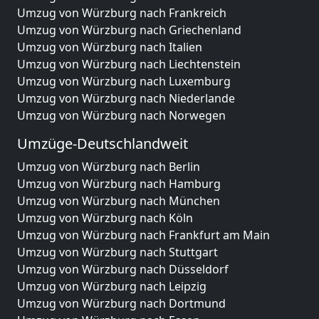
Umzug von Würzburg nach Frankreich
Umzug von Würzburg nach Griechenland
Umzug von Würzburg nach Italien
Umzug von Würzburg nach Liechtenstein
Umzug von Würzburg nach Luxemburg
Umzug von Würzburg nach Niederlande
Umzug von Würzburg nach Norwegen
Umzüge-Deutschlandweit
Umzug von Würzburg nach Berlin
Umzug von Würzburg nach Hamburg
Umzug von Würzburg nach München
Umzug von Würzburg nach Köln
Umzug von Würzburg nach Frankfurt am Main
Umzug von Würzburg nach Stuttgart
Umzug von Würzburg nach Düsseldorf
Umzug von Würzburg nach Leipzig
Umzug von Würzburg nach Dortmund