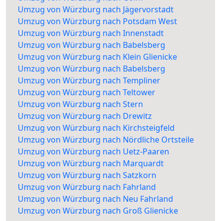
Umzug von Würzburg nach Jägervorstadt
Umzug von Würzburg nach Potsdam West
Umzug von Würzburg nach Innenstadt
Umzug von Würzburg nach Babelsberg
Umzug von Würzburg nach Klein Glienicke
Umzug von Würzburg nach Babelsberg
Umzug von Würzburg nach Templiner
Umzug von Würzburg nach Teltower
Umzug von Würzburg nach Stern
Umzug von Würzburg nach Drewitz
Umzug von Würzburg nach Kirchsteigfeld
Umzug von Würzburg nach Nördliche Ortsteile
Umzug von Würzburg nach Uetz-Paaren
Umzug von Würzburg nach Marquardt
Umzug von Würzburg nach Satzkorn
Umzug von Würzburg nach Fahrland
Umzug von Würzburg nach Neu Fahrland
Umzug von Würzburg nach Groß Glienicke