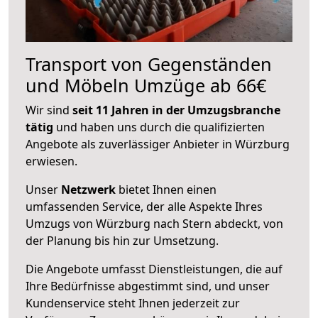
Transport von Gegenständen
und Möbeln Umzüge ab 66€
Wir sind
seit 11 Jahren in der Umzugsbranche
tätig
und haben uns durch die qualifizierten
Angebote als zuverlässiger Anbieter in Würzburg
erwiesen.
Unser
Netzwerk
bietet Ihnen einen
umfassenden Service, der alle Aspekte Ihres
Umzugs von Würzburg nach Stern abdeckt, von
der Planung bis hin zur Umsetzung.
Die Angebote umfasst Dienstleistungen, die auf
Ihre Bedürfnisse abgestimmt sind, und unser
Kundenservice steht Ihnen jederzeit zur