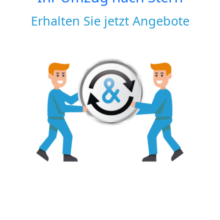
Erhalten Sie jetzt Angebote