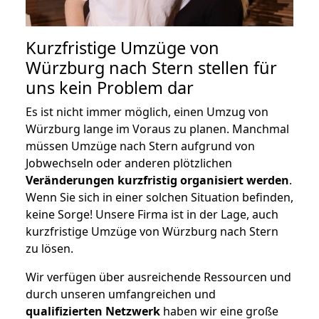
Kurzfristige Umzüge von
Würzburg nach Stern stellen für
uns kein Problem dar
Es ist nicht immer möglich, einen Umzug von
Würzburg lange im Voraus zu planen. Manchmal
müssen Umzüge nach Stern aufgrund von
Jobwechseln oder anderen plötzlichen
Veränderungen kurzfristig organisiert werden
.
Wenn Sie sich in einer solchen Situation befinden,
keine Sorge! Unsere Firma ist in der Lage, auch
kurzfristige Umzüge von Würzburg nach Stern
zu lösen.
Wir verfügen über ausreichende Ressourcen und
durch unseren umfangreichen und
qualifizierten Netzwerk
haben wir eine große