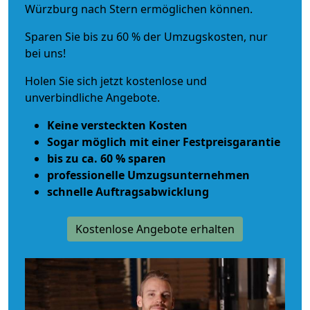
Würzburg nach Stern ermöglichen können.
Sparen Sie bis zu 60 % der Umzugskosten, nur
bei uns!
Holen Sie sich jetzt kostenlose und
unverbindliche Angebote.
Keine versteckten Kosten
Sogar möglich mit einer Festpreisgarantie
bis zu ca. 60 % sparen
professionelle Umzugsunternehmen
schnelle Auftragsabwicklung
Kostenlose Angebote erhalten