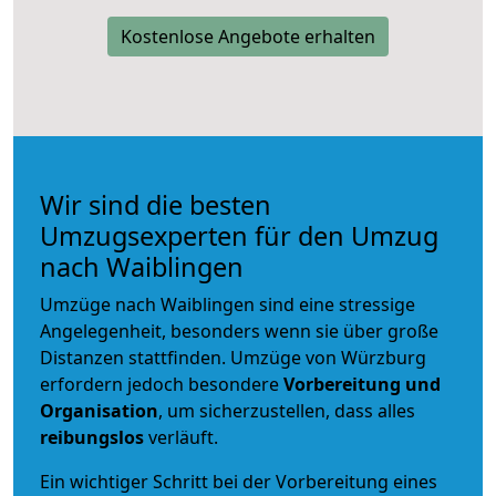
Kostenlose Angebote erhalten
Wir sind die besten
Umzugsexperten für den Umzug
nach Waiblingen
Umzüge nach Waiblingen sind eine stressige
Angelegenheit, besonders wenn sie über große
Distanzen stattfinden. Umzüge von Würzburg
erfordern jedoch besondere
Vorbereitung und
Organisation
, um sicherzustellen, dass alles
reibungslos
verläuft.
Ein wichtiger Schritt bei der Vorbereitung eines