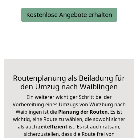
Kostenlose Angebote erhalten
Routenplanung als Beiladung für
den Umzug nach Waiblingen
Ein weiterer wichtiger Schritt bei der
Vorbereitung eines Umzugs von Würzburg nach
Waiblingen ist die
Planung der Routen
. Es ist
wichtig, eine Route zu wählen, die sowohl sicher
als auch
zeiteffizient
ist. Es ist auch ratsam,
sicherzustellen, dass die Route frei von