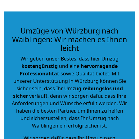
Umzüge von Würzburg nach
Waiblingen: Wir machen es Ihnen
leicht
Wir geben unser Bestes, dass hier Umzug
kostengünstig
und eine
hervorragende
Professionalität
sowie Qualität bietet. Mit
unserer Unterstützung in Würzburg können Sie
sicher sein, dass Ihr Umzug
reibungslos und
sicher
verläuft, denn wir sorgen dafür, dass Ihre
Anforderungen und Wünsche erfüllt werden. Wir
haben die besten Partner, um Ihnen zu helfen
und sicherzustellen, dass Ihr Umzug nach
Waiblingen ein erfolgreicher ist.
Wir sorgen dafür, dass Ihr Umzug nach