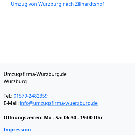
Umzug von Würzburg nach Zillhardtshof
Umzugsfirma-Würzburg.de
Würzburg
Tel.:
01579-2482359
E-Mail:
info@umzugsfirma-wuerzburg.de
Öffnungszeiten:
Mo - Sa: 06:30 - 19:00 Uhr
Impressum