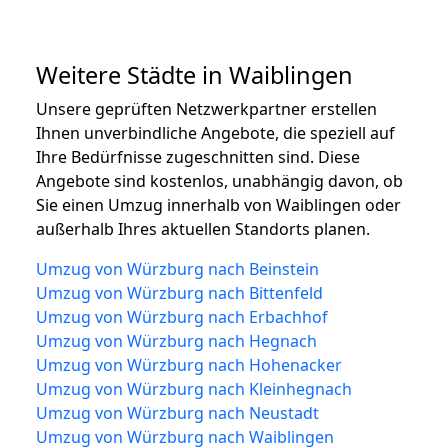
Weitere Städte in Waiblingen
Unsere geprüften Netzwerkpartner erstellen
Ihnen unverbindliche Angebote, die speziell auf
Ihre Bedürfnisse zugeschnitten sind. Diese
Angebote sind kostenlos, unabhängig davon, ob
Sie einen Umzug innerhalb von Waiblingen oder
außerhalb Ihres aktuellen Standorts planen.
Umzug von Würzburg nach Beinstein
Umzug von Würzburg nach Bittenfeld
Umzug von Würzburg nach Erbachhof
Umzug von Würzburg nach Hegnach
Umzug von Würzburg nach Hohenacker
Umzug von Würzburg nach Kleinhegnach
Umzug von Würzburg nach Neustadt
Umzug von Würzburg nach Waiblingen