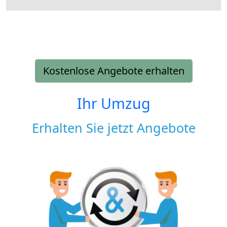
Kostenlose Angebote erhalten
Ihr Umzug
Erhalten Sie jetzt Angebote