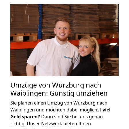
Umzüge von Würzburg nach
Waiblingen: Günstig umziehen
Sie planen einen Umzug von Würzburg nach
Waiblingen und möchten dabei möglichst
viel
Geld sparen?
Dann sind Sie bei uns genau
richtig! Unser Netzwerk bieten Ihnen