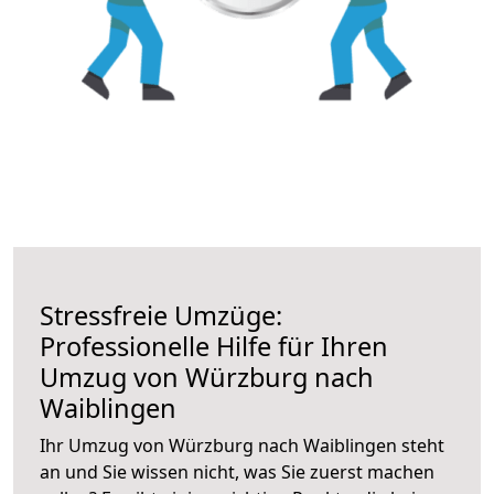
Stressfreie Umzüge:
Professionelle Hilfe für Ihren
Umzug von Würzburg nach
Waiblingen
Ihr Umzug von Würzburg nach Waiblingen steht
an und Sie wissen nicht, was Sie zuerst machen