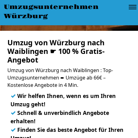
Umzugsunternehmen
Würzburg
Umzug von Würzburg nach
Waiblingen ☛ 100 % Gratis-
Angebot
Umzug von Würzburg nach Waiblingen : Top-
Umzugsunternehmen ➨ Umzüge ab 66€ –
Kostenlose Angebote in 4 Min.
✓
Wir helfen Ihnen, wenn es um Ihren
Umzug geht!
✓
Schnell & unverbindlich Angebote
erhalten!
✓
Finden Sie das beste Angebot für Ihren