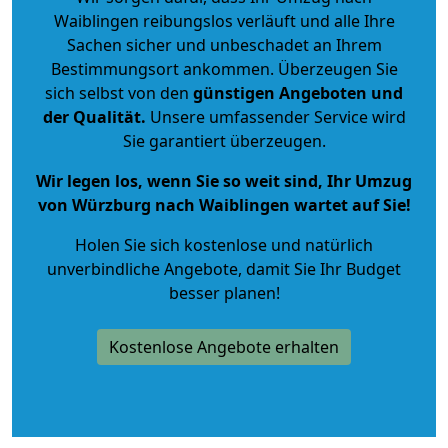
Waiblingen reibungslos verläuft und alle Ihre
Sachen sicher und unbeschadet an Ihrem
Bestimmungsort ankommen. Überzeugen Sie
sich selbst von den
günstigen Angeboten und
der Qualität
.
Unsere umfassender Service wird
Sie garantiert überzeugen.
Wir legen los, wenn Sie so weit sind, Ihr Umzug
von Würzburg nach Waiblingen wartet auf Sie!
Holen Sie sich kostenlose und natürlich
unverbindliche Angebote
, damit Sie Ihr Budget
besser planen!
Kostenlose Angebote erhalten