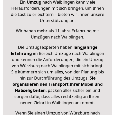
Ein
Umzug
nach Waiblingen kann viele
Herausforderungen mit sich bringen, um Ihnen
die Last zu erleichtern – bieten wir Ihnen unsere
Unterstützung an.
Wir haben mehr als 11 Jahre Erfahrung mit
Umzügen nach
Waiblingen
.
Die Umzugsexperten haben
langjährige
Erfahrung
im Bereich Umzüge nach Waiblingen
und kennen die Anforderungen, die ein Umzug
von Würzburg nach Waiblingen mit sich bringt.
Sie kümmern sich um alles, von der Planung bis
hin zur Durchführung des Umzugs.
Sie
organisieren den Transport Ihrer Möbel und
Habseligkeiten
, packen alles sicher ein und
sorgen dafür, dass alles rechtzeitig an Ihrem
neuen Zielort in Waiblingen ankommt.
Wenn Sie einen Umzug von Würzburg nach