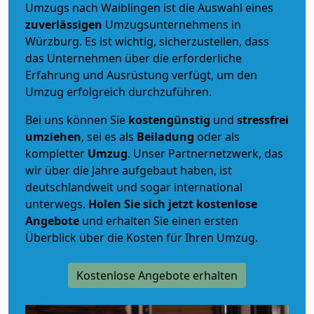
Umzugs nach Waiblingen ist die Auswahl eines
zuverlässigen
Umzugsunternehmens in
Würzburg. Es ist wichtig, sicherzustellen, dass
das Unternehmen über die erforderliche
Erfahrung und Ausrüstung verfügt, um den
Umzug erfolgreich durchzuführen.
Bei uns können Sie
kostengünstig
und
stressfrei
umziehen
, sei es als
Beiladung
oder als
kompletter
Umzug
. Unser Partnernetzwerk, das
wir über die Jahre aufgebaut haben, ist
deutschlandweit und sogar international
unterwegs.
Holen Sie sich jetzt kostenlose
Angebote
und erhalten Sie einen ersten
Überblick über die Kosten für Ihren Umzug.
Kostenlose Angebote erhalten