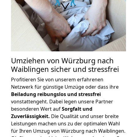
Umziehen von
Würzburg nach
Waiblingen
sicher und stressfrei
Profitieren Sie von unserem erfahrenen
Netzwerk für günstige Umzüge oder dass ihre
Beiladung reibungslos und stressfrei
vonstattengeht. Dabei legen unsere Partner
besonderen Wert auf
Sorgfalt und
Zuverlässigkeit.
Die Qualität und unser breite
Leistungen machen uns zu der optimalen Wahl
für Ihren Umzug von Würzburg nach Waiblingen.