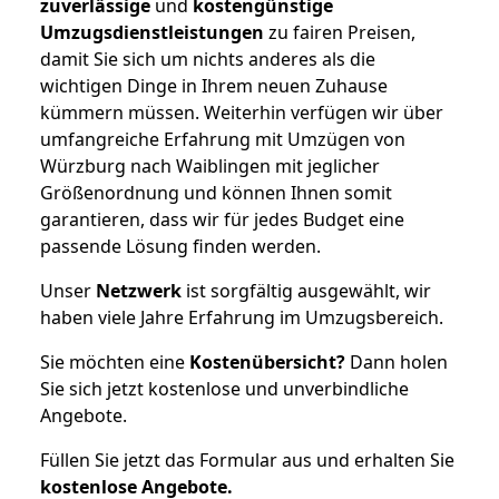
zuverlässige
und
kostengünstige
Umzugsdienstleistungen
zu fairen Preisen,
damit Sie sich um nichts anderes als die
wichtigen Dinge in Ihrem neuen Zuhause
kümmern müssen. Weiterhin verfügen wir über
umfangreiche Erfahrung mit Umzügen von
Würzburg nach Waiblingen mit jeglicher
Größenordnung und können Ihnen somit
garantieren, dass wir für jedes Budget eine
passende Lösung finden werden.
Unser
Netzwerk
ist sorgfältig ausgewählt, wir
haben viele Jahre Erfahrung im Umzugsbereich.
Sie möchten eine
Kostenübersicht?
Dann holen
Sie sich jetzt kostenlose und unverbindliche
Angebote.
Füllen Sie jetzt das Formular aus und erhalten Sie
kostenlose
Angebote.