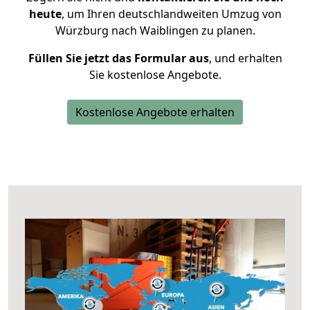
heute
, um Ihren deutschlandweiten Umzug von
Würzburg nach Waiblingen zu planen.
Füllen Sie jetzt das Formular aus
, und erhalten
Sie kostenlose Angebote.
Kostenlose Angebote erhalten