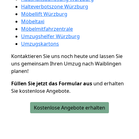
Halteverbotszone Würzburg
Möbellift Würzburg
Möbeltaxi
Möbelmitfahrzentrale
Umzugshelfer Würzburg
Umzugskartons
Kontaktieren Sie uns noch heute und lassen Sie
uns gemeinsam Ihren Umzug nach Waiblingen
planen!
Füllen Sie jetzt das Formular aus
und erhalten
Sie kostenlose Angebote.
Kostenlose Angebote erhalten