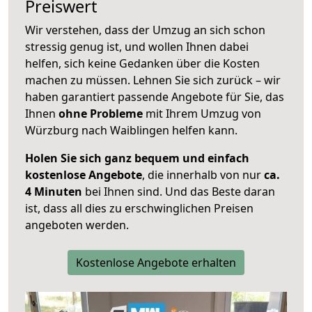
Preiswert
Wir verstehen, dass der Umzug an sich schon
stressig genug ist, und wollen Ihnen dabei
helfen, sich keine Gedanken über die Kosten
machen zu müssen. Lehnen Sie sich zurück – wir
haben garantiert passende Angebote für Sie, das
Ihnen
ohne Probleme
mit Ihrem Umzug von
Würzburg nach Waiblingen helfen kann.
Holen Sie sich ganz bequem und einfach
kostenlose Angebote
, die innerhalb von nur
ca.
4 Minuten
bei Ihnen sind. Und das Beste daran
ist, dass all dies zu erschwinglichen Preisen
angeboten werden.
Kostenlose Angebote erhalten