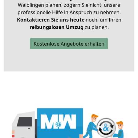
Waiblingen planen, zögern Sie nicht, unsere
professionelle Hilfe in Anspruch zu nehmen.
Kontaktieren Sie uns heute
noch, um Ihren
reibungslosen Umzug
zu planen.
Kostenlose Angebote erhalten