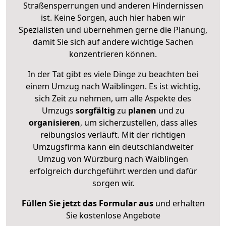
Straßensperrungen und anderen Hindernissen
ist. Keine Sorgen, auch hier haben wir
Spezialisten und übernehmen gerne die Planung,
damit Sie sich auf andere wichtige Sachen
konzentrieren können.
In der Tat gibt es viele Dinge zu beachten bei
einem Umzug nach Waiblingen. Es ist wichtig,
sich Zeit zu nehmen, um alle Aspekte des
Umzugs
sorgfältig
zu
planen
und zu
organisieren
, um sicherzustellen, dass alles
reibungslos verläuft. Mit der richtigen
Umzugsfirma kann ein deutschlandweiter
Umzug von Würzburg nach Waiblingen
erfolgreich durchgeführt werden und dafür
sorgen wir.
Füllen Sie jetzt das Formular aus
und erhalten
Sie kostenlose Angebote