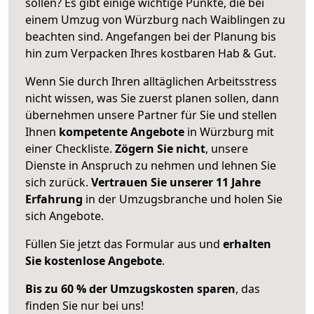
sollen? Es gibt einige wichtige Punkte, die bei
einem Umzug von Würzburg nach Waiblingen zu
beachten sind.
Angefangen bei der Planung bis
hin zum Verpacken Ihres kostbaren Hab & Gut.
Wenn Sie durch Ihren alltäglichen Arbeitsstress
nicht wissen, was Sie zuerst planen sollen, dann
übernehmen unsere Partner für Sie und stellen
Ihnen
kompetente Angebote
in Würzburg mit
einer Checkliste.
Zögern Sie nicht
, unsere
Dienste in Anspruch zu nehmen und lehnen Sie
sich zurück.
Vertrauen Sie unserer 11 Jahre
Erfahrung
in der Umzugsbranche und holen Sie
sich Angebote.
Füllen Sie jetzt das Formular aus und
erhalten
Sie kostenlose Angebote
.
Bis zu 60 % der Umzugskosten sparen
, das
finden Sie nur bei uns!