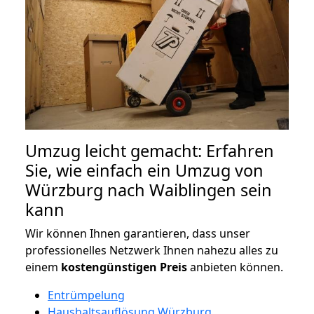
Umzug leicht gemacht: Erfahren
Sie, wie einfach ein Umzug von
Würzburg nach Waiblingen sein
kann
Wir können Ihnen garantieren, dass unser
professionelles Netzwerk Ihnen nahezu alles zu
einem
kostengünstigen
Preis
anbieten können.
Entrümpelung
Haushaltsauflösung Würzburg