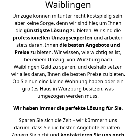
Waiblingen
Umzüge können mitunter recht kostspielig sein,
aber keine Sorge, denn wir sind hier, um Ihnen
die
günstigste
Lösung
zu bieten. Wir sind die
professionellen Umzugsexperten
und arbeiten
stets daran, Ihnen
die besten Angebote und
Preise
zu bieten. Wir wissen, wie wichtig es ist,
bei einem Umzug von Würzburg nach
Waiblingen Geld zu sparen, und deshalb setzen
wir alles daran, Ihnen die besten Preise zu bieten.
Ob Sie nun eine kleine Wohnung haben oder ein
großes Haus in Würzburg besitzen, was
umgezogen werden muss.
Wir haben immer die perfekte Lösung für Sie.
Sparen Sie sich die Zeit – wir kümmern uns
darum, dass Sie die besten Angebote erhalten.
Zögern Sie nicht und
kontaktieren Sie uns noch