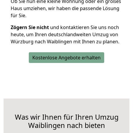
Ob Sie nun eine kleine Wohnung oder ein großes
Haus umziehen, wir haben die passende Lösung
für Sie.
Zögern Sie nicht
und kontaktieren Sie uns noch
heute, um Ihren deutschlandweiten Umzug von
Würzburg nach Waiblingen mit Ihnen zu planen.
Kostenlose Angebote erhalten
Was wir Ihnen für Ihren Umzug
Waiblingen nach bieten