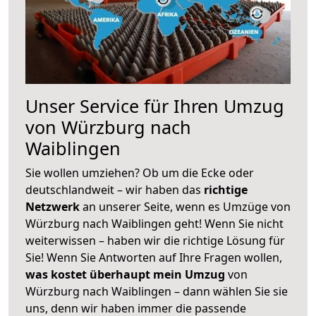
Unser Service für Ihren Umzug
von Würzburg nach
Waiblingen
Sie wollen umziehen? Ob um die Ecke oder
deutschlandweit – wir haben das
richtige
Netzwerk
an unserer Seite, wenn es Umzüge von
Würzburg nach Waiblingen geht! Wenn Sie nicht
weiterwissen – haben wir die richtige Lösung für
Sie! Wenn Sie Antworten auf Ihre Fragen wollen,
was kostet überhaupt mein Umzug
von
Würzburg nach Waiblingen – dann wählen Sie sie
uns, denn wir haben immer die passende