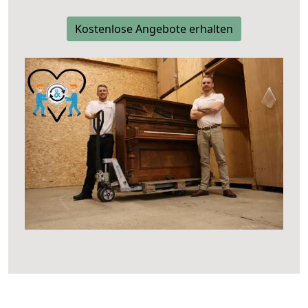
Kostenlose Angebote erhalten