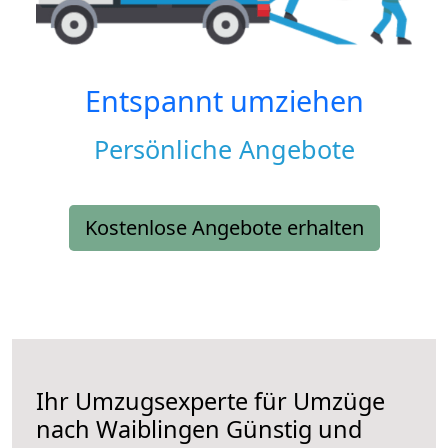
Entspannt umziehen
Persönliche Angebote
Kostenlose Angebote erhalten
Ihr Umzugsexperte für Umzüge
nach
Waiblingen
Günstig und