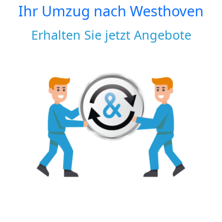
Ihr Umzug nach
Westhoven
Erhalten Sie jetzt Angebote