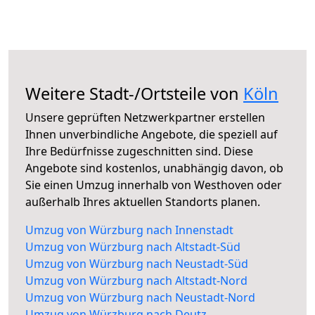
Weitere Stadt-/Ortsteile von
Köln
Unsere geprüften Netzwerkpartner erstellen
Ihnen unverbindliche Angebote, die speziell auf
Ihre Bedürfnisse zugeschnitten sind. Diese
Angebote sind kostenlos, unabhängig davon, ob
Sie einen Umzug innerhalb von Westhoven oder
außerhalb Ihres aktuellen Standorts planen.
Umzug von Würzburg nach Innenstadt
Umzug von Würzburg nach Altstadt-Süd
Umzug von Würzburg nach Neustadt-Süd
Umzug von Würzburg nach Altstadt-Nord
Umzug von Würzburg nach Neustadt-Nord
Umzug von Würzburg nach Deutz