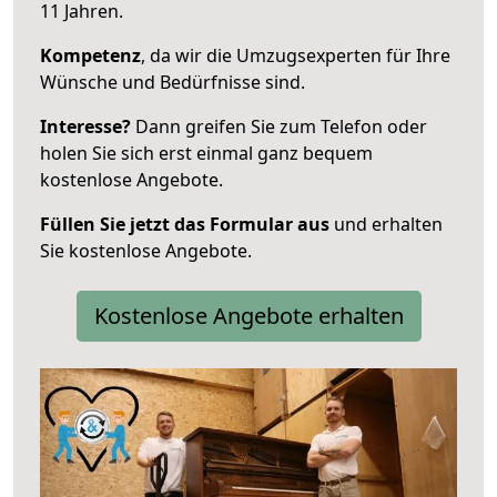
11 Jahren.
Kompetenz
, da wir die Umzugsexperten für Ihre
Wünsche und Bedürfnisse sind.
Interesse?
Dann greifen Sie zum Telefon oder
holen Sie sich erst einmal ganz bequem
kostenlose Angebote.
Füllen Sie jetzt das Formular aus
und erhalten
Sie kostenlose Angebote.
Kostenlose Angebote erhalten