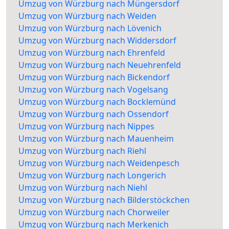
Umzug von Würzburg nach Müngersdorf
Umzug von Würzburg nach Weiden
Umzug von Würzburg nach Lövenich
Umzug von Würzburg nach Widdersdorf
Umzug von Würzburg nach Ehrenfeld
Umzug von Würzburg nach Neuehrenfeld
Umzug von Würzburg nach Bickendorf
Umzug von Würzburg nach Vogelsang
Umzug von Würzburg nach Bocklemünd
Umzug von Würzburg nach Ossendorf
Umzug von Würzburg nach Nippes
Umzug von Würzburg nach Mauenheim
Umzug von Würzburg nach Riehl
Umzug von Würzburg nach Weidenpesch
Umzug von Würzburg nach Longerich
Umzug von Würzburg nach Niehl
Umzug von Würzburg nach Bilderstöckchen
Umzug von Würzburg nach Chorweiler
Umzug von Würzburg nach Merkenich