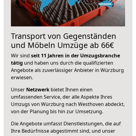
Transport von Gegenständen
und Möbeln Umzüge ab 66€
Wir sind
seit 11 Jahren in der Umzugsbranche
tätig
und haben uns durch die qualifizierten
Angebote als zuverlässiger Anbieter in Würzburg
erwiesen.
Unser
Netzwerk
bietet Ihnen einen
umfassenden Service, der alle Aspekte Ihres
Umzugs von Würzburg nach Westhoven abdeckt,
von der Planung bis hin zur Umsetzung.
Die Angebote umfasst Dienstleistungen, die auf
Ihre Bedürfnisse abgestimmt sind, und unser