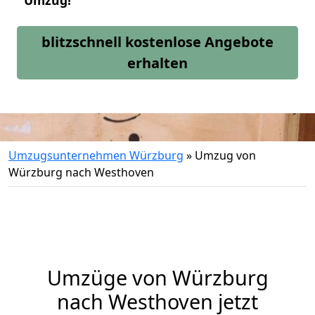
Umzug!
blitzschnell kostenlose Angebote
erhalten
Umzugsunternehmen Würzburg
»
Umzug von
Würzburg nach Westhoven
Umzüge von Würzburg
nach Westhoven jetzt