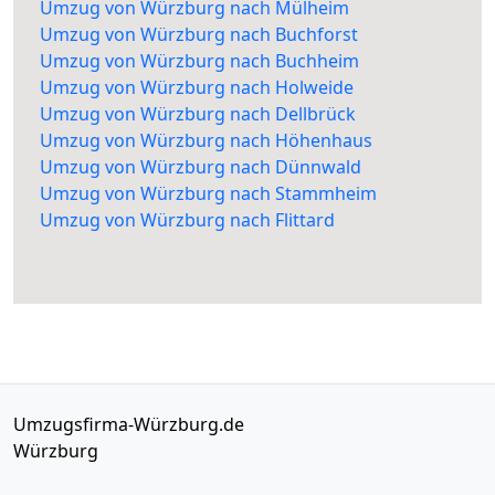
Umzug von Würzburg nach Mülheim
Umzug von Würzburg nach Buchforst
Umzug von Würzburg nach Buchheim
Umzug von Würzburg nach Holweide
Umzug von Würzburg nach Dellbrück
Umzug von Würzburg nach Höhenhaus
Umzug von Würzburg nach Dünnwald
Umzug von Würzburg nach Stammheim
Umzug von Würzburg nach Flittard
Umzugsfirma-Würzburg.de
Würzburg