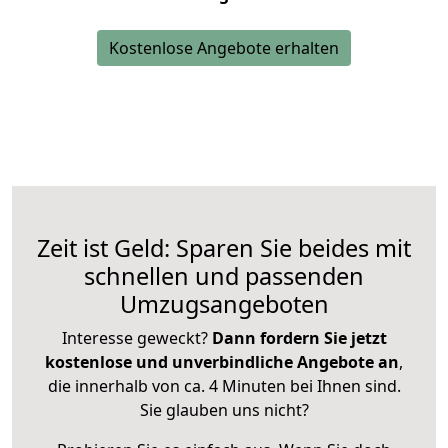
Kostenlose Angebote erhalten
Zeit ist Geld: Sparen Sie beides mit
schnellen und passenden
Umzugsangeboten
Interesse geweckt?
Dann fordern Sie jetzt
kostenlose und unverbindliche Angebote an
,
die innerhalb von ca. 4 Minuten bei Ihnen sind.
Sie glauben uns nicht?