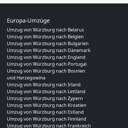
Europa-Umzüge
Umzug von Würzburg nach Belarus
Umzug von Würzburg nach Belgien
Umzug von Würzburg nach Bulgarien
Umzug von Würzburg nach Dänemark
Umzug von Würzburg nach England
Umzug von Würzburg nach Portugal
Umzug von Würzburg nach Bosnien
und Herzegowina
Umzug von Würzburg nach Irland
Umzug von Würzburg nach Lettland
Umzug von Würzburg nach Zypern
Umzug von Würzburg nach Kroatien
Umzug von Würzburg nach Estland
Umzug von Würzburg nach Finnland
Umzug von Würzburg nach Frankreich