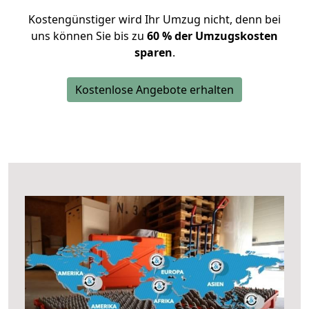
Kostengünstiger wird Ihr Umzug nicht, denn bei
uns können Sie bis zu
60 % der Umzugskosten
sparen
.
Kostenlose Angebote erhalten