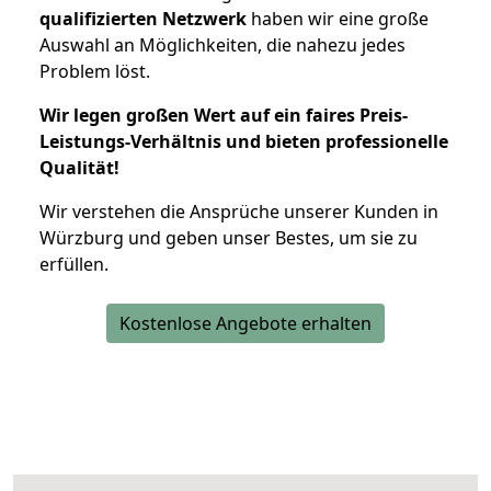
qualifizierten Netzwerk
haben wir eine große
Auswahl an Möglichkeiten, die nahezu jedes
Problem löst.
Wir legen großen Wert auf ein faires Preis-
Leistungs-Verhältnis und bieten professionelle
Qualität!
Wir verstehen die Ansprüche unserer Kunden in
Würzburg und geben unser Bestes, um sie zu
erfüllen.
Kostenlose Angebote erhalten