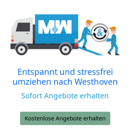
Entspannt und stressfrei
umziehen nach
Westhoven
Sofort Angebote erhalten
Kostenlose Angebote erhalten