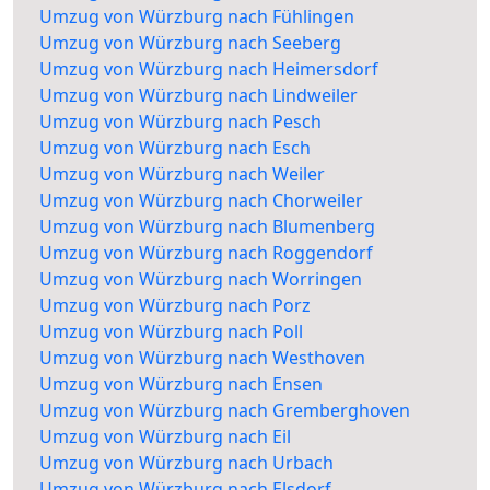
Umzug von Würzburg nach Fühlingen
Umzug von Würzburg nach Seeberg
Umzug von Würzburg nach Heimersdorf
Umzug von Würzburg nach Lindweiler
Umzug von Würzburg nach Pesch
Umzug von Würzburg nach Esch
Umzug von Würzburg nach Weiler
Umzug von Würzburg nach Chorweiler
Umzug von Würzburg nach Blumenberg
Umzug von Würzburg nach Roggendorf
Umzug von Würzburg nach Worringen
Umzug von Würzburg nach Porz
Umzug von Würzburg nach Poll
Umzug von Würzburg nach Westhoven
Umzug von Würzburg nach Ensen
Umzug von Würzburg nach Gremberghoven
Umzug von Würzburg nach Eil
Umzug von Würzburg nach Urbach
Umzug von Würzburg nach Elsdorf