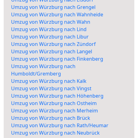
Umzug von Würzburg nach Grengel
Umzug von Würzburg nach Wahnheide
Umzug von Würzburg nach Wahn
Umzug von Würzburg nach Lind
Umzug von Würzburg nach Libur
Umzug von Würzburg nach Zündorf
Umzug von Würzburg nach Langel
Umzug von Würzburg nach Finkenberg
Umzug von Würzburg nach
Humboldt/Gremberg
Umzug von Würzburg nach Kalk
Umzug von Würzburg nach Vingst
Umzug von Würzburg nach Höhenberg
Umzug von Würzburg nach Ostheim
Umzug von Würzburg nach Merheim
Umzug von Würzburg nach Brück
Umzug von Würzburg nach Rath/Heumar
Umzug von Würzburg nach Neubrück