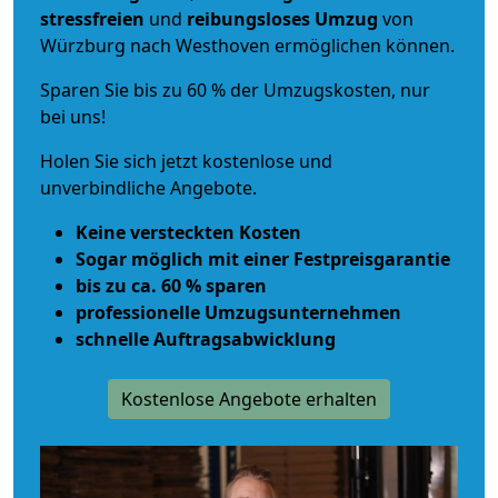
stressfreien
und
reibungsloses
Umzug
von
Würzburg nach Westhoven ermöglichen können.
Sparen Sie bis zu 60 % der Umzugskosten, nur
bei uns!
Holen Sie sich jetzt kostenlose und
unverbindliche Angebote.
Keine versteckten Kosten
Sogar möglich mit einer Festpreisgarantie
bis zu ca. 60 % sparen
professionelle Umzugsunternehmen
schnelle Auftragsabwicklung
Kostenlose Angebote erhalten