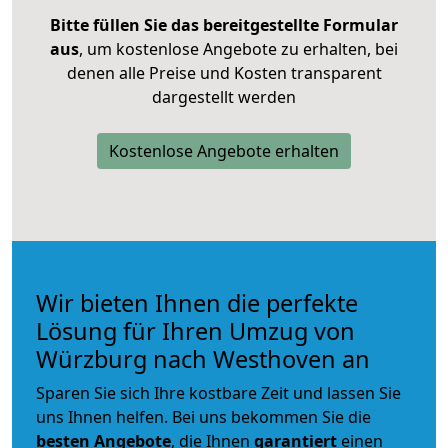
Bitte füllen Sie das bereitgestellte Formular
aus
, um kostenlose Angebote zu erhalten, bei
denen alle Preise und Kosten transparent
dargestellt werden
Kostenlose Angebote erhalten
Wir bieten Ihnen die perfekte
Lösung für Ihren Umzug von
Würzburg nach Westhoven an
Sparen Sie sich Ihre kostbare Zeit und lassen Sie
uns Ihnen helfen. Bei uns bekommen Sie die
besten Angebote
, die Ihnen
garantiert
einen