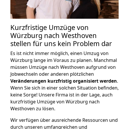
Kurzfristige Umzüge von
Würzburg nach Westhoven
stellen für uns kein Problem dar
Es ist nicht immer möglich, einen Umzug von
Würzburg lange im Voraus zu planen. Manchmal
müssen Umzüge nach Westhoven aufgrund von
Jobwechseln oder anderen plötzlichen
Veränderungen kurzfristig organisiert werden
.
Wenn Sie sich in einer solchen Situation befinden,
keine Sorge! Unsere Firma ist in der Lage, auch
kurzfristige Umzüge von Würzburg nach
Westhoven zu lösen.
Wir verfügen über ausreichende Ressourcen und
durch unseren umfangreichen und