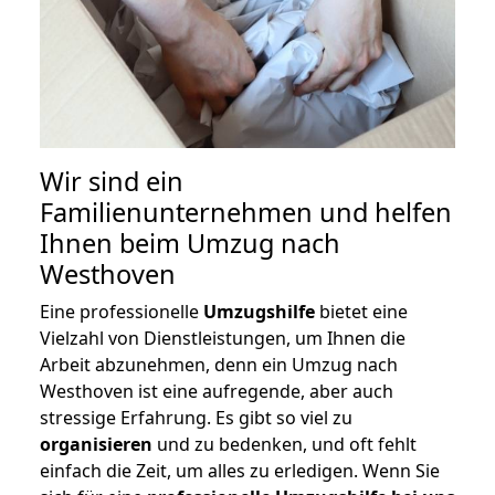
Wir sind ein
Familienunternehmen und helfen
Ihnen beim Umzug nach
Westhoven
Eine professionelle
Umzugshilfe
bietet eine
Vielzahl von Dienstleistungen, um Ihnen die
Arbeit abzunehmen, denn ein Umzug nach
Westhoven ist eine aufregende, aber auch
stressige Erfahrung. Es gibt so viel zu
organisieren
und zu bedenken, und oft fehlt
einfach die Zeit, um alles zu erledigen. Wenn Sie