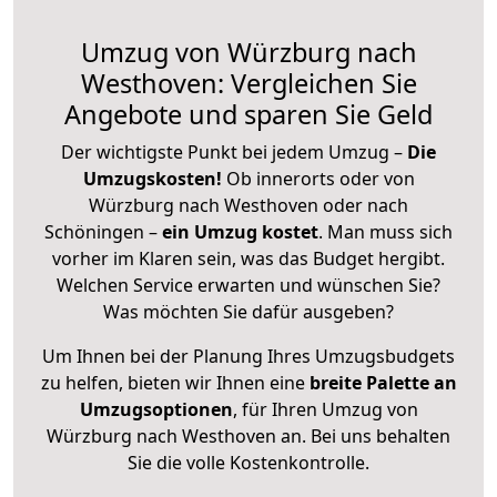
Umzug von Würzburg nach
Westhoven: Vergleichen Sie
Angebote und sparen Sie Geld
Der wichtigste Punkt bei jedem Umzug –
Die
Umzugskosten!
Ob innerorts oder von
Würzburg nach Westhoven oder nach
Schöningen –
ein Umzug kostet
.
Man muss sich
vorher im Klaren sein, was das Budget hergibt.
Welchen Service erwarten und wünschen Sie?
Was möchten Sie dafür ausgeben?
Um Ihnen bei der Planung Ihres Umzugsbudgets
zu helfen, bieten wir Ihnen eine
breite Palette an
Umzugsoptionen
, für Ihren Umzug von
Würzburg nach Westhoven an. Bei uns behalten
Sie die volle Kostenkontrolle.