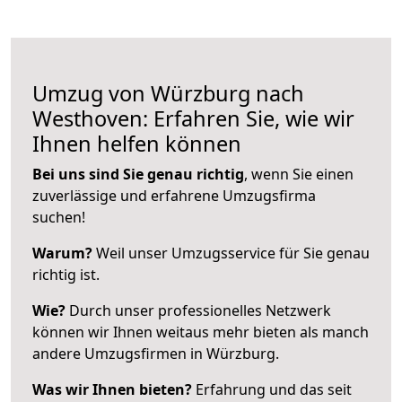
Umzug von Würzburg nach
Westhoven: Erfahren Sie, wie wir
Ihnen helfen können
Bei uns sind Sie genau richtig
, wenn Sie einen
zuverlässige und erfahrene Umzugsfirma
suchen!
Warum?
Weil unser Umzugsservice für Sie genau
richtig ist.
Wie?
Durch unser professionelles Netzwerk
können wir Ihnen weitaus mehr bieten als manch
andere Umzugsfirmen in Würzburg.
Was wir Ihnen bieten?
Erfahrung und das seit