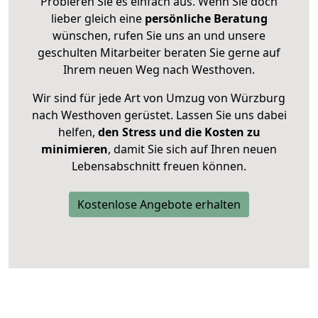
Probieren Sie es einfach aus. Wenn Sie doch
lieber gleich eine
persönliche Beratung
wünschen, rufen Sie uns an und unsere
geschulten Mitarbeiter beraten Sie gerne auf
Ihrem neuen Weg nach Westhoven.
Wir sind für jede Art von Umzug von Würzburg
nach Westhoven gerüstet. Lassen Sie uns dabei
helfen,
den Stress und die Kosten zu
minimieren
, damit Sie sich auf Ihren neuen
Lebensabschnitt freuen können.
Kostenlose Angebote erhalten