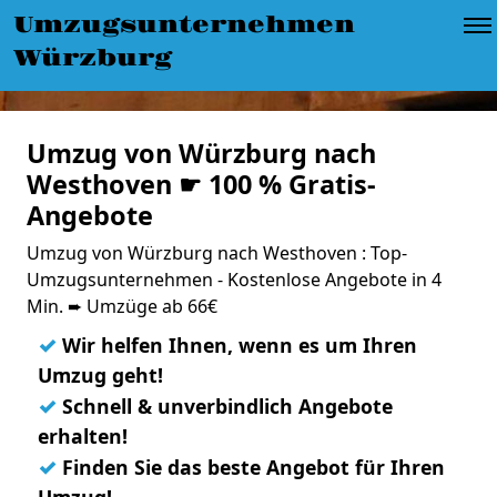
Umzugsunternehmen
Würzburg
Umzug von Würzburg nach
Westhoven ☛ 100 % Gratis-
Angebote
Umzug von Würzburg nach Westhoven : Top-
Umzugsunternehmen - Kostenlose Angebote in 4
Min. ➨ Umzüge ab 66€
✓
Wir helfen Ihnen, wenn es um Ihren
Umzug geht!
✓
Schnell & unverbindlich Angebote
erhalten!
✓
Finden Sie das beste Angebot für Ihren