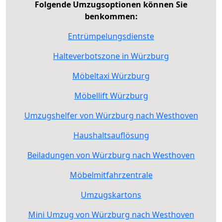
Folgende Umzugsoptionen können Sie
benkommen:
Entrümpelungsdienste
Halteverbotszone in Würzburg
Möbeltaxi Würzburg
Möbellift Würzburg
Umzugshelfer von Würzburg nach Westhoven
Haushaltsauflösung
Beiladungen von Würzburg nach Westhoven
Möbelmitfahrzentrale
Umzugskartons
Mini Umzug von Würzburg nach Westhoven