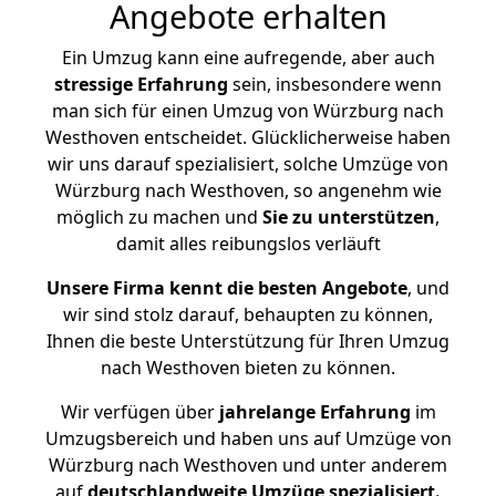
Angebote erhalten
Ein Umzug kann eine aufregende, aber auch
stressige
Erfahrung
sein, insbesondere wenn
man sich für einen Umzug von Würzburg nach
Westhoven entscheidet. Glücklicherweise haben
wir uns darauf spezialisiert, solche Umzüge von
Würzburg nach Westhoven, so angenehm wie
möglich zu machen und
Sie zu unterstützen
,
damit alles reibungslos verläuft
Unsere Firma kennt die besten Angebote
, und
wir sind stolz darauf, behaupten zu können,
Ihnen die beste Unterstützung für Ihren Umzug
nach Westhoven bieten zu können.
Wir verfügen über
jahrelange Erfahrung
im
Umzugsbereich und haben uns auf Umzüge von
Würzburg nach Westhoven und unter anderem
auf
deutschlandweite Umzüge spezialisiert.