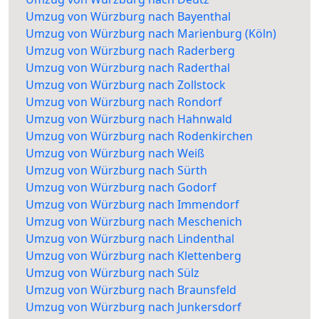
Umzug von Würzburg nach Bayenthal
Umzug von Würzburg nach Marienburg (Köln)
Umzug von Würzburg nach Raderberg
Umzug von Würzburg nach Raderthal
Umzug von Würzburg nach Zollstock
Umzug von Würzburg nach Rondorf
Umzug von Würzburg nach Hahnwald
Umzug von Würzburg nach Rodenkirchen
Umzug von Würzburg nach Weiß
Umzug von Würzburg nach Sürth
Umzug von Würzburg nach Godorf
Umzug von Würzburg nach Immendorf
Umzug von Würzburg nach Meschenich
Umzug von Würzburg nach Lindenthal
Umzug von Würzburg nach Klettenberg
Umzug von Würzburg nach Sülz
Umzug von Würzburg nach Braunsfeld
Umzug von Würzburg nach Junkersdorf