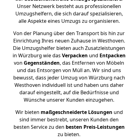
Unser Netzwerk besteht aus professionellen
Umzugshelfern, die sich darauf spezialisieren,
alle Aspekte eines Umzugs zu organisieren.
Von der Planung über den Transport bis hin zur
Einrichtung Ihres neuen Zuhause in Westhoven.
Die Umzugshelfer bieten auch Zusatzleistungen
in Würzburg wie das
Verpacken
und
Entpacken
von
Gegenständen
, das Entfernen von Möbeln
und das Entsorgen von Müll an. Wir sind uns
bewusst, dass jeder Umzug von Würzburg nach
Westhoven individuell ist und haben uns daher
darauf eingestellt, auf die Bedürfnisse und
Wünsche unserer Kunden einzugehen.
Wir bieten
maßgeschneiderte Lösungen
und
sind immer bestrebt, unseren Kunden den
besten Service zu den
besten Preis-Leistungen
zu bieten.