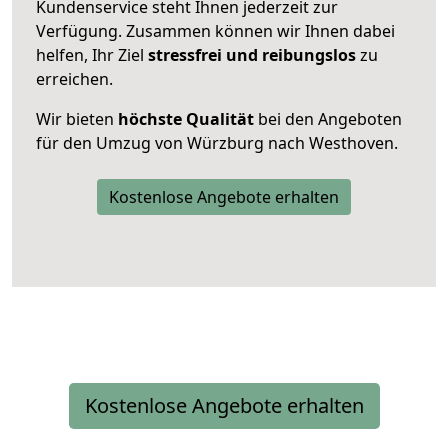
Kundenservice steht Ihnen jederzeit zur
Verfügung. Zusammen können wir Ihnen dabei
helfen, Ihr Ziel
stressfrei und reibungslos
zu
erreichen.
Wir bieten
höchste Qualität
bei den Angeboten
für den Umzug von Würzburg nach Westhoven.
Kostenlose Angebote erhalten
Kostenlose Angebote erhalten