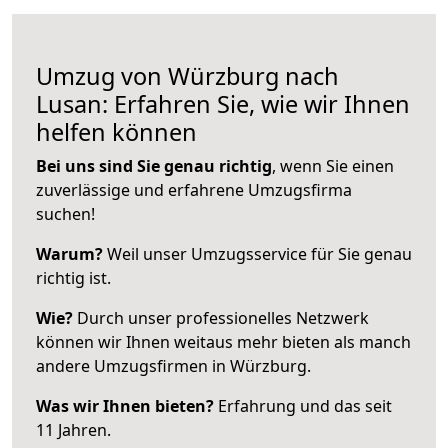
Umzug von Würzburg nach
Lusan: Erfahren Sie, wie wir Ihnen
helfen können
Bei uns sind Sie genau richtig
, wenn Sie einen
zuverlässige und erfahrene Umzugsfirma
suchen!
Warum?
Weil unser Umzugsservice für Sie genau
richtig ist.
Wie?
Durch unser professionelles Netzwerk
können wir Ihnen weitaus mehr bieten als manch
andere Umzugsfirmen in Würzburg.
Was wir Ihnen bieten?
Erfahrung und das seit
11 Jahren.