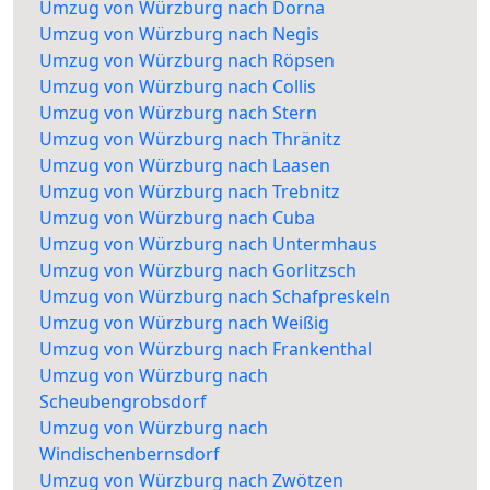
Umzug von Würzburg nach Dorna
Umzug von Würzburg nach Negis
Umzug von Würzburg nach Röpsen
Umzug von Würzburg nach Collis
Umzug von Würzburg nach Stern
Umzug von Würzburg nach Thränitz
Umzug von Würzburg nach Laasen
Umzug von Würzburg nach Trebnitz
Umzug von Würzburg nach Cuba
Umzug von Würzburg nach Untermhaus
Umzug von Würzburg nach Gorlitzsch
Umzug von Würzburg nach Schafpreskeln
Umzug von Würzburg nach Weißig
Umzug von Würzburg nach Frankenthal
Umzug von Würzburg nach
Scheubengrobsdorf
Umzug von Würzburg nach
Windischenbernsdorf
Umzug von Würzburg nach Zwötzen