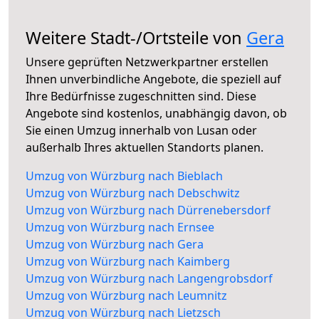
Weitere Stadt-/Ortsteile von
Gera
Unsere geprüften Netzwerkpartner erstellen
Ihnen unverbindliche Angebote, die speziell auf
Ihre Bedürfnisse zugeschnitten sind. Diese
Angebote sind kostenlos, unabhängig davon, ob
Sie einen Umzug innerhalb von Lusan oder
außerhalb Ihres aktuellen Standorts planen.
Umzug von Würzburg nach Bieblach
Umzug von Würzburg nach Debschwitz
Umzug von Würzburg nach Dürrenebersdorf
Umzug von Würzburg nach Ernsee
Umzug von Würzburg nach Gera
Umzug von Würzburg nach Kaimberg
Umzug von Würzburg nach Langengrobsdorf
Umzug von Würzburg nach Leumnitz
Umzug von Würzburg nach Lietzsch