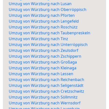
Umzug von Würzburg nach Lusan
Umzug von Würzburg nach Oberröppisch
Umzug von Würzburg nach Pforten
Umzug von Würzburg nach Lengefeld
Umzug von Würzburg nach Roschütz
Umzug von Würzburg nach Taubenpreskeln
Umzug von Würzburg nach Tinz
Umzug von Würzburg nach Unterröppisch
Umzug von Würzburg nach Zeulsdorf
Umzug von Würzburg nach Zschippern
Umzug von Würzburg nach Großaga
Umzug von Würzburg nach Kleinaga
Umzug von Würzburg nach Lessen
Umzug von Würzburg nach Reichenbach
Umzug von Würzburg nach Seligenstädt
Umzug von Würzburg nach Cretzschwitz
Umzug von Würzburg nach Söllmnitz
Umzug von Würzburg nach Wernsdorf
Umzug von Würzburg nach Lauenhain