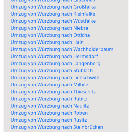
Umzug von Würzburg nach Großfalka
Umzug von Würzburg nach Kleinfalke
Umzug von Würzburg nach Wüstfalke
Umzug von Würzburg nach Niebra
Umzug von Würzburg nach Otticha
Umzug von Würzburg nach Hain
Umzug von Würzburg nach Wachholderbaum
Umzug von Würzburg nach Hermsdorf
Umzug von Würzburg nach Langenberg
Umzug von Würzburg nach Stublach
Umzug von Würzburg nach Liebschwitz
Umzug von Würzburg nach Milbitz
Umzug von Würzburg nach Thieschitz
Umzug von Würzburg nach Rubitz
Umzug von Würzburg nach Naulitz
Umzug von Würzburg nach Roben
Umzug von Würzburg nach Rusitz
Umzug von Würzburg nach Steinbrücken