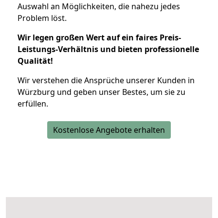
Auswahl an Möglichkeiten, die nahezu jedes
Problem löst.
Wir legen großen Wert auf ein faires Preis-
Leistungs-Verhältnis und bieten professionelle
Qualität!
Wir verstehen die Ansprüche unserer Kunden in
Würzburg und geben unser Bestes, um sie zu
erfüllen.
Kostenlose Angebote erhalten