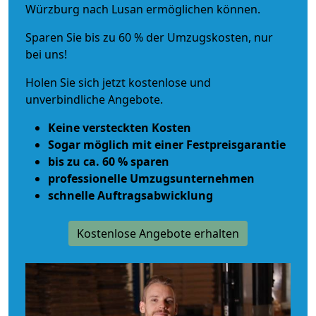
Würzburg nach Lusan ermöglichen können.
Sparen Sie bis zu 60 % der Umzugskosten, nur
bei uns!
Holen Sie sich jetzt kostenlose und
unverbindliche Angebote.
Keine versteckten Kosten
Sogar möglich mit einer Festpreisgarantie
bis zu ca. 60 % sparen
professionelle Umzugsunternehmen
schnelle Auftragsabwicklung
Kostenlose Angebote erhalten