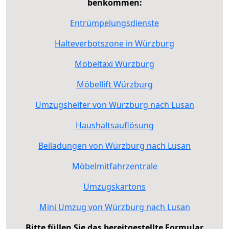
benkommen:
Entrümpelungsdienste
Halteverbotszone in Würzburg
Möbeltaxi Würzburg
Möbellift Würzburg
Umzugshelfer von Würzburg nach Lusan
Haushaltsauflösung
Beiladungen von Würzburg nach Lusan
Möbelmitfahrzentrale
Umzugskartons
Mini Umzug von Würzburg nach Lusan
Bitte füllen Sie das bereitgestellte Formular