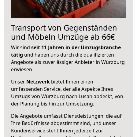
Transport von Gegenständen
und Möbeln Umzüge ab 66€
Wir sind
seit 11 Jahren in der Umzugsbranche
tätig
und haben uns durch die qualifizierten
Angebote als zuverlässiger Anbieter in Würzburg
erwiesen.
Unser
Netzwerk
bietet Ihnen einen
umfassenden Service, der alle Aspekte Ihres
Umzugs von Würzburg nach Lusan abdeckt, von
der Planung bis hin zur Umsetzung.
Die Angebote umfasst Dienstleistungen, die auf
Ihre Bedürfnisse abgestimmt sind, und unser
Kundenservice steht Ihnen jederzeit zur