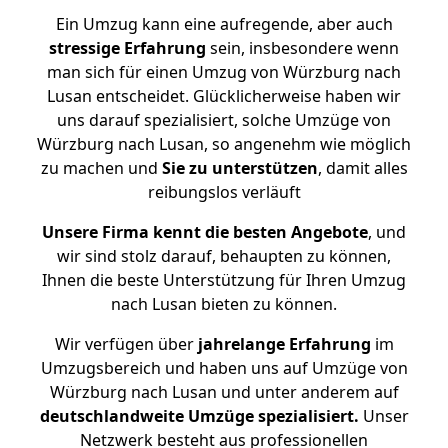
Ein Umzug kann eine aufregende, aber auch
stressige
Erfahrung
sein, insbesondere wenn
man sich für einen Umzug von Würzburg nach
Lusan entscheidet. Glücklicherweise haben wir
uns darauf spezialisiert, solche Umzüge von
Würzburg nach Lusan, so angenehm wie möglich
zu machen und
Sie zu unterstützen
, damit alles
reibungslos verläuft
Unsere Firma kennt die besten Angebote
, und
wir sind stolz darauf, behaupten zu können,
Ihnen die beste Unterstützung für Ihren Umzug
nach Lusan bieten zu können.
Wir verfügen über
jahrelange Erfahrung
im
Umzugsbereich und haben uns auf Umzüge von
Würzburg nach Lusan und unter anderem auf
deutschlandweite Umzüge spezialisiert.
Unser
Netzwerk besteht aus professionellen