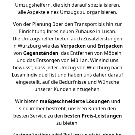
Umzugshelfern, die sich darauf spezialisieren,
alle Aspekte eines Umzugs zu organisieren.
Von der Planung über den Transport bis hin zur
Einrichtung Ihres neuen Zuhause in Lusan.
Die Umzugshelfer bieten auch Zusatzleistungen
in Würzburg wie das
Verpacken
und
Entpacken
von
Gegenständen
, das Entfernen von Möbeln
und das Entsorgen von Müll an. Wir sind uns
bewusst, dass jeder Umzug von Würzburg nach
Lusan individuell ist und haben uns daher darauf
eingestellt, auf die Bedürfnisse und Wünsche
unserer Kunden einzugehen.
Wir bieten
maßgeschneiderte Lösungen
und
sind immer bestrebt, unseren Kunden den
besten Service zu den
besten Preis-Leistungen
zu bieten.