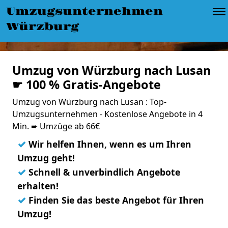
Umzugsunternehmen
Würzburg
Umzug von Würzburg nach Lusan
☛ 100 % Gratis-Angebote
Umzug von Würzburg nach Lusan : Top-
Umzugsunternehmen - Kostenlose Angebote in 4
Min. ➨ Umzüge ab 66€
✓
Wir helfen Ihnen, wenn es um Ihren
Umzug geht!
✓
Schnell & unverbindlich Angebote
erhalten!
✓
Finden Sie das beste Angebot für Ihren
Umzug!