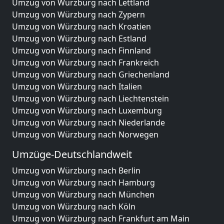
Umzug von Würzburg nach Lettland
Umzug von Würzburg nach Zypern
Umzug von Würzburg nach Kroatien
Umzug von Würzburg nach Estland
Umzug von Würzburg nach Finnland
Umzug von Würzburg nach Frankreich
Umzug von Würzburg nach Griechenland
Umzug von Würzburg nach Italien
Umzug von Würzburg nach Liechtenstein
Umzug von Würzburg nach Luxemburg
Umzug von Würzburg nach Niederlande
Umzug von Würzburg nach Norwegen
Umzüge-Deutschlandweit
Umzug von Würzburg nach Berlin
Umzug von Würzburg nach Hamburg
Umzug von Würzburg nach München
Umzug von Würzburg nach Köln
Umzug von Würzburg nach Frankfurt am Main