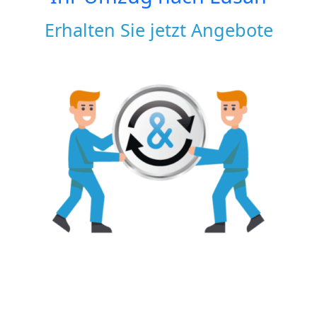
Erhalten Sie jetzt Angebote