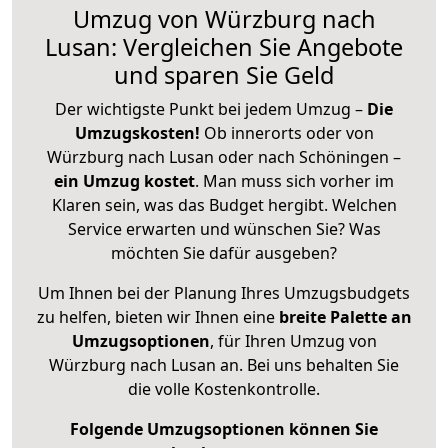
Umzug von Würzburg nach
Lusan: Vergleichen Sie Angebote
und sparen Sie Geld
Der wichtigste Punkt bei jedem Umzug –
Die
Umzugskosten!
Ob innerorts oder von
Würzburg nach Lusan oder nach Schöningen –
ein Umzug kostet
.
Man muss sich vorher im
Klaren sein, was das Budget hergibt. Welchen
Service erwarten und wünschen Sie? Was
möchten Sie dafür ausgeben?
Um Ihnen bei der Planung Ihres Umzugsbudgets
zu helfen, bieten wir Ihnen eine
breite Palette an
Umzugsoptionen
, für Ihren Umzug von
Würzburg nach Lusan an. Bei uns behalten Sie
die volle Kostenkontrolle.
Folgende Umzugsoptionen können Sie