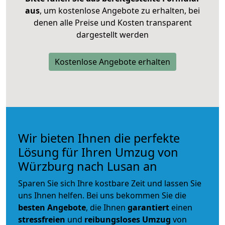
aus
, um kostenlose Angebote zu erhalten, bei
denen alle Preise und Kosten transparent
dargestellt werden
Kostenlose Angebote erhalten
Wir bieten Ihnen die perfekte
Lösung für Ihren Umzug von
Würzburg nach Lusan an
Sparen Sie sich Ihre kostbare Zeit und lassen Sie
uns Ihnen helfen. Bei uns bekommen Sie die
besten Angebote
, die Ihnen
garantiert
einen
stressfreien
und
reibungsloses
Umzug
von