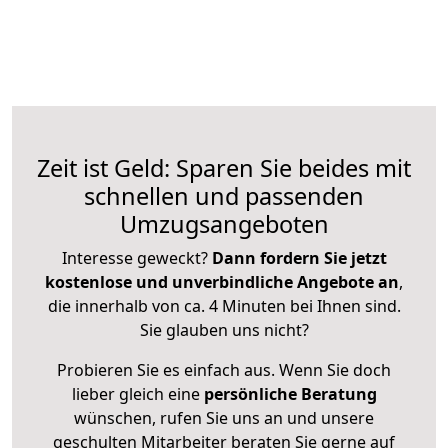
Zeit ist Geld: Sparen Sie beides mit
schnellen und passenden
Umzugsangeboten
Interesse geweckt?
Dann fordern Sie jetzt
kostenlose und unverbindliche Angebote an
,
die innerhalb von ca. 4 Minuten bei Ihnen sind.
Sie glauben uns nicht?
Probieren Sie es einfach aus. Wenn Sie doch
lieber gleich eine
persönliche Beratung
wünschen, rufen Sie uns an und unsere
geschulten Mitarbeiter beraten Sie gerne auf