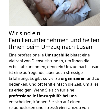
Wir sind ein
Familienunternehmen und helfen
Ihnen beim Umzug nach Lusan
Eine professionelle
Umzugshilfe
bietet eine
Vielzahl von Dienstleistungen, um Ihnen die
Arbeit abzunehmen, denn ein Umzug nach Lusan
ist eine aufregende, aber auch stressige
Erfahrung. Es gibt so viel zu
organisieren
und zu
bedenken, und oft fehlt einfach die Zeit, um alles
zu erledigen. Wenn Sie sich für eine
professionelle Umzugshilfe bei uns
entscheiden, können Sie sich auf einen
reibungslosen und stressfreien Umzug von