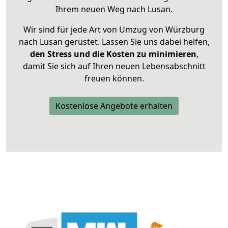
Ihrem neuen Weg nach Lusan.
Wir sind für jede Art von Umzug von Würzburg
nach Lusan gerüstet. Lassen Sie uns dabei helfen,
den Stress und die Kosten zu minimieren
,
damit Sie sich auf Ihren neuen Lebensabschnitt
freuen können.
Kostenlose Angebote erhalten