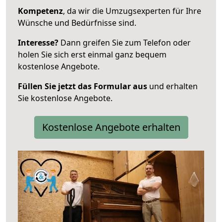
Kompetenz
, da wir die Umzugsexperten für Ihre
Wünsche und Bedürfnisse sind.
Interesse?
Dann greifen Sie zum Telefon oder
holen Sie sich erst einmal ganz bequem
kostenlose Angebote.
Füllen Sie jetzt das Formular aus
und erhalten
Sie kostenlose Angebote.
Kostenlose Angebote erhalten