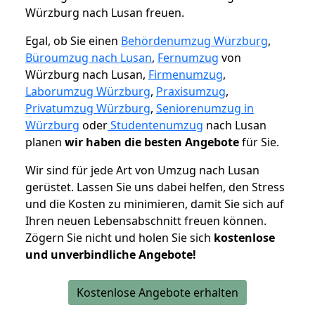
Würzburg nach Lusan freuen.
Egal, ob Sie einen
Behördenumzug Würzburg
,
Büroumzug nach Lusan
,
Fernumzug
von
Würzburg nach Lusan,
Firmenumzug
,
Laborumzug Würzburg
,
Praxisumzug
,
Privatumzug Würzburg
,
Seniorenumzug in
Würzburg
oder
Studentenumzug
nach Lusan
planen
wir haben die besten Angebote
für Sie.
Wir sind für jede Art von Umzug nach Lusan
gerüstet. Lassen Sie uns dabei helfen, den Stress
und die Kosten zu minimieren, damit Sie sich auf
Ihren neuen Lebensabschnitt freuen können.
Zögern Sie nicht und holen Sie sich
kostenlose
und unverbindliche Angebote!
Kostenlose Angebote erhalten