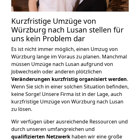
Kurzfristige Umzüge von
Würzburg nach Lusan stellen für
uns kein Problem dar
Es ist nicht immer möglich, einen Umzug von
Würzburg lange im Voraus zu planen. Manchmal
müssen Umzüge nach Lusan aufgrund von
Jobwechseln oder anderen plötzlichen
Veränderungen kurzfristig organisiert werden
.
Wenn Sie sich in einer solchen Situation befinden,
keine Sorge! Unsere Firma ist in der Lage, auch
kurzfristige Umzüge von Würzburg nach Lusan
zu lösen.
Wir verfügen über ausreichende Ressourcen und
durch unseren umfangreichen und
qualifizierten Netzwerk
haben wir eine große