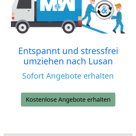
Entspannt und stressfrei
umziehen nach
Lusan
Sofort Angebote erhalten
Kostenlose Angebote erhalten