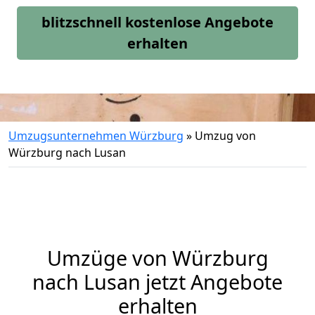
blitzschnell kostenlose Angebote
erhalten
Umzugsunternehmen Würzburg
»
Umzug von
Würzburg nach Lusan
Umzüge von Würzburg
nach Lusan jetzt Angebote
erhalten