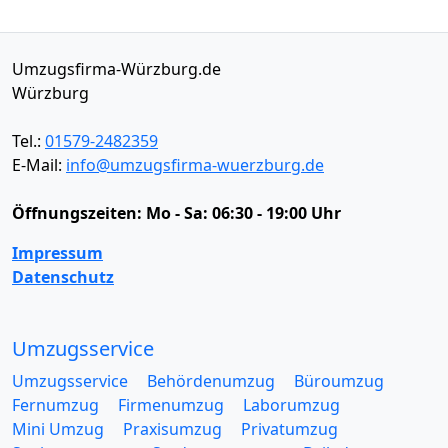
Umzugsfirma-Würzburg.de
Würzburg
Tel.:
01579-2482359
E-Mail:
info@umzugsfirma-wuerzburg.de
Öffnungszeiten:
Mo - Sa: 06:30 - 19:00 Uhr
Impressum
Datenschutz
Umzugsservice
Umzugsservice
Behördenumzug
Büroumzug
Fernumzug
Firmenumzug
Laborumzug
Mini Umzug
Praxisumzug
Privatumzug