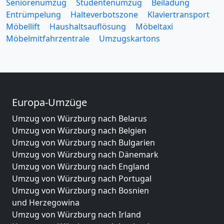
Seniorenumzug
Studentenumzug
Beiladung
Entrümpelung
Halteverbotszone
Klaviertransport
Möbellift
Haushaltsauflösung
Möbeltaxi
Möbelmitfahrzentrale
Umzugskartons
Europa-Umzüge
Umzug von Würzburg nach Belarus
Umzug von Würzburg nach Belgien
Umzug von Würzburg nach Bulgarien
Umzug von Würzburg nach Dänemark
Umzug von Würzburg nach England
Umzug von Würzburg nach Portugal
Umzug von Würzburg nach Bosnien
und Herzegowina
Umzug von Würzburg nach Irland