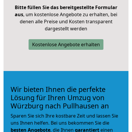
Bitte füllen Sie das bereitgestellte Formular
aus
, um kostenlose Angebote zu erhalten, bei
denen alle Preise und Kosten transparent
dargestellt werden
Kostenlose Angebote erhalten
Wir bieten Ihnen die perfekte
Lösung für Ihren Umzug von
Würzburg nach Pullhausen an
Sparen Sie sich Ihre kostbare Zeit und lassen Sie
uns Ihnen helfen. Bei uns bekommen Sie die
besten Angebote
, die Ihnen
garantiert
einen