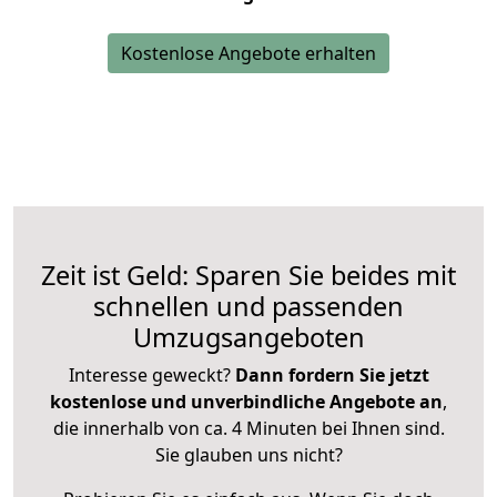
Kostenlose Angebote erhalten
Zeit ist Geld: Sparen Sie beides mit
schnellen und passenden
Umzugsangeboten
Interesse geweckt?
Dann fordern Sie jetzt
kostenlose und unverbindliche Angebote an
,
die innerhalb von ca. 4 Minuten bei Ihnen sind.
Sie glauben uns nicht?