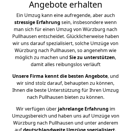
Angebote erhalten
Ein Umzug kann eine aufregende, aber auch
stressige
Erfahrung
sein, insbesondere wenn
man sich für einen Umzug von Würzburg nach
Pullhausen entscheidet. Glücklicherweise haben
wir uns darauf spezialisiert, solche Umzüge von
Würzburg nach Pullhausen, so angenehm wie
möglich zu machen und
Sie zu unterstützen
,
damit alles reibungslos verläuft
Unsere Firma kennt die besten Angebote
, und
wir sind stolz darauf, behaupten zu können,
Ihnen die beste Unterstützung für Ihren Umzug
nach Pullhausen bieten zu können.
Wir verfügen über
jahrelange Erfahrung
im
Umzugsbereich und haben uns auf Umzüge von
Würzburg nach Pullhausen und unter anderem
auf
deutschlandweite Umzüge spezialisiert.