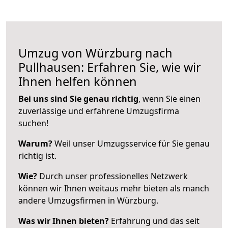
Umzug von Würzburg nach
Pullhausen: Erfahren Sie, wie wir
Ihnen helfen können
Bei uns sind Sie genau richtig
, wenn Sie einen
zuverlässige und erfahrene Umzugsfirma
suchen!
Warum?
Weil unser Umzugsservice für Sie genau
richtig ist.
Wie?
Durch unser professionelles Netzwerk
können wir Ihnen weitaus mehr bieten als manch
andere Umzugsfirmen in Würzburg.
Was wir Ihnen bieten?
Erfahrung und das seit