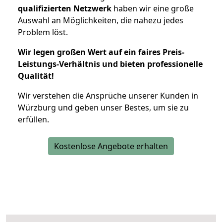
qualifizierten Netzwerk
haben wir eine große
Auswahl an Möglichkeiten, die nahezu jedes
Problem löst.
Wir legen großen Wert auf ein faires Preis-
Leistungs-Verhältnis und bieten professionelle
Qualität!
Wir verstehen die Ansprüche unserer Kunden in
Würzburg und geben unser Bestes, um sie zu
erfüllen.
Kostenlose Angebote erhalten