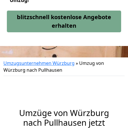
Umzug!
blitzschnell kostenlose Angebote
erhalten
Umzugsunternehmen Würzburg
»
Umzug von
Würzburg nach Pullhausen
Umzüge von Würzburg
nach Pullhausen jetzt