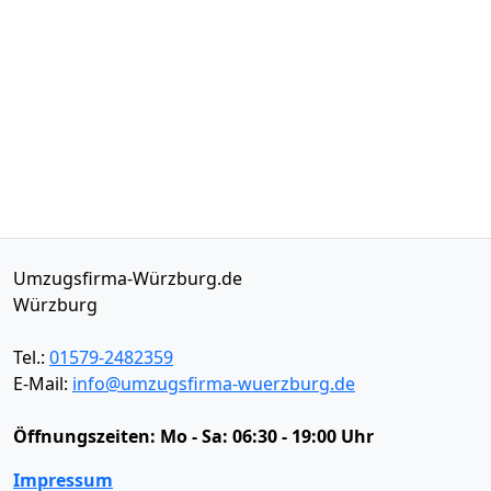
Umzugsfirma-Würzburg.de
Würzburg
Tel.:
01579-2482359
E-Mail:
info@umzugsfirma-wuerzburg.de
Öffnungszeiten:
Mo - Sa: 06:30 - 19:00 Uhr
Impressum