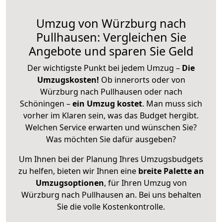
Umzug von Würzburg nach
Pullhausen: Vergleichen Sie
Angebote und sparen Sie Geld
Der wichtigste Punkt bei jedem Umzug –
Die
Umzugskosten!
Ob innerorts oder von
Würzburg nach Pullhausen oder nach
Schöningen –
ein Umzug kostet
.
Man muss sich
vorher im Klaren sein, was das Budget hergibt.
Welchen Service erwarten und wünschen Sie?
Was möchten Sie dafür ausgeben?
Um Ihnen bei der Planung Ihres Umzugsbudgets
zu helfen, bieten wir Ihnen eine
breite Palette an
Umzugsoptionen
, für Ihren Umzug von
Würzburg nach Pullhausen an. Bei uns behalten
Sie die volle Kostenkontrolle.