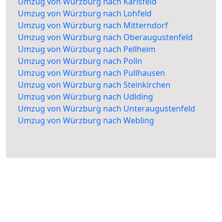
Umzug von Würzburg nach Karlsfeld
Umzug von Würzburg nach Lohfeld
Umzug von Würzburg nach Mitterndorf
Umzug von Würzburg nach Oberaugustenfeld
Umzug von Würzburg nach Pellheim
Umzug von Würzburg nach Polln
Umzug von Würzburg nach Pullhausen
Umzug von Würzburg nach Steinkirchen
Umzug von Würzburg nach Udlding
Umzug von Würzburg nach Unteraugustenfeld
Umzug von Würzburg nach Webling