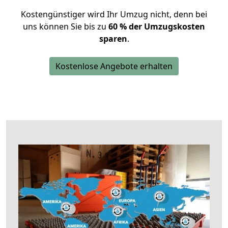
Kostengünstiger wird Ihr Umzug nicht, denn bei
uns können Sie bis zu
60 % der Umzugskosten
sparen
.
Kostenlose Angebote erhalten