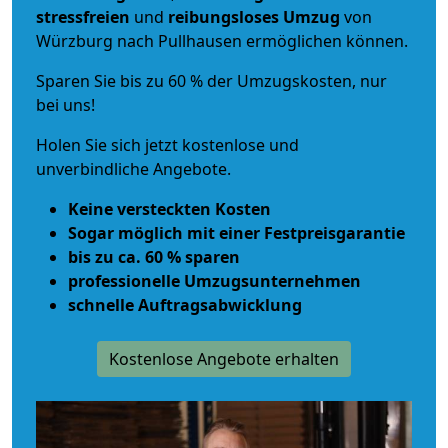
stressfreien
und
reibungsloses
Umzug
von
Würzburg nach Pullhausen ermöglichen können.
Sparen Sie bis zu 60 % der Umzugskosten, nur
bei uns!
Holen Sie sich jetzt kostenlose und
unverbindliche Angebote.
Keine versteckten Kosten
Sogar möglich mit einer Festpreisgarantie
bis zu ca. 60 % sparen
professionelle Umzugsunternehmen
schnelle Auftragsabwicklung
Kostenlose Angebote erhalten