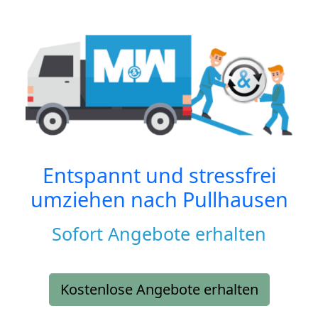
Entspannt und stressfrei
umziehen nach
Pullhausen
Sofort Angebote erhalten
Kostenlose Angebote erhalten