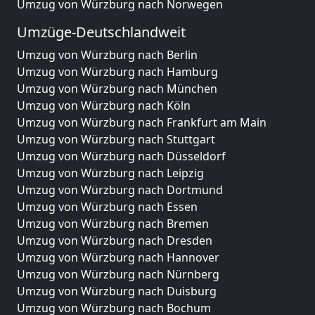
Umzug von Würzburg nach Norwegen
Umzüge-Deutschlandweit
Umzug von Würzburg nach Berlin
Umzug von Würzburg nach Hamburg
Umzug von Würzburg nach München
Umzug von Würzburg nach Köln
Umzug von Würzburg nach Frankfurt am Main
Umzug von Würzburg nach Stuttgart
Umzug von Würzburg nach Düsseldorf
Umzug von Würzburg nach Leipzig
Umzug von Würzburg nach Dortmund
Umzug von Würzburg nach Essen
Umzug von Würzburg nach Bremen
Umzug von Würzburg nach Dresden
Umzug von Würzburg nach Hannover
Umzug von Würzburg nach Nürnberg
Umzug von Würzburg nach Duisburg
Umzug von Würzburg nach Bochum