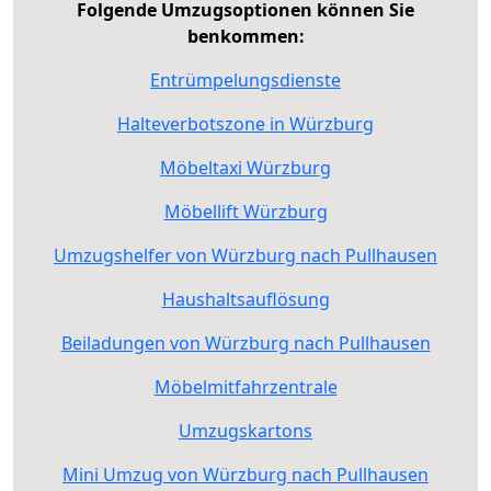
Folgende Umzugsoptionen können Sie
benkommen:
Entrümpelungsdienste
Halteverbotszone in Würzburg
Möbeltaxi Würzburg
Möbellift Würzburg
Umzugshelfer von Würzburg nach Pullhausen
Haushaltsauflösung
Beiladungen von Würzburg nach Pullhausen
Möbelmitfahrzentrale
Umzugskartons
Mini Umzug von Würzburg nach Pullhausen