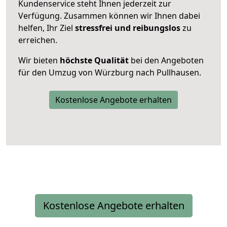
Kundenservice steht Ihnen jederzeit zur
Verfügung. Zusammen können wir Ihnen dabei
helfen, Ihr Ziel
stressfrei und reibungslos
zu
erreichen.
Wir bieten
höchste Qualität
bei den Angeboten
für den Umzug von Würzburg nach Pullhausen.
Kostenlose Angebote erhalten
Kostenlose Angebote erhalten