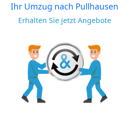
Ihr Umzug nach
Pullhausen
Erhalten Sie jetzt Angebote