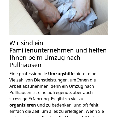
Wir sind ein
Familienunternehmen und helfen
Ihnen beim Umzug nach
Pullhausen
Eine professionelle
Umzugshilfe
bietet eine
Vielzahl von Dienstleistungen, um Ihnen die
Arbeit abzunehmen, denn ein Umzug nach
Pullhausen ist eine aufregende, aber auch
stressige Erfahrung. Es gibt so viel zu
organisieren
und zu bedenken, und oft fehlt
einfach die Zeit, um alles zu erledigen. Wenn Sie