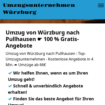
Umzugsunternehmen
Würzburg
Umzug von Würzburg nach
Pullhausen ☛ 100 % Gratis-
Angebote
Umzug von Würzburg nach Pullhausen : Top-
Umzugsunternehmen - Kostenlose Angebote in 4
Min. ➨ Umzüge ab 66€
✓
Wir helfen Ihnen, wenn es um Ihren
Umzug geht!
✓
Schnell & unverbindlich Angebote
erhalten!
✓
Finden Sie das beste Angebot für Ihren