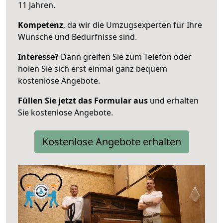
11 Jahren.
Kompetenz
, da wir die Umzugsexperten für Ihre
Wünsche und Bedürfnisse sind.
Interesse?
Dann greifen Sie zum Telefon oder
holen Sie sich erst einmal ganz bequem
kostenlose Angebote.
Füllen Sie jetzt das Formular aus
und erhalten
Sie kostenlose Angebote.
Kostenlose Angebote erhalten