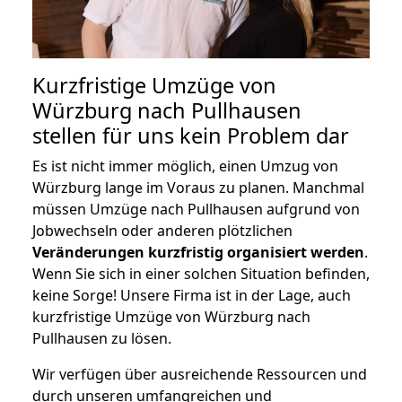
Kurzfristige Umzüge von
Würzburg nach Pullhausen
stellen für uns kein Problem dar
Es ist nicht immer möglich, einen Umzug von
Würzburg lange im Voraus zu planen. Manchmal
müssen Umzüge nach Pullhausen aufgrund von
Jobwechseln oder anderen plötzlichen
Veränderungen kurzfristig organisiert werden
.
Wenn Sie sich in einer solchen Situation befinden,
keine Sorge! Unsere Firma ist in der Lage, auch
kurzfristige Umzüge von Würzburg nach
Pullhausen zu lösen.
Wir verfügen über ausreichende Ressourcen und
durch unseren umfangreichen und