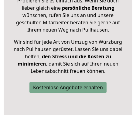
Probieren Sie es einfach aus. Wenn Sie doch
lieber gleich eine
persönliche Beratung
wünschen, rufen Sie uns an und unsere
geschulten Mitarbeiter beraten Sie gerne auf
Ihrem neuen Weg nach Pullhausen.
Wir sind für jede Art von Umzug von Würzburg
nach Pullhausen gerüstet. Lassen Sie uns dabei
helfen,
den Stress und die Kosten zu
minimieren
, damit Sie sich auf Ihren neuen
Lebensabschnitt freuen können.
Kostenlose Angebote erhalten