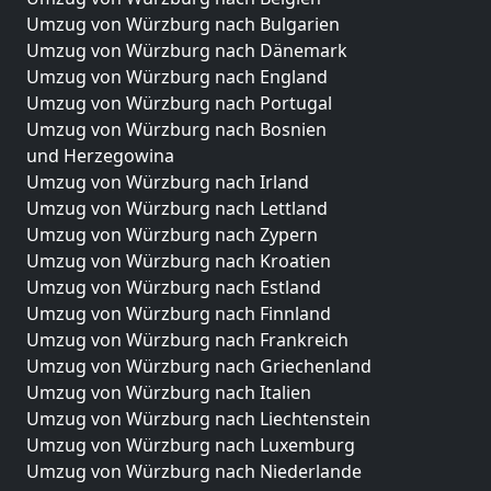
Umzug von Würzburg nach Bulgarien
Umzug von Würzburg nach Dänemark
Umzug von Würzburg nach England
Umzug von Würzburg nach Portugal
Umzug von Würzburg nach Bosnien
und Herzegowina
Umzug von Würzburg nach Irland
Umzug von Würzburg nach Lettland
Umzug von Würzburg nach Zypern
Umzug von Würzburg nach Kroatien
Umzug von Würzburg nach Estland
Umzug von Würzburg nach Finnland
Umzug von Würzburg nach Frankreich
Umzug von Würzburg nach Griechenland
Umzug von Würzburg nach Italien
Umzug von Würzburg nach Liechtenstein
Umzug von Würzburg nach Luxemburg
Umzug von Würzburg nach Niederlande