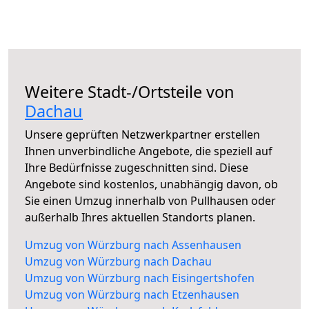
Weitere Stadt-/Ortsteile von
Dachau
Unsere geprüften Netzwerkpartner erstellen
Ihnen unverbindliche Angebote, die speziell auf
Ihre Bedürfnisse zugeschnitten sind. Diese
Angebote sind kostenlos, unabhängig davon, ob
Sie einen Umzug innerhalb von Pullhausen oder
außerhalb Ihres aktuellen Standorts planen.
Umzug von Würzburg nach Assenhausen
Umzug von Würzburg nach Dachau
Umzug von Würzburg nach Eisingertshofen
Umzug von Würzburg nach Etzenhausen