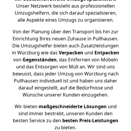
Unser Netzwerk besteht aus professionellen
Umzugshelfern, die sich darauf spezialisieren,
alle Aspekte eines Umzugs zu organisieren.
Von der Planung über den Transport bis hin zur
Einrichtung Ihres neuen Zuhause in Pullhausen.
Die Umzugshelfer bieten auch Zusatzleistungen
in Würzburg wie das
Verpacken
und
Entpacken
von
Gegenständen
, das Entfernen von Möbeln
und das Entsorgen von Müll an. Wir sind uns
bewusst, dass jeder Umzug von Würzburg nach
Pullhausen individuell ist und haben uns daher
darauf eingestellt, auf die Bedürfnisse und
Wünsche unserer Kunden einzugehen.
Wir bieten
maßgeschneiderte Lösungen
und
sind immer bestrebt, unseren Kunden den
besten Service zu den
besten Preis-Leistungen
zu bieten.