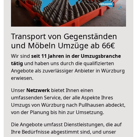
Transport von Gegenständen
und Möbeln Umzüge ab 66€
Wir sind
seit 11 Jahren in der Umzugsbranche
tätig
und haben uns durch die qualifizierten
Angebote als zuverlässiger Anbieter in Würzburg
erwiesen.
Unser
Netzwerk
bietet Ihnen einen
umfassenden Service, der alle Aspekte Ihres
Umzugs von Würzburg nach Pullhausen abdeckt,
von der Planung bis hin zur Umsetzung.
Die Angebote umfasst Dienstleistungen, die auf
Ihre Bedürfnisse abgestimmt sind, und unser