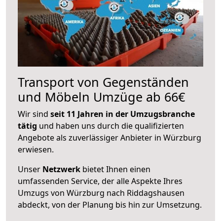
Transport von Gegenständen
und Möbeln Umzüge ab 66€
Wir sind
seit 11 Jahren in der Umzugsbranche
tätig
und haben uns durch die qualifizierten
Angebote als zuverlässiger Anbieter in Würzburg
erwiesen.
Unser
Netzwerk
bietet Ihnen einen
umfassenden Service, der alle Aspekte Ihres
Umzugs von Würzburg nach Riddagshausen
abdeckt, von der Planung bis hin zur Umsetzung.