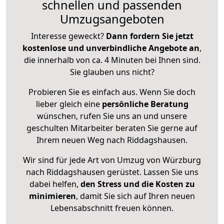
schnellen und passenden
Umzugsangeboten
Interesse geweckt?
Dann fordern Sie jetzt
kostenlose und unverbindliche Angebote an
,
die innerhalb von ca. 4 Minuten bei Ihnen sind.
Sie glauben uns nicht?
Probieren Sie es einfach aus. Wenn Sie doch
lieber gleich eine
persönliche Beratung
wünschen, rufen Sie uns an und unsere
geschulten Mitarbeiter beraten Sie gerne auf
Ihrem neuen Weg nach Riddagshausen.
Wir sind für jede Art von Umzug von Würzburg
nach Riddagshausen gerüstet. Lassen Sie uns
dabei helfen,
den Stress und die Kosten zu
minimieren
, damit Sie sich auf Ihren neuen
Lebensabschnitt freuen können.