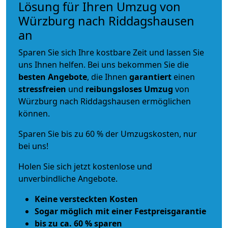
Lösung für Ihren Umzug von
Würzburg nach Riddagshausen
an
Sparen Sie sich Ihre kostbare Zeit und lassen Sie
uns Ihnen helfen. Bei uns bekommen Sie die
besten Angebote
, die Ihnen
garantiert
einen
stressfreien
und
reibungsloses
Umzug
von
Würzburg nach Riddagshausen ermöglichen
können.
Sparen Sie bis zu 60 % der Umzugskosten, nur
bei uns!
Holen Sie sich jetzt kostenlose und
unverbindliche Angebote.
Keine versteckten Kosten
Sogar möglich mit einer Festpreisgarantie
bis zu ca. 60 % sparen