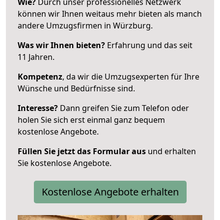
Wie?
Durch unser professionelles Netzwerk
können wir Ihnen weitaus mehr bieten als manch
andere Umzugsfirmen in Würzburg.
Was wir Ihnen bieten?
Erfahrung und das seit
11 Jahren.
Kompetenz
, da wir die Umzugsexperten für Ihre
Wünsche und Bedürfnisse sind.
Interesse?
Dann greifen Sie zum Telefon oder
holen Sie sich erst einmal ganz bequem
kostenlose Angebote.
Füllen Sie jetzt das Formular aus
und erhalten
Sie kostenlose Angebote.
Kostenlose Angebote erhalten