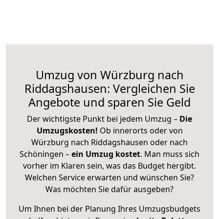
Umzug von Würzburg nach
Riddagshausen: Vergleichen Sie
Angebote und sparen Sie Geld
Der wichtigste Punkt bei jedem Umzug –
Die
Umzugskosten!
Ob innerorts oder von
Würzburg nach Riddagshausen oder nach
Schöningen –
ein Umzug kostet
.
Man muss sich
vorher im Klaren sein, was das Budget hergibt.
Welchen Service erwarten und wünschen Sie?
Was möchten Sie dafür ausgeben?
Um Ihnen bei der Planung Ihres Umzugsbudgets