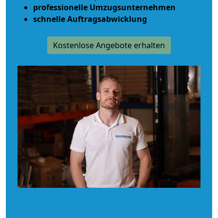
professionelle Umzugsunternehmen
schnelle Auftragsabwicklung
Kostenlose Angebote erhalten