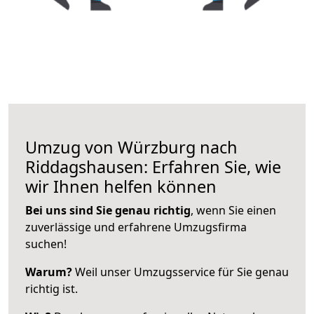
Umzug von Würzburg nach
Riddagshausen: Erfahren Sie, wie
wir Ihnen helfen können
Bei uns sind Sie genau richtig
, wenn Sie einen
zuverlässige und erfahrene Umzugsfirma
suchen!
Warum?
Weil unser Umzugsservice für Sie genau
richtig ist.