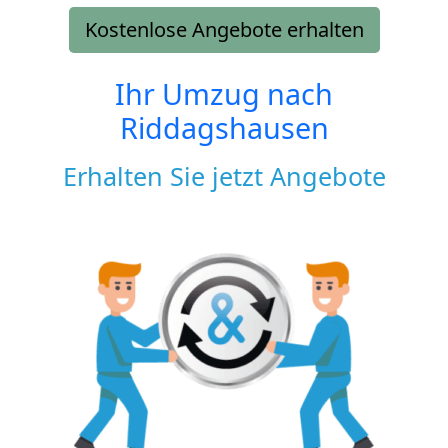
Kostenlose Angebote erhalten
Ihr Umzug nach
Riddagshausen
Erhalten Sie jetzt Angebote