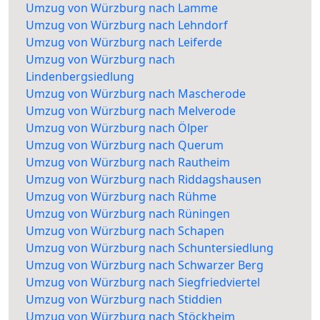
Umzug von Würzburg nach Lamme
Umzug von Würzburg nach Lehndorf
Umzug von Würzburg nach Leiferde
Umzug von Würzburg nach
Lindenbergsiedlung
Umzug von Würzburg nach Mascherode
Umzug von Würzburg nach Melverode
Umzug von Würzburg nach Ölper
Umzug von Würzburg nach Querum
Umzug von Würzburg nach Rautheim
Umzug von Würzburg nach Riddagshausen
Umzug von Würzburg nach Rühme
Umzug von Würzburg nach Rüningen
Umzug von Würzburg nach Schapen
Umzug von Würzburg nach Schuntersiedlung
Umzug von Würzburg nach Schwarzer Berg
Umzug von Würzburg nach Siegfriedviertel
Umzug von Würzburg nach Stiddien
Umzug von Würzburg nach Stöckheim