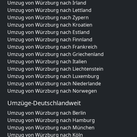
Umzug von Würzburg nach Irland
Umzug von Würzburg nach Lettland
Umzug von Würzburg nach Zypern
Umzug von Würzburg nach Kroatien
Umzug von Würzburg nach Estland
Umzug von Würzburg nach Finnland
Umzug von Würzburg nach Frankreich
Umzug von Würzburg nach Griechenland
Umzug von Würzburg nach Italien
Umzug von Würzburg nach Liechtenstein
Umzug von Würzburg nach Luxemburg
Umzug von Würzburg nach Niederlande
Umzug von Würzburg nach Norwegen
Umzüge-Deutschlandweit
Umzug von Würzburg nach Berlin
Umzug von Würzburg nach Hamburg
Umzug von Würzburg nach München
Umzug von Würzburg nach Köln