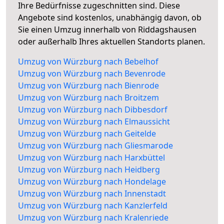
Ihre Bedürfnisse zugeschnitten sind. Diese
Angebote sind kostenlos, unabhängig davon, ob
Sie einen Umzug innerhalb von Riddagshausen
oder außerhalb Ihres aktuellen Standorts planen.
Umzug von Würzburg nach Bebelhof
Umzug von Würzburg nach Bevenrode
Umzug von Würzburg nach Bienrode
Umzug von Würzburg nach Broitzem
Umzug von Würzburg nach Dibbesdorf
Umzug von Würzburg nach Elmaussicht
Umzug von Würzburg nach Geitelde
Umzug von Würzburg nach Gliesmarode
Umzug von Würzburg nach Harxbüttel
Umzug von Würzburg nach Heidberg
Umzug von Würzburg nach Hondelage
Umzug von Würzburg nach Innenstadt
Umzug von Würzburg nach Kanzlerfeld
Umzug von Würzburg nach Kralenriede