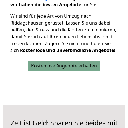
wir haben die besten Angebote
für Sie.
Wir sind für jede Art von Umzug nach
Riddagshausen gerüstet. Lassen Sie uns dabei
helfen, den Stress und die Kosten zu minimieren,
damit Sie sich auf Ihren neuen Lebensabschnitt
freuen können.
Zögern Sie nicht und holen Sie
sich
kostenlose und unverbindliche Angebote!
Kostenlose Angebote erhalten
Zeit ist Geld: Sparen Sie beides mit