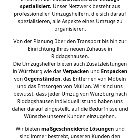
spezialisiert.
Unser Netzwerk besteht aus
professionellen Umzugshelfern, die sich darauf
spezialisieren, alle Aspekte eines Umzugs zu
organisieren.
Von der Planung über den Transport bis hin zur
Einrichtung Ihres neuen Zuhause in
Riddagshausen.
Die Umzugshelfer bieten auch Zusatzleistungen
in Würzburg wie das
Verpacken
und
Entpacken
von
Gegenständen
, das Entfernen von Möbeln
und das Entsorgen von Müll an. Wir sind uns
bewusst, dass jeder Umzug von Würzburg nach
Riddagshausen individuell ist und haben uns
daher darauf eingestellt, auf die Bedürfnisse und
Wünsche unserer Kunden einzugehen.
Wir bieten
maßgeschneiderte Lösungen
und
sind immer bestrebt, unseren Kunden den