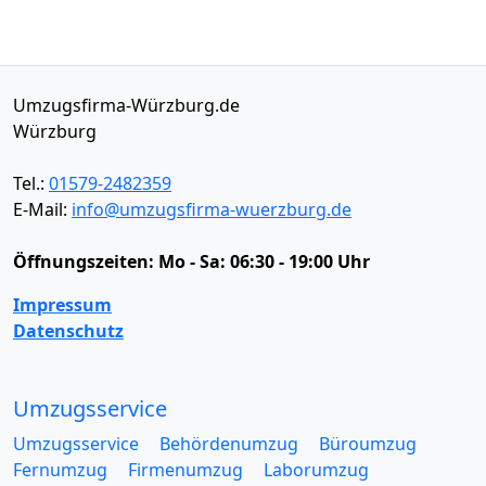
Umzugsfirma-Würzburg.de
Würzburg
Tel.:
01579-2482359
E-Mail:
info@umzugsfirma-wuerzburg.de
Öffnungszeiten:
Mo - Sa: 06:30 - 19:00 Uhr
Impressum
Datenschutz
Umzugsservice
Umzugsservice
Behördenumzug
Büroumzug
Fernumzug
Firmenumzug
Laborumzug