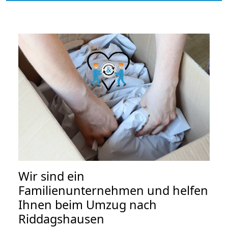
Wir sind ein
Familienunternehmen und helfen
Ihnen beim Umzug nach
Riddagshausen