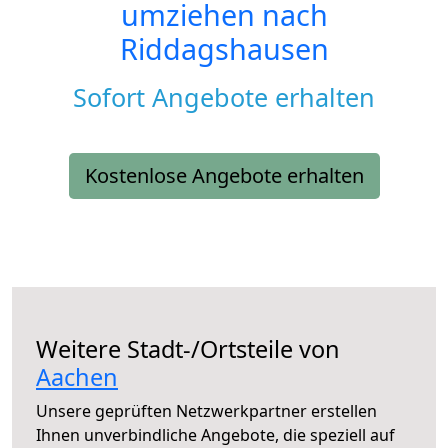
umziehen nach
Riddagshausen
Sofort Angebote erhalten
Kostenlose Angebote erhalten
Weitere Stadt-/Ortsteile von
Aachen
Unsere geprüften Netzwerkpartner erstellen
Ihnen unverbindliche Angebote, die speziell auf