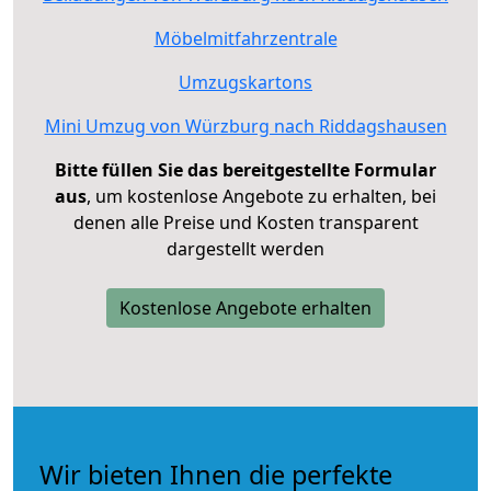
Möbelmitfahrzentrale
Umzugskartons
Mini Umzug von Würzburg nach Riddagshausen
Bitte füllen Sie das bereitgestellte Formular
aus
, um kostenlose Angebote zu erhalten, bei
denen alle Preise und Kosten transparent
dargestellt werden
Kostenlose Angebote erhalten
Wir bieten Ihnen die perfekte