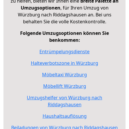
zu helfen, bieten wir Ihnen eine
breite Palette an
Umzugsoptionen
, für Ihren Umzug von
Würzburg nach Riddagshausen an. Bei uns
behalten Sie die volle Kostenkontrolle.
Folgende Umzugsoptionen können Sie
benkommen:
Entrümpelungsdienste
Halteverbotszone in Würzburg
Möbeltaxi Würzburg
Möbellift Würzburg
Umzugshelfer von Würzburg nach
Riddagshausen
Haushaltsauflösung
Beiladungen von Würzburg nach Riddagshausen