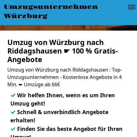
Umzugsunternehmen
Würzburg
Umzug von Würzburg nach
Riddagshausen ☛ 100 % Gratis-
Angebote
Umzug von Würzburg nach Riddagshausen : Top-
Umzugsunternehmen - Kostenlose Angebote in 4
Min. ➨ Umzüge ab 66€
✓
Wir helfen Ihnen, wenn es um Ihren
Umzug geht!
✓
Schnell & unverbindlich Angebote
erhalten!
✓
Finden Sie das beste Angebot für Ihren