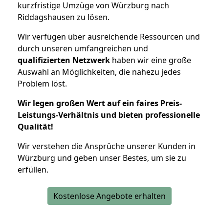
kurzfristige Umzüge von Würzburg nach
Riddagshausen zu lösen.
Wir verfügen über ausreichende Ressourcen und
durch unseren umfangreichen und
qualifizierten Netzwerk
haben wir eine große
Auswahl an Möglichkeiten, die nahezu jedes
Problem löst.
Wir legen großen Wert auf ein faires Preis-
Leistungs-Verhältnis und bieten professionelle
Qualität!
Wir verstehen die Ansprüche unserer Kunden in
Würzburg und geben unser Bestes, um sie zu
erfüllen.
Kostenlose Angebote erhalten