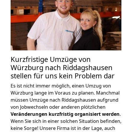
Kurzfristige Umzüge von
Würzburg nach Riddagshausen
stellen für uns kein Problem dar
Es ist nicht immer möglich, einen Umzug von
Würzburg lange im Voraus zu planen. Manchmal
müssen Umzüge nach Riddagshausen aufgrund
von Jobwechseln oder anderen plötzlichen
Veränderungen kurzfristig organisiert werden
.
Wenn Sie sich in einer solchen Situation befinden,
keine Sorge! Unsere Firma ist in der Lage, auch