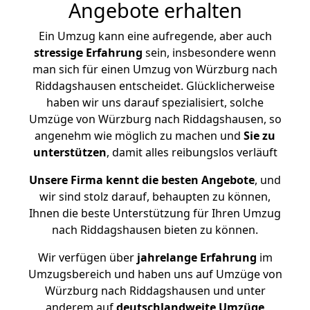
Angebote erhalten
Ein Umzug kann eine aufregende, aber auch
stressige
Erfahrung
sein, insbesondere wenn
man sich für einen Umzug von Würzburg nach
Riddagshausen entscheidet. Glücklicherweise
haben wir uns darauf spezialisiert, solche
Umzüge von Würzburg nach Riddagshausen, so
angenehm wie möglich zu machen und
Sie zu
unterstützen
, damit alles reibungslos verläuft
Unsere Firma kennt die besten Angebote
, und
wir sind stolz darauf, behaupten zu können,
Ihnen die beste Unterstützung für Ihren Umzug
nach Riddagshausen bieten zu können.
Wir verfügen über
jahrelange Erfahrung
im
Umzugsbereich und haben uns auf Umzüge von
Würzburg nach Riddagshausen und unter
anderem auf
deutschlandweite Umzüge