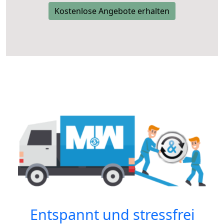
Kostenlose Angebote erhalten
Entspannt und stressfrei