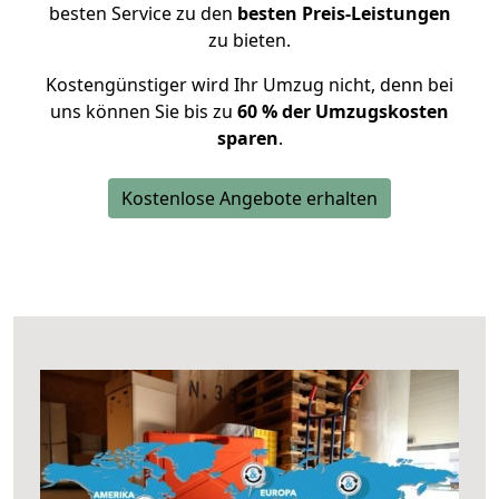
besten Service zu den
besten Preis-Leistungen
zu bieten.
Kostengünstiger wird Ihr Umzug nicht, denn bei
uns können Sie bis zu
60 % der Umzugskosten
sparen
.
Kostenlose Angebote erhalten