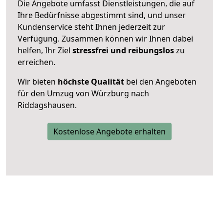
Die Angebote umfasst Dienstleistungen, die auf
Ihre Bedürfnisse abgestimmt sind, und unser
Kundenservice steht Ihnen jederzeit zur
Verfügung. Zusammen können wir Ihnen dabei
helfen, Ihr Ziel
stressfrei und reibungslos
zu
erreichen.
Wir bieten
höchste Qualität
bei den Angeboten
für den Umzug von Würzburg nach
Riddagshausen.
Kostenlose Angebote erhalten