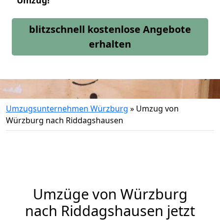
Umzug!
blitzschnell kostenlose Angebote
erhalten
Umzugsunternehmen Würzburg
»
Umzug von
Würzburg nach Riddagshausen
Umzüge von Würzburg
nach Riddagshausen jetzt