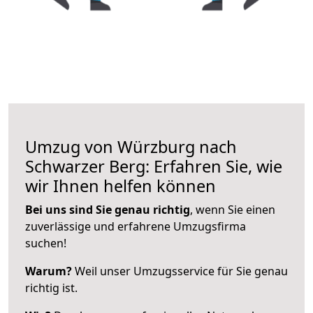
Umzug von Würzburg nach
Schwarzer Berg: Erfahren Sie, wie
wir Ihnen helfen können
Bei uns sind Sie genau richtig
, wenn Sie einen
zuverlässige und erfahrene Umzugsfirma
suchen!
Warum?
Weil unser Umzugsservice für Sie genau
richtig ist.