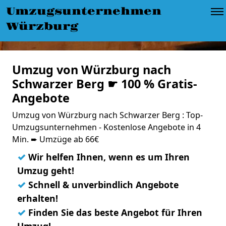
Umzugsunternehmen
Würzburg
Umzug von Würzburg nach
Schwarzer Berg ☛ 100 % Gratis-
Angebote
Umzug von Würzburg nach Schwarzer Berg : Top-
Umzugsunternehmen - Kostenlose Angebote in 4
Min. ➨ Umzüge ab 66€
✓
Wir helfen Ihnen, wenn es um Ihren
Umzug geht!
✓
Schnell & unverbindlich Angebote
erhalten!
✓
Finden Sie das beste Angebot für Ihren