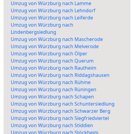
Umzug von Würzburg nach Lamme
Umzug von Würzburg nach Lehndorf
Umzug von Würzburg nach Leiferde
Umzug von Würzburg nach
Lindenbergsiedlung
Umzug von Würzburg nach Mascherode
Umzug von Würzburg nach Melverode
Umzug von Würzburg nach Ölper
Umzug von Würzburg nach Querum
Umzug von Würzburg nach Rautheim
Umzug von Würzburg nach Riddagshausen
Umzug von Würzburg nach Rühme
Umzug von Würzburg nach Rüningen
Umzug von Würzburg nach Schapen
Umzug von Würzburg nach Schuntersiedlung
Umzug von Würzburg nach Schwarzer Berg
Umzug von Würzburg nach Siegfriedviertel
Umzug von Würzburg nach Stiddien
Umzug von Würzburg nach Stöckheim