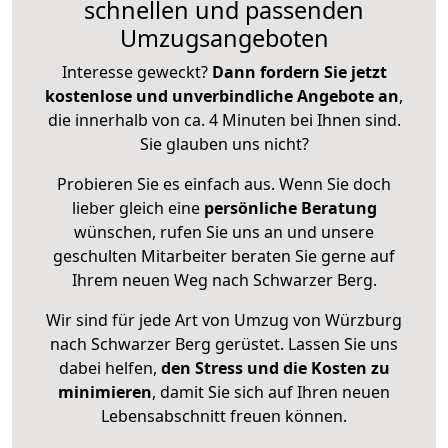
schnellen und passenden
Umzugsangeboten
Interesse geweckt?
Dann fordern Sie jetzt
kostenlose und unverbindliche Angebote an
,
die innerhalb von ca. 4 Minuten bei Ihnen sind.
Sie glauben uns nicht?
Probieren Sie es einfach aus. Wenn Sie doch
lieber gleich eine
persönliche Beratung
wünschen, rufen Sie uns an und unsere
geschulten Mitarbeiter beraten Sie gerne auf
Ihrem neuen Weg nach Schwarzer Berg.
Wir sind für jede Art von Umzug von Würzburg
nach Schwarzer Berg gerüstet. Lassen Sie uns
dabei helfen,
den Stress und die Kosten zu
minimieren
, damit Sie sich auf Ihren neuen
Lebensabschnitt freuen können.