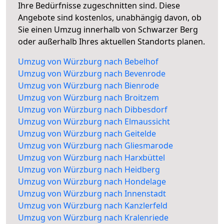
Ihre Bedürfnisse zugeschnitten sind. Diese
Angebote sind kostenlos, unabhängig davon, ob
Sie einen Umzug innerhalb von Schwarzer Berg
oder außerhalb Ihres aktuellen Standorts planen.
Umzug von Würzburg nach Bebelhof
Umzug von Würzburg nach Bevenrode
Umzug von Würzburg nach Bienrode
Umzug von Würzburg nach Broitzem
Umzug von Würzburg nach Dibbesdorf
Umzug von Würzburg nach Elmaussicht
Umzug von Würzburg nach Geitelde
Umzug von Würzburg nach Gliesmarode
Umzug von Würzburg nach Harxbüttel
Umzug von Würzburg nach Heidberg
Umzug von Würzburg nach Hondelage
Umzug von Würzburg nach Innenstadt
Umzug von Würzburg nach Kanzlerfeld
Umzug von Würzburg nach Kralenriede