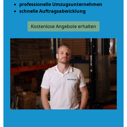
professionelle Umzugsunternehmen
schnelle Auftragsabwicklung
Kostenlose Angebote erhalten