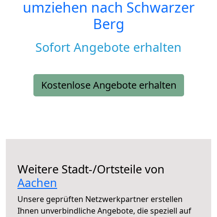
umziehen nach
Schwarzer
Berg
Sofort Angebote erhalten
Kostenlose Angebote erhalten
Weitere Stadt-/Ortsteile von
Aachen
Unsere geprüften Netzwerkpartner erstellen
Ihnen unverbindliche Angebote, die speziell auf