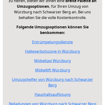
zu helfen, bieten wir Ihnen eine
breite Palette an
Umzugsoptionen
, für Ihren Umzug von
Würzburg nach Schwarzer Berg an. Bei uns
behalten Sie die volle Kostenkontrolle.
Folgende Umzugsoptionen können Sie
benkommen:
Entrümpelungsdienste
Halteverbotszone in Würzburg
Möbeltaxi Würzburg
Möbellift Würzburg
Umzugshelfer von Würzburg nach Schwarzer
Berg
Haushaltsauflösung
Beiladungen von Würzburg nach Schwarzer Berg