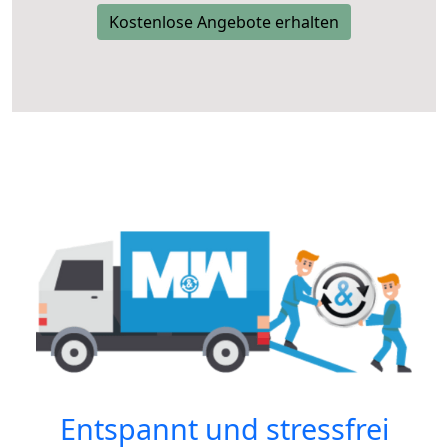
Kostenlose Angebote erhalten
Entspannt und stressfrei