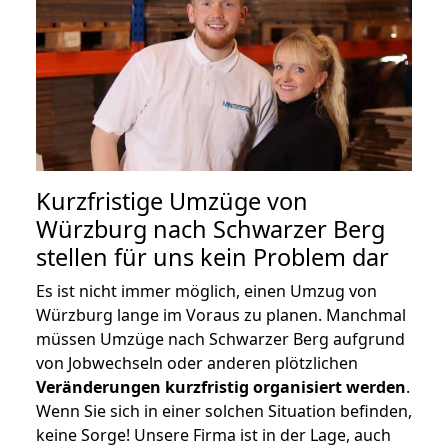
Kurzfristige Umzüge von
Würzburg nach Schwarzer Berg
stellen für uns kein Problem dar
Es ist nicht immer möglich, einen Umzug von
Würzburg lange im Voraus zu planen. Manchmal
müssen Umzüge nach Schwarzer Berg aufgrund
von Jobwechseln oder anderen plötzlichen
Veränderungen kurzfristig organisiert werden
.
Wenn Sie sich in einer solchen Situation befinden,
keine Sorge! Unsere Firma ist in der Lage, auch