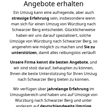
Angebote erhalten
Ein Umzug kann eine aufregende, aber auch
stressige
Erfahrung
sein, insbesondere wenn
man sich für einen Umzug von Würzburg nach
Schwarzer Berg entscheidet. Glücklicherweise
haben wir uns darauf spezialisiert, solche
Umzüge von Würzburg nach Schwarzer Berg, so
angenehm wie möglich zu machen und
Sie zu
unterstützen
, damit alles reibungslos verläuft
Unsere Firma kennt die besten Angebote
, und
wir sind stolz darauf, behaupten zu können,
Ihnen die beste Unterstützung für Ihren Umzug
nach Schwarzer Berg bieten zu können.
Wir verfügen über
jahrelange Erfahrung
im
Umzugsbereich und haben uns auf Umzüge von
Würzburg nach Schwarzer Berg und unter
anderem auf
deutschlandweite Umzüge