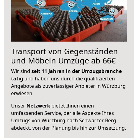
Transport von Gegenständen
und Möbeln Umzüge ab 66€
Wir sind
seit 11 Jahren in der Umzugsbranche
tätig
und haben uns durch die qualifizierten
Angebote als zuverlässiger Anbieter in Würzburg
erwiesen.
Unser
Netzwerk
bietet Ihnen einen
umfassenden Service, der alle Aspekte Ihres
Umzugs von Würzburg nach Schwarzer Berg
abdeckt, von der Planung bis hin zur Umsetzung.