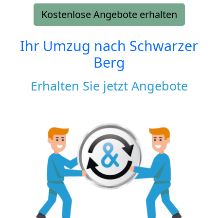
Kostenlose Angebote erhalten
Ihr Umzug nach
Schwarzer
Berg
Erhalten Sie jetzt Angebote