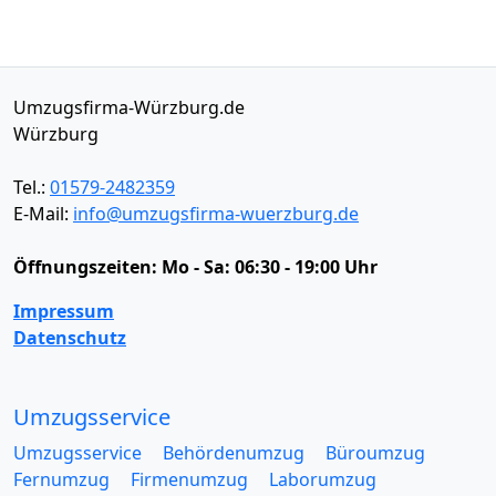
Umzugsfirma-Würzburg.de
Würzburg
Tel.:
01579-2482359
E-Mail:
info@umzugsfirma-wuerzburg.de
Öffnungszeiten:
Mo - Sa: 06:30 - 19:00 Uhr
Impressum
Datenschutz
Umzugsservice
Umzugsservice
Behördenumzug
Büroumzug
Fernumzug
Firmenumzug
Laborumzug