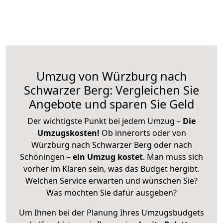
Umzug von Würzburg nach
Schwarzer Berg: Vergleichen Sie
Angebote und sparen Sie Geld
Der wichtigste Punkt bei jedem Umzug –
Die
Umzugskosten!
Ob innerorts oder von
Würzburg nach Schwarzer Berg oder nach
Schöningen –
ein Umzug kostet
.
Man muss sich
vorher im Klaren sein, was das Budget hergibt.
Welchen Service erwarten und wünschen Sie?
Was möchten Sie dafür ausgeben?
Um Ihnen bei der Planung Ihres Umzugsbudgets