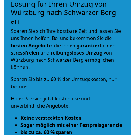
Lösung für Ihren Umzug von
Würzburg nach Schwarzer Berg
an
Sparen Sie sich Ihre kostbare Zeit und lassen Sie
uns Ihnen helfen. Bei uns bekommen Sie die
besten Angebote
, die Ihnen
garantiert
einen
stressfreien
und
reibungsloses
Umzug
von
Würzburg nach Schwarzer Berg ermöglichen
können.
Sparen Sie bis zu 60 % der Umzugskosten, nur
bei uns!
Holen Sie sich jetzt kostenlose und
unverbindliche Angebote.
Keine versteckten Kosten
Sogar möglich mit einer Festpreisgarantie
bis zu ca. 60 % sparen