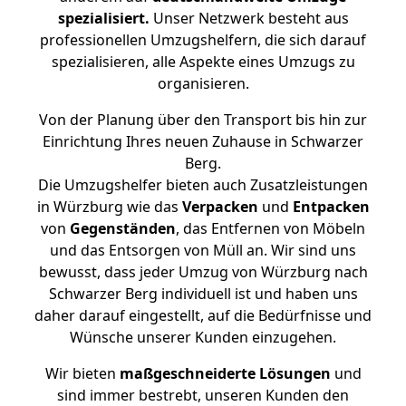
spezialisiert.
Unser Netzwerk besteht aus
professionellen Umzugshelfern, die sich darauf
spezialisieren, alle Aspekte eines Umzugs zu
organisieren.
Von der Planung über den Transport bis hin zur
Einrichtung Ihres neuen Zuhause in Schwarzer
Berg.
Die Umzugshelfer bieten auch Zusatzleistungen
in Würzburg wie das
Verpacken
und
Entpacken
von
Gegenständen
, das Entfernen von Möbeln
und das Entsorgen von Müll an. Wir sind uns
bewusst, dass jeder Umzug von Würzburg nach
Schwarzer Berg individuell ist und haben uns
daher darauf eingestellt, auf die Bedürfnisse und
Wünsche unserer Kunden einzugehen.
Wir bieten
maßgeschneiderte Lösungen
und
sind immer bestrebt, unseren Kunden den