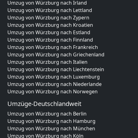
Umzug von Würzburg nach Irland
Umzug von Würzburg nach Lettland
Umzug von Würzburg nach Zypern
Umzug von Würzburg nach Kroatien
Umzug von Würzburg nach Estland
Umzug von Würzburg nach Finnland
Umzug von Würzburg nach Frankreich
Umzug von Würzburg nach Griechenland
Umzug von Würzburg nach Italien
Umzug von Würzburg nach Liechtenstein
Umzug von Würzburg nach Luxemburg
Umzug von Würzburg nach Niederlande
Umzug von Würzburg nach Norwegen
Umzüge-Deutschlandweit
Umzug von Würzburg nach Berlin
Umzug von Würzburg nach Hamburg
Umzug von Würzburg nach München
Umzug von Würzburg nach Köln