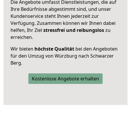
Die Angebote umfasst Dienstleistungen, die auf
Ihre Bedürfnisse abgestimmt sind, und unser
Kundenservice steht Ihnen jederzeit zur
Verfügung. Zusammen können wir Ihnen dabei
helfen, Ihr Ziel
stressfrei und reibungslos
zu
erreichen.
Wir bieten
höchste Qualität
bei den Angeboten
für den Umzug von Würzburg nach Schwarzer
Berg.
Kostenlose Angebote erhalten