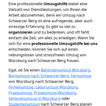
Eine professionelle
Umzugshilfe
bietet eine
Vielzahl von Dienstleistungen, um Ihnen die
Arbeit abzunehmen, denn ein Umzug nach
Schwarzer Berg ist eine aufregende, aber auch
stressige Erfahrung. Es gibt so viel zu
organisieren
und zu bedenken, und oft fehlt
einfach die Zeit, um alles zu erledigen. Wenn Sie
sich für eine
professionelle Umzugshilfe bei uns
entscheiden, können Sie sich auf einen
reibungslosen und stressfreien Umzug von
Würzburg nach Schwarzer Berg freuen.
Egal, ob Sie einen
Behördenumzug Würzburg
,
Büroumzug nach Schwarzer Berg
,
Fernumzug
von Würzburg nach Schwarzer Berg,
Firmenumzug
,
Laborumzug Würzburg
,
Praxisumzug
,
Privatumzug Würzburg
,
Seniorenumzug in Würzburg
oder
Studentenumzug
nach Schwarzer Berg planen