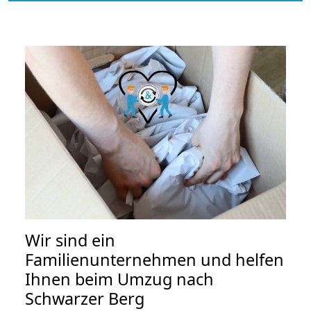
Wir sind ein
Familienunternehmen und helfen
Ihnen beim Umzug nach
Schwarzer Berg