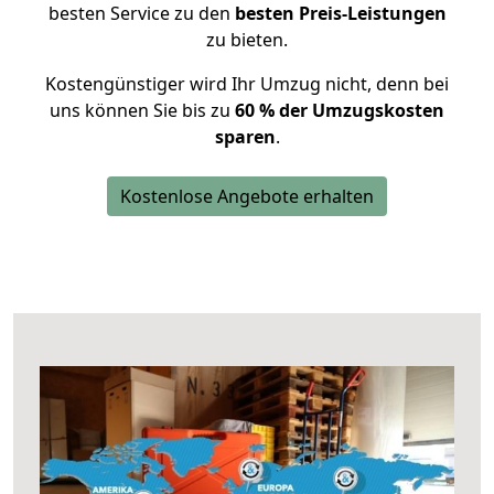
besten Service zu den
besten Preis-Leistungen
zu bieten.
Kostengünstiger wird Ihr Umzug nicht, denn bei
uns können Sie bis zu
60 % der Umzugskosten
sparen
.
Kostenlose Angebote erhalten