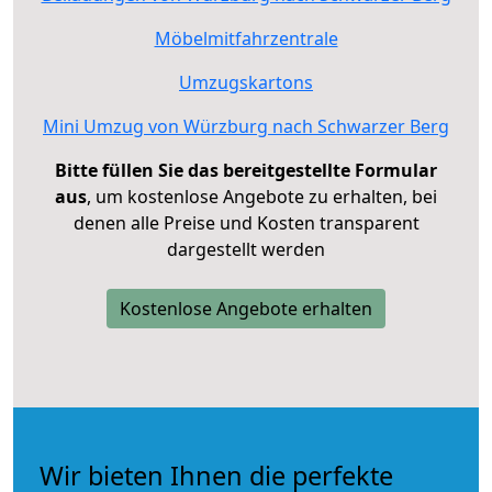
Möbelmitfahrzentrale
Umzugskartons
Mini Umzug von Würzburg nach Schwarzer Berg
Bitte füllen Sie das bereitgestellte Formular
aus
, um kostenlose Angebote zu erhalten, bei
denen alle Preise und Kosten transparent
dargestellt werden
Kostenlose Angebote erhalten
Wir bieten Ihnen die perfekte