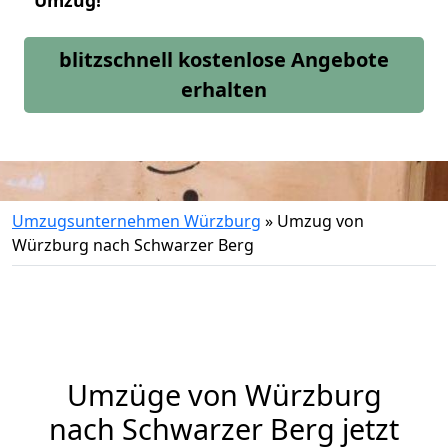
Umzug!
blitzschnell kostenlose Angebote
erhalten
Umzugsunternehmen Würzburg
»
Umzug von
Würzburg nach Schwarzer Berg
Umzüge von Würzburg
nach Schwarzer Berg jetzt