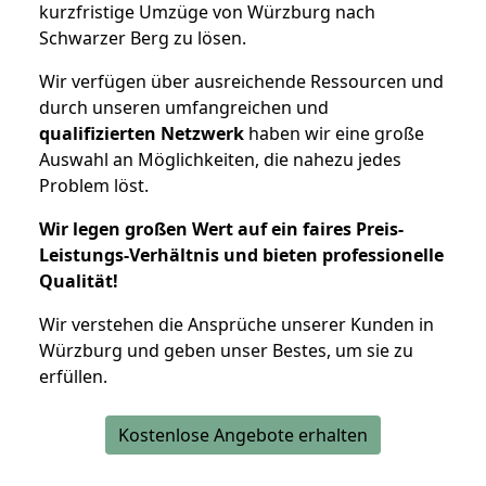
kurzfristige Umzüge von Würzburg nach
Schwarzer Berg zu lösen.
Wir verfügen über ausreichende Ressourcen und
durch unseren umfangreichen und
qualifizierten Netzwerk
haben wir eine große
Auswahl an Möglichkeiten, die nahezu jedes
Problem löst.
Wir legen großen Wert auf ein faires Preis-
Leistungs-Verhältnis und bieten professionelle
Qualität!
Wir verstehen die Ansprüche unserer Kunden in
Würzburg und geben unser Bestes, um sie zu
erfüllen.
Kostenlose Angebote erhalten