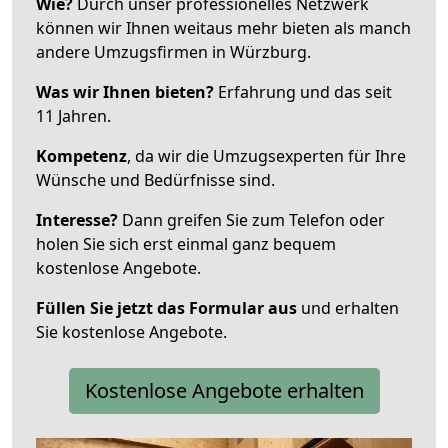
Wie?
Durch unser professionelles Netzwerk
können wir Ihnen weitaus mehr bieten als manch
andere Umzugsfirmen in Würzburg.
Was wir Ihnen bieten?
Erfahrung und das seit
11 Jahren.
Kompetenz
, da wir die Umzugsexperten für Ihre
Wünsche und Bedürfnisse sind.
Interesse?
Dann greifen Sie zum Telefon oder
holen Sie sich erst einmal ganz bequem
kostenlose Angebote.
Füllen Sie jetzt das Formular aus
und erhalten
Sie kostenlose Angebote.
Kostenlose Angebote erhalten