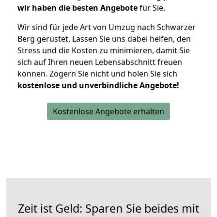
wir haben die besten Angebote
für Sie.
Wir sind für jede Art von Umzug nach Schwarzer
Berg gerüstet. Lassen Sie uns dabei helfen, den
Stress und die Kosten zu minimieren, damit Sie
sich auf Ihren neuen Lebensabschnitt freuen
können.
Zögern Sie nicht und holen Sie sich
kostenlose und unverbindliche Angebote!
Kostenlose Angebote erhalten
Zeit ist Geld: Sparen Sie beides mit