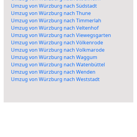
Umzug von Würzburg nach Südstadt
Umzug von Würzburg nach Thune
Umzug von Würzburg nach Timmerlah
Umzug von Würzburg nach Veltenhof
Umzug von Würzburg nach Viewegsgarten
Umzug von Würzburg nach Völkenrode
Umzug von Würzburg nach Volkmarode
Umzug von Würzburg nach Waggum
Umzug von Würzburg nach Watenbüttel
Umzug von Würzburg nach Wenden
Umzug von Würzburg nach Weststadt